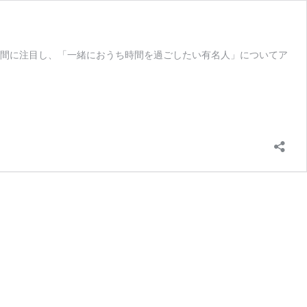
時間に注目し、「一緒におうち時間を過ごしたい有名人」についてア