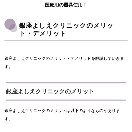
医療用の器具使用！
銀座よしえクリニックのメリッ
ト・デメリット
銀座よしえクリニックのメリット・デメリットを解説していきま
す。
銀座よしえクリニックのメリット
銀座よしえクリニックのメリットは以下のようなものがありま
す。