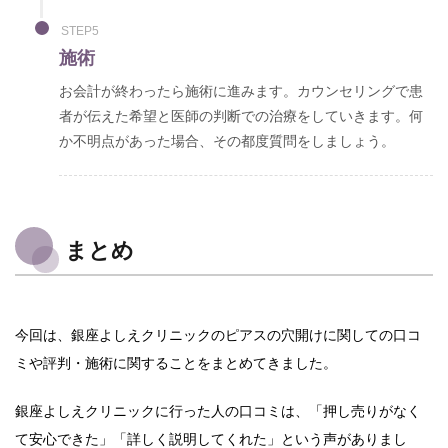
STEP5
施術
お会計が終わったら施術に進みます。カウンセリングで患
者が伝えた希望と医師の判断での治療をしていきます。何
か不明点があった場合、その都度質問をしましょう。
まとめ
今回は、銀座よしえクリニックのピアスの穴開けに関しての口コ
ミや評判・施術に関することをまとめてきました。
銀座よしえクリニックに行った人の口コミは、「押し売りがなく
て安心できた」「詳しく説明してくれた」という声がありまし