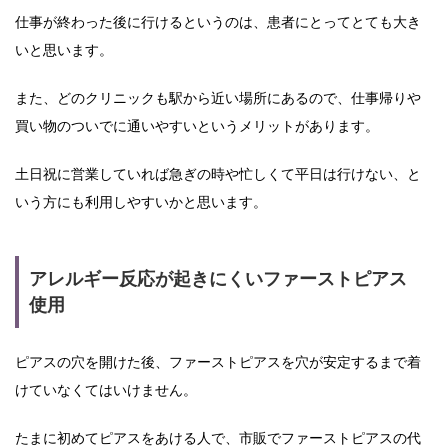
仕事が終わった後に行けるというのは、患者にとってとても大き
いと思います。
また、どのクリニックも駅から近い場所にあるので、仕事帰りや
買い物のついでに通いやすいというメリットがあります。
土日祝に営業していれば急ぎの時や忙しくて平日は行けない、と
いう方にも利用しやすいかと思います。
アレルギー反応が起きにくいファーストピアス
使用
ピアスの穴を開けた後、ファーストピアスを穴が安定するまで着
けていなくてはいけません。
たまに初めてピアスをあける人で、市販でファーストピアスの代