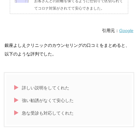
お客さんとの距離を保てるように仕切りで区切られて
てコロナ対策がされてて安心できました。
引用元：
Google
銀座よしえクリニックのカウンセリングの口コミをまとめると、
以下のような評判でした。
詳しい説明をしてくれた
強い勧誘がなくて安心した
急な受診も対応してくれた