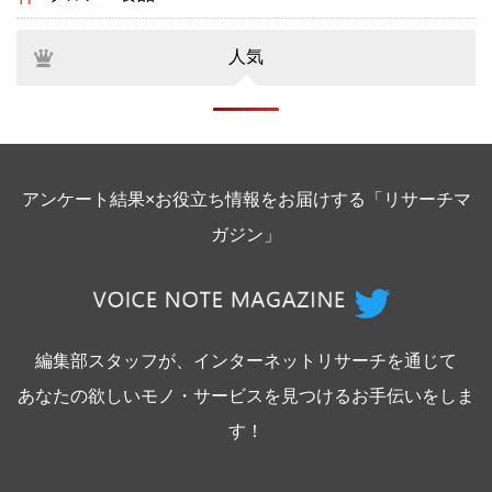
人気
アンケート結果×お役立ち情報をお届けする「リサーチマ
ガジン」
編集部スタッフが、インターネットリサーチを通じて
あなたの欲しいモノ・サービスを見つけるお手伝いをしま
す！