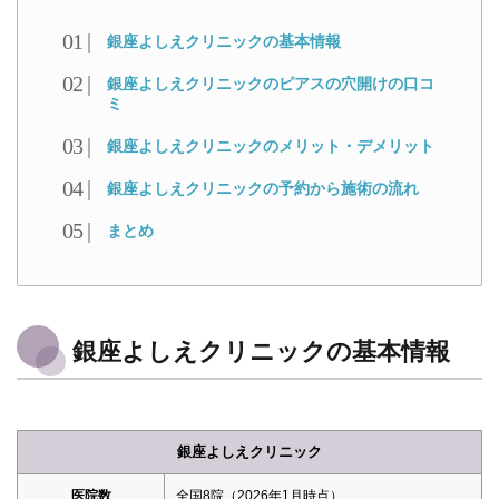
銀座よしえクリニックの基本情報
銀座よしえクリニックのピアスの穴開けの口コ
ミ
銀座よしえクリニックのメリット・デメリット
銀座よしえクリニックの予約から施術の流れ
まとめ
銀座よしえクリニックの基本情報
銀座よしえクリニック
医院数
全国8院（2026年1月時点）