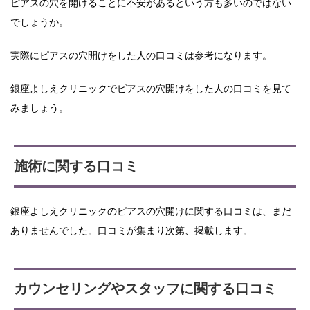
ピアスの穴を開けることに不安があるという方も多いのではない
でしょうか。
実際にピアスの穴開けをした人の口コミは参考になります。
銀座よしえクリニックでピアスの穴開けをした人の口コミを見て
みましょう。
施術に関する口コミ
銀座よしえクリニックのピアスの穴開けに関する口コミは、まだ
ありませんでした。口コミが集まり次第、掲載します。
カウンセリングやスタッフに関する口コミ