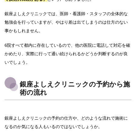
銀座よしえクリニックでは、医師・看護師・スタッフの全体的な
勉強会を行っていますが、やはり差は出てしまうのは仕方のない
事かもしれません。
6院すべて都内に存在しているので、他の医院に電話して対応を確
かめたり、実際に行って通い続けられるかどうか判断するのが良
いでしょう。
銀座よしえクリニックの予約から施
術の流れ
銀座よしえクリニックの予約の仕方や、どのような流れで施術に
なるのか気になる人もいるのではないでしょうか。