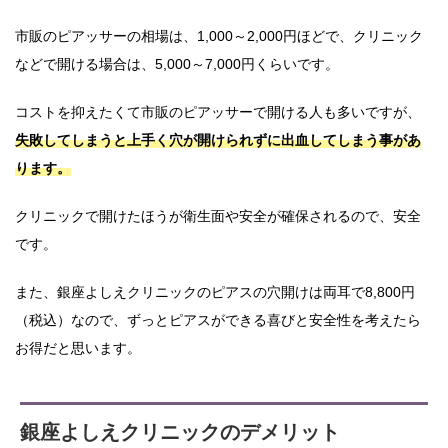
市販のピアッサーの相場は、1,000～2,000円ほどで、クリニック
などで開ける場合は、5,000～7,000円くらいです。
コストを抑えたくて市販のピアッサーで開ける人も多いですが、
失敗してしまうと上手く穴が開けられずに出血してしまう事があ
ります。
クリニックで開けたほうが衛生面や安全が確保されるので、安全
です。
また、銀座よしえクリニックのピアスの穴開けは両耳で8,800円
（税込）なので、ずっとピアスができる喜びと安全性を考えたら
お得だと思います。
銀座よしえクリニックのデメリット