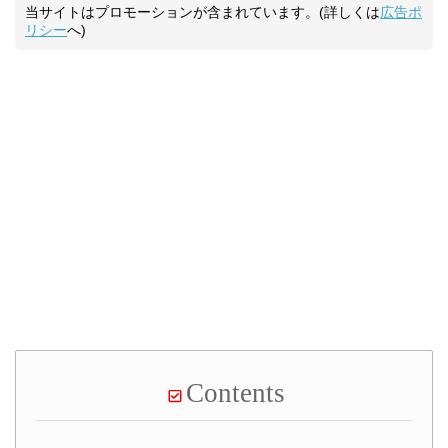
当サイトはプロモーションが含まれています。(詳しくは
広告ポ
リシー
へ)
Contents