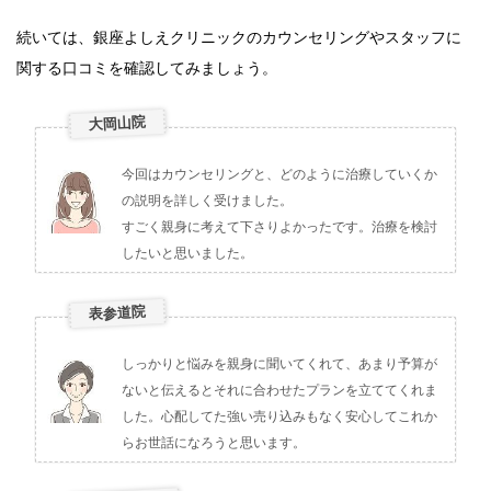
続いては、銀座よしえクリニックのカウンセリングやスタッフに
関する口コミを確認してみましょう。
大岡山院
今回はカウンセリングと、どのように治療していくか
の説明を詳しく受けました。
すごく親身に考えて下さりよかったです。治療を検討
したいと思いました。
表参道院
しっかりと悩みを親身に聞いてくれて、あまり予算が
ないと伝えるとそれに合わせたプランを立ててくれま
した。心配してた強い売り込みもなく安心してこれか
らお世話になろうと思います。