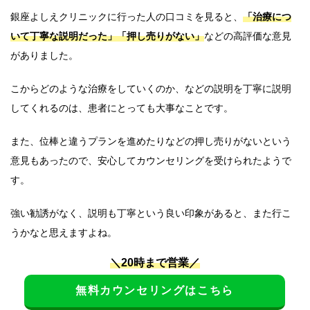
銀座よしえクリニックに行った人の口コミを見ると、
「治療につ
いて丁寧な説明だった」「押し売りがない」
などの高評価な意見
がありました。
こからどのような治療をしていくのか、などの説明を丁寧に説明
してくれるのは、患者にとっても大事なことです。
また、位棒と違うプランを進めたりなどの押し売りがないという
意見もあったので、安心してカウンセリングを受けられたようで
す。
強い勧誘がなく、説明も丁寧という良い印象があると、また行こ
うかなと思えますよね。
＼20時まで営業／
無料カウンセリングはこちら