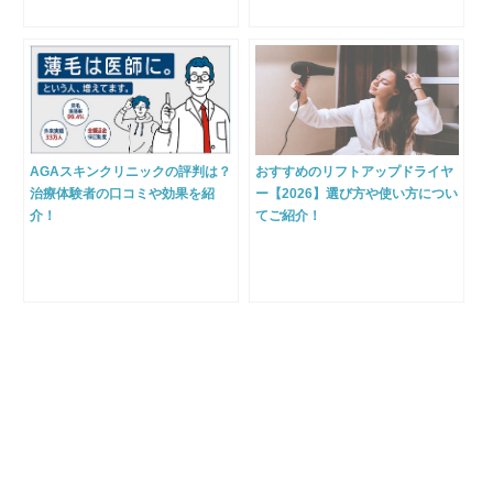
AGAスキンクリニックの評判は？
おすすめのリフトアップドライヤ
治療体験者の口コミや効果を紹
ー【2026】選び方や使い方につい
介！
てご紹介！