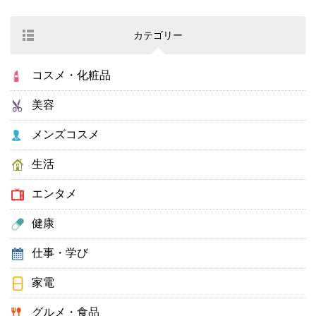
カテゴリー
コスメ・化粧品
美容
メンズコスメ
生活
エンタメ
健康
仕事・学び
家電
グルメ・食品