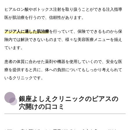
ヒアルロン酸やボトックス注射を取り扱うことができる注入指導
医が肌治療を行うので、信頼性があります。
アジア人に適した肌治療
を行っていて、保険でできるものから保
険内では解決できないものまで、様々な美容医療メニューを揃え
ています。
患者の体質に合わせた薬剤や機器を使用していくので、安全な医
療を提供すると共に、体への負担についてもしっかり考えられて
いるクリニックです。
銀座よしえクリニックのピアスの
穴開けの口コミ