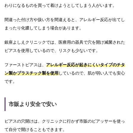
わりになるものを買って着けようとしてしまう人がいます。
間違った付け方や扱い方を間違えると、アレルギー反応が出てし
まったり化膿してしまう場合があります。
銀座よしえクリニックでは、医療用の器具で穴を開け滅菌された
ピアスを使用しているので、リスクも少ないです。
ファーストピアスは、
アレルギー反応が起きにくいタイプのチタ
ン製かプラスチック製を使用
しているので、肌が弱い人でも安心
です。
市販より安全で安い
ピアスの穴開けは、クリニックに行かず市販のピアッサーを使っ
て自分で開けることもできます。