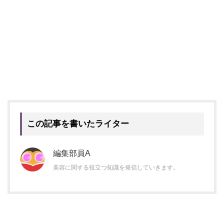
この記事を書いたライター
編集部員A
美容に関する役立つ知識を発信していきます。