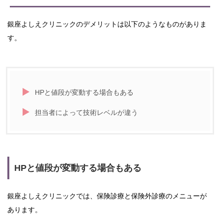
銀座よしえクリニックのデメリットは以下のようなものがありま
す。
HPと値段が変動する場合もある
担当者によって技術レベルが違う
HPと値段が変動する場合もある
銀座よしえクリニックでは、保険診療と保険外診療のメニューが
あります。