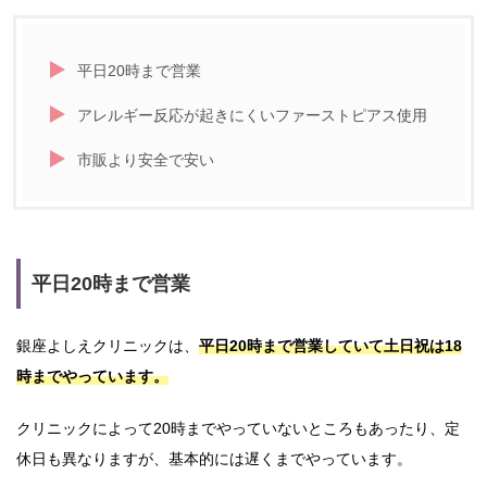
平日20時まで営業
アレルギー反応が起きにくいファーストピアス使用
市販より安全で安い
平日20時まで営業
銀座よしえクリニックは、
平日20時まで営業していて土日祝は18
時までやっています。
クリニックによって20時までやっていないところもあったり、定
休日も異なりますが、基本的には遅くまでやっています。