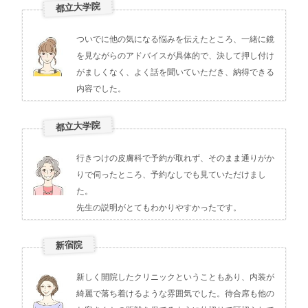
都立大学院
ついでに他の気になる悩みを伝えたところ、一緒に鏡
を見ながらのアドバイスが具体的で、決して押し付け
がましくなく、よく話を聞いていただき、納得できる
内容でした。
都立大学院
行きつけの皮膚科で予約が取れず、そのまま通りがか
りで伺ったところ、予約なしでも見ていただけまし
た。
先生の説明がとてもわかりやすかったです。
新宿院
新しく開院したクリニックということもあり、内装が
綺麗で落ち着けるような雰囲気でした。待合席も他の