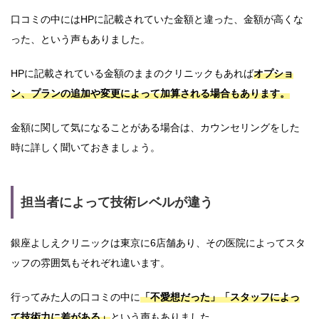
口コミの中にはHPに記載されていた金額と違った、金額が高くな
った、という声もありました。
HPに記載されている金額のままのクリニックもあれば
オプショ
ン、プランの追加や変更によって加算される場合もあります。
金額に関して気になることがある場合は、カウンセリングをした
時に詳しく聞いておきましょう。
担当者によって技術レベルが違う
銀座よしえクリニックは東京に6店舗あり、その医院によってスタ
ッフの雰囲気もそれぞれ違います。
行ってみた人の口コミの中に
「不愛想だった」「スタッフによっ
て技術力に差がある」
という声もありました。