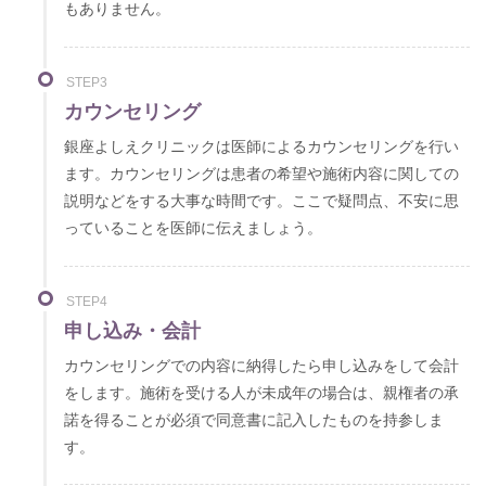
もありません。
STEP3
カウンセリング
銀座よしえクリニックは医師によるカウンセリングを行い
ます。カウンセリングは患者の希望や施術内容に関しての
説明などをする大事な時間です。ここで疑問点、不安に思
っていることを医師に伝えましょう。
STEP4
申し込み・会計
カウンセリングでの内容に納得したら申し込みをして会計
をします。施術を受ける人が未成年の場合は、親権者の承
諾を得ることが必須で同意書に記入したものを持参しま
す。