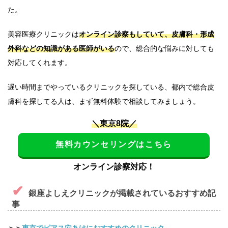
た。
美容医療クリニックは
オンライン診察もしていて、皮膚科・形成
外科などの知識がある医師がいる
ので、総合的な悩みに対しても
対応してくれます。
遅い時間までやっているクリニックを探している、都内で総合皮
膚科を探してる人は、まず無料体験で相談してみましょう。
＼東京8院／
無料カウンセリングはこちら
オンライン診察対応！
銀座よしえクリニックが掲載されているおすすめ記
事
＞＞
東京でピアス穴あけにおすすめのクリニック