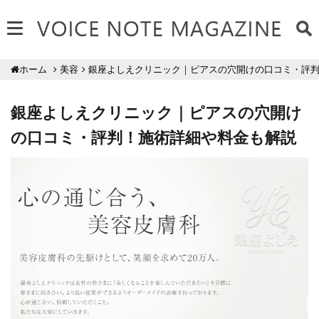
美容
銀座よしえクリニック｜ピアスの穴開けの口コミ・評
ホーム
銀座よしえクリニック｜ピアスの穴開け
の口コミ・評判！施術詳細や料金も解説