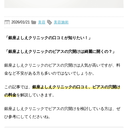
2026/01/21
美容
美容施術
「銀座よしえクリニックの口コミが知りたい！」
「銀座よしえクリニックのピアスの穴開けは綺麗に開くの？」
銀座よしえクリニックのピアスの穴開けは人気が高いですが、料
金など不安がある方も多いのではないでしょうか。
この記事では、
銀座よしえクリニックの口コミ、ピアスの穴開け
の料金
を解説していきます。
銀座よしえクリニックでピアスの穴開けを検討している方は、ぜ
ひ参考にしてくださいね。