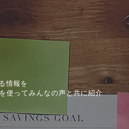
る情報を
を使ってみんなの声と共に紹介