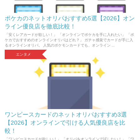
ポケカのネットオリパおすすめ5選【2026】オン
ライン優良店を徹底比較！
「安くレアカードが欲しい！」 「オンラインでポケカを手に入れたい」 「ポ
ケカでおすすめのオンラインオリパはどれ？」 ガチャ感覚でカードが手に入
るオンラインオリパ。 人気のポケモンカードでも、オンライン ...
エンタメ
ワンピースカードのネットオリパおすすめ3選
【2026】オンラインで引ける人気優良店を比
較！
「ワンピースカードが欲しい！」 「オリパをオンラインで試したい！」 「ワ