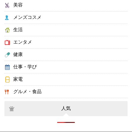
美容
メンズコスメ
生活
エンタメ
健康
仕事・学び
家電
グルメ・食品
人気