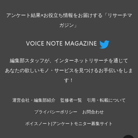
アンケート結果×お役立ち情報をお届けする「リサーチマ
ガジン」
編集部スタッフが、インターネットリサーチを通じて
あなたの欲しいモノ・サービスを見つけるお手伝いをしま
す！
運営会社・編集部紹介
監修者一覧
引用・転載について
プライバシーポリシー
お問合わせ
ボイスノート|アンケートモニター募集サイト