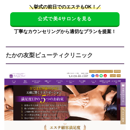
＼挙式の前日でのエステもOK！／
公式で美4サロンを見る
丁寧なカウンセリングから適切なプランを提案！
たかの友梨ビューティクリニック