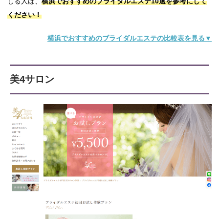
じる人は、
横浜でおすすめのブライダルエステ10選を参考にして
ください！
横浜でおすすめのブライダルエステの比較表を見る▼
美4サロン