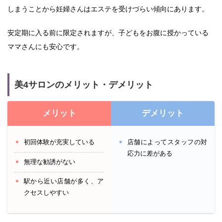
しまうことから妊婦さんはエステを受けづらい傾向にあります。
安定期に入る前に限定されますが、子どもをお腹に授かっている
ママさんにも安心です。
美4サロンのメリット・デメリット
メリット
デメリット
初回体験が充実している
店舗によってスタッフの対
応力に差がある
無理な勧誘がない
駅から近い店舗が多く、ア
クセスしやすい