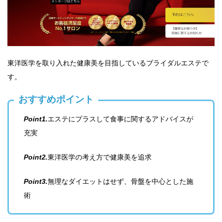
東洋医学を取り入れた健康美を目指しているブライダルエステで
す。
おすすめポイント
Point1.
エステにプラスして食事に関するアドバイスが
充実
Point2.
東洋医学の考え方で健康美を追求
Point3.
無理なダイエットはせず、骨盤を中心とした施
術