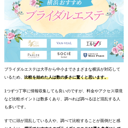
ブライダルエステは大手から中小までさまざまな横浜が対応して
いるため、
比較を始めた人は数の多さに驚くと思います。
1つずつ丁寧に情報収集しても良いのですが、料金やアクセス環境
など比較ポイントは数多くあり、調べれば調べるほど混乱する人
も多いです。
すでに頭が混乱している人や、調べて比較することが面倒だと感