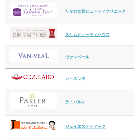
たかの友梨ビューティクリニック
スリムビューティハウス
ヴァンベール
シーズラボ
ラ・パルレ
ジェイエステティック