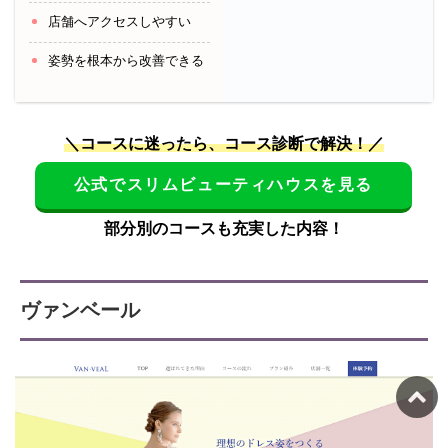
店舗へアクセスしやすい
姿勢を根本から改善できる
＼コースに迷ったら、コース診断で解決！／
公式でスリムビューティハウスを見る
部分別のコースも充実した内容！
ヴァンベール