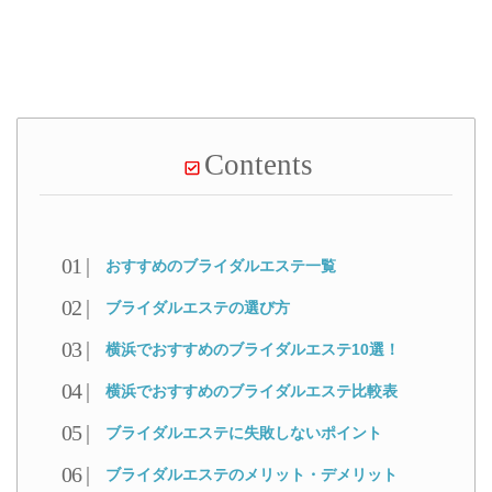
Contents
おすすめのブライダルエステ一覧
ブライダルエステの選び方
横浜でおすすめのブライダルエステ10選！
横浜でおすすめのブライダルエステ比較表
ブライダルエステに失敗しないポイント
ブライダルエステのメリット・デメリット