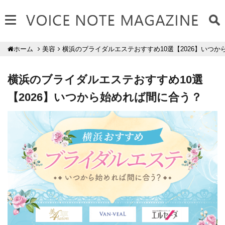
美容
横浜のブライダルエステおすすめ10選【2026】いつ
ホーム
横浜のブライダルエステおすすめ10選
【2026】いつから始めれば間に合う？