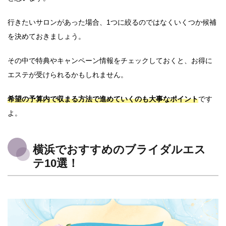
行きたいサロンがあった場合、1つに絞るのではなくいくつか候補
を決めておきましょう。
その中で特典やキャンペーン情報をチェックしておくと、お得に
エステが受けられるかもしれません。
希望の予算内で収まる方法で進めていくのも大事なポイント
です
よ。
横浜でおすすめのブライダルエス
テ10選！