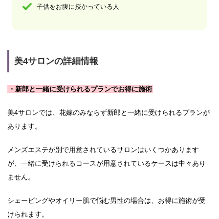
子供をお腹に授かっている人
美4サロンの詳細情報
・新郎と一緒に受けられるプランでお得に施術
美4サロンでは、花嫁のみならず新郎と一緒に受けられるプランが
あります。
メンズエステが別で用意されているサロンはいくつかあります
が、一緒に受けられるコースが用意されているケースは中々あり
ません。
シェービングやオイリー肌で悩む男性の場合は、お得に施術が受
けられます。