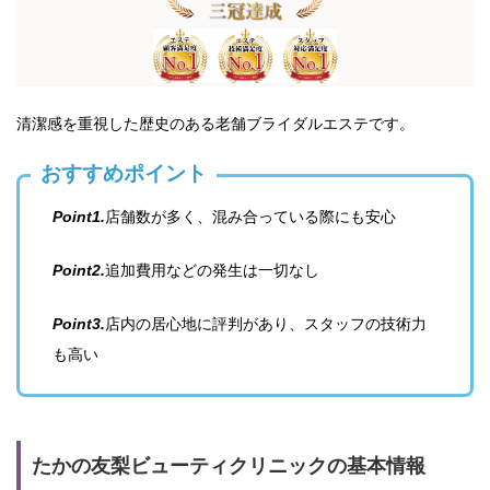
清潔感を重視した歴史のある老舗ブライダルエステです。
おすすめポイント
Point1.
店舗数が多く、混み合っている際にも安心
Point2.
追加費用などの発生は一切なし
Point3.
店内の居心地に評判があり、スタッフの技術力
も高い
たかの友梨ビューティクリニックの基本情報