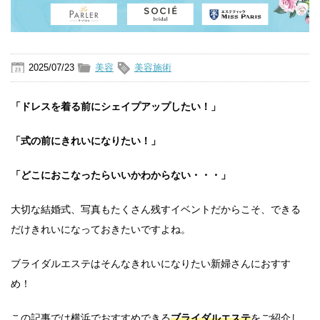
2025/07/23
美容
美容施術
「ドレスを着る前にシェイプアップしたい！」
「式の前にきれいになりたい！」
「どこにおこなったらいいかわからない・・・」
大切な結婚式、写真もたくさん残すイベントだからこそ、できる
だけきれいになっておきたいですよね。
ブライダルエステはそんなきれいになりたい新婦さんにおすす
め！
この記事では横浜でおすすめできる
ブライダルエステ
をご紹介し