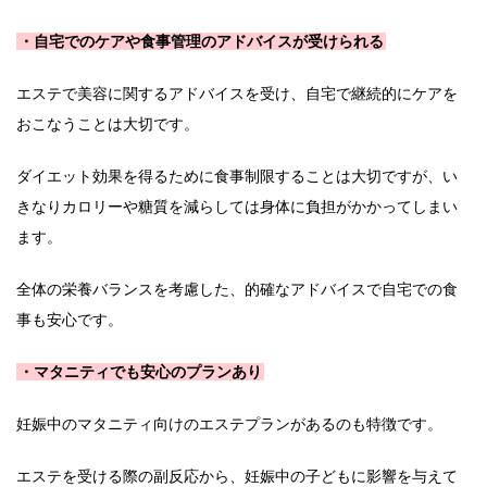
・自宅でのケアや食事管理のアドバイスが受けられる
エステで美容に関するアドバイスを受け、自宅で継続的にケアを
おこなうことは大切です。
ダイエット効果を得るために食事制限することは大切ですが、い
きなりカロリーや糖質を減らしては身体に負担がかかってしまい
ます。
全体の栄養バランスを考慮した、的確なアドバイスで自宅での食
事も安心です。
・マタニティでも安心のプランあり
妊娠中のマタニティ向けのエステプランがあるのも特徴です。
エステを受ける際の副反応から、妊娠中の子どもに影響を与えて