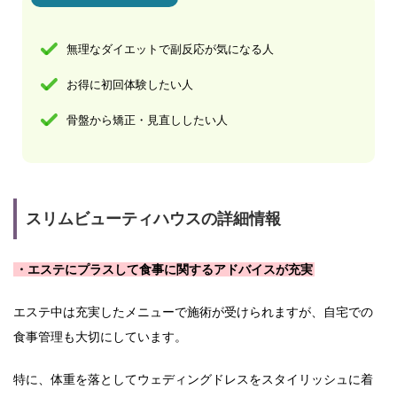
無理なダイエットで副反応が気になる人
お得に初回体験したい人
骨盤から矯正・見直ししたい人
スリムビューティハウスの詳細情報
・エステにプラスして食事に関するアドバイスが充実
エステ中は充実したメニューで施術が受けられますが、自宅での
食事管理も大切にしています。
特に、体重を落としてウェディングドレスをスタイリッシュに着