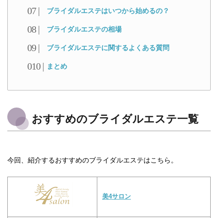
ブライダルエステはいつから始めるの？
ブライダルエステの相場
ブライダルエステに関するよくある質問
まとめ
おすすめのブライダルエステ一覧
今回、紹介するおすすめのブライダルエステはこちら。
美4サロン