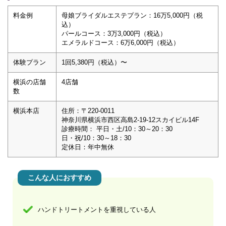
料金例
母娘ブライダルエステプラン：16万5,000円（税
込）
パールコース：3万3,000円（税込）
エメラルドコース：6万6,000円（税込）
体験プラン
1回5,380円（税込）〜
横浜の店舗
4店舗
数
横浜本店
住所：〒220-0011
神奈川県横浜市西区高島2-19-12スカイビル14F
診療時間： 平日・土/10：30～20：30
日・祝/10：30～18：30
定休日：年中無休
こんな人におすすめ
ハンドトリートメントを重視している人