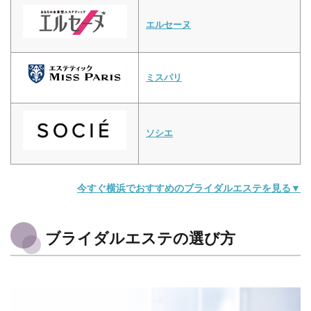
エルセーヌ
ミスパリ
ソシエ
今すぐ横浜でおすすめのブライダルエステを見る▼
ブライダルエステの選び方