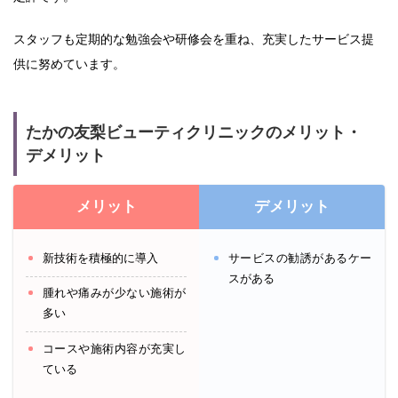
スタッフも定期的な勉強会や研修会を重ね、充実したサービス提
供に努めています。
たかの友梨ビューティクリニックのメリット・
デメリット
メリット
デメリット
新技術を積極的に導入
サービスの勧誘があるケー
スがある
腫れや痛みが少ない施術が
多い
コースや施術内容が充実し
ている