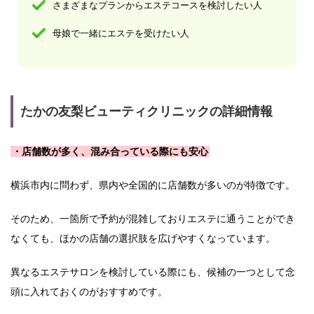
さまざまなプランからエステコースを検討したい人
母娘で一緒にエステを受けたい人
たかの友梨ビューティクリニックの詳細情報
・店舗数が多く、混み合っている際にも安心
横浜市内に問わず、県内や全国的に店舗数が多いのが特徴です。
そのため、一箇所で予約が混雑しておりエステに通うことができ
なくても、ほかの店舗の選択肢を広げやすくなっています。
異なるエステサロンを検討している際にも、候補の一つとして念
頭に入れておくのがおすすめです。