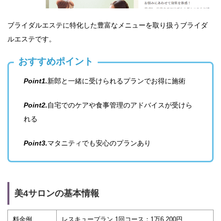
ブライダルエステに特化した豊富なメニューを取り扱うブライダ
ルエステです。
おすすめポイント
Point1.
新郎と一緒に受けられるプランでお得に施術
Point2.
自宅でのケアや食事管理のアドバイスが受けら
れる
Point3.
マタニティでも安心のプランあり
美4サロンの基本情報
料金例
レスキュープラン 1回コース：1万6,200円