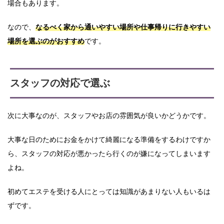
場合もあります。
なので、
なるべく家から通いやすい場所や仕事帰りに行きやすい
場所を選ぶのがおすすめ
です。
スタッフの対応で選ぶ
次に大事なのが、スタッフやお店の雰囲気が良いかどうかです。
大事な日のためにお金をかけて綺麗になる準備をするわけですか
ら、スタッフの対応が悪かったら行くのが嫌になってしまいます
よね。
初めてエステを受ける人にとっては知識があまりない人もいるは
ずです。