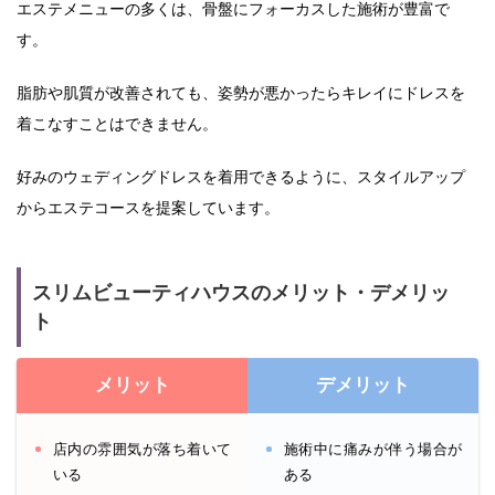
エステメニューの多くは、骨盤にフォーカスした施術が豊富で
す。
脂肪や肌質が改善されても、姿勢が悪かったらキレイにドレスを
着こなすことはできません。
好みのウェディングドレスを着用できるように、スタイルアップ
からエステコースを提案しています。
スリムビューティハウスのメリット・デメリッ
ト
メリット
デメリット
店内の雰囲気が落ち着いて
施術中に痛みが伴う場合が
いる
ある