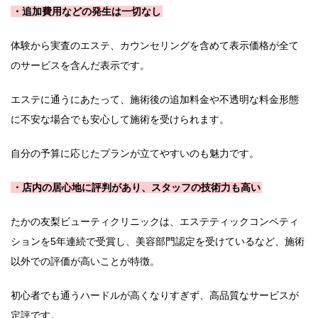
・追加費用などの発生は一切なし
体験から実査のエステ、カウンセリングを含めて表示価格が全て
のサービスを含んだ表示です。
エステに通うにあたって、施術後の追加料金や不透明な料金形態
に不安な場合でも安心して施術を受けられます。
自分の予算に応じたプランが立てやすいのも魅力です。
・店内の居心地に評判があり、スタッフの技術力も高い
たかの友梨ビューティクリニックは、エステティックコンペティ
ションを5年連続で受賞し、美容部門認定を受けているなど、施術
以外での評価が高いことが特徴。
初心者でも通うハードルが高くなりすぎず、高品質なサービスが
定評です。