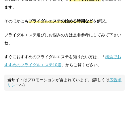
ます。
そのほかにも
ブライダルエステの始める時期など
を解説。
ブライダルエステ選びにお悩みの方は是非参考にしてみて下さい
ね。
すぐにおすすめのブライダルエステを知りたい方は、「
横浜でお
すすめのブライダルエステ10選
」からご覧ください。
当サイトはプロモーションが含まれています。(詳しくは
広告ポ
リシー
へ)