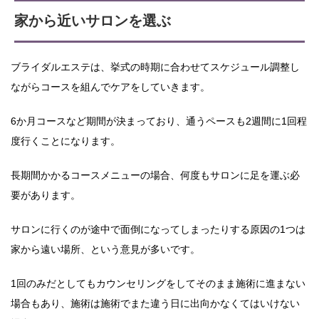
家から近いサロンを選ぶ
ブライダルエステは、挙式の時期に合わせてスケジュール調整し
ながらコースを組んでケアをしていきます。
6か月コースなど期間が決まっており、通うペースも2週間に1回程
度行くことになります。
長期間かかるコースメニューの場合、何度もサロンに足を運ぶ必
要があります。
サロンに行くのが途中で面倒になってしまったりする原因の1つは
家から遠い場所、という意見が多いです。
1回のみだとしてもカウンセリングをしてそのまま施術に進まない
場合もあり、施術は施術でまた違う日に出向かなくてはいけない