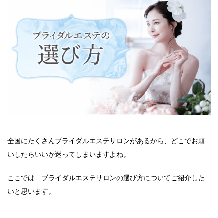
全国にたくさんブライダルエステサロンがあるから、どこでお願
いしたらいいか迷ってしまいますよね。
ここでは、ブライダルエステサロンの選び方についてご紹介した
いと思います。