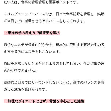
たい人は、食事の管理管理も重要ポイントです。
スリムビューティーハウスでは、日々の食事記録を管理し、結婚
式当日までに減量させるアドバイスをしてくれます。
・東洋医学の考え方で健康美を追求
適切なエステが必要かどうかを、根本的に究明する東洋医学の考
え方を参考にエステをおこないます。
原因を追求しないとまた同じ太り方をしてしまい、生活習慣の改
善が期待できません。
結婚式当日までにリバウンドしないように、身体のバランスを意
識した施術を受けられます。
・無理なダイエットはせず、骨盤を中心とした施術