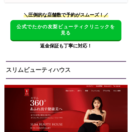
＼圧倒的な店舗数で予約がスムーズ！／
公式でたかの友梨ビューティクリニックを
見る
返金保証も丁寧に対応！
スリムビューティハウス