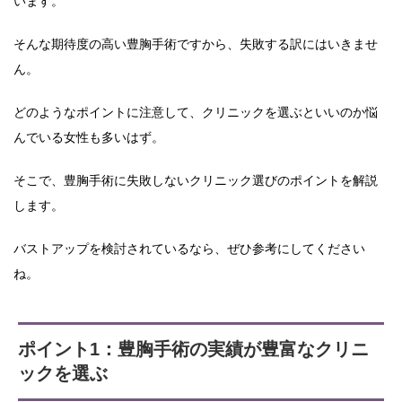
います。
そんな期待度の高い豊胸手術ですから、失敗する訳にはいきませ
ん。
どのようなポイントに注意して、クリニックを選ぶといいのか悩
んでいる女性も多いはず。
そこで、豊胸手術に失敗しないクリニック選びのポイントを解説
します。
バストアップを検討されているなら、ぜひ参考にしてください
ね。
ポイント1：豊胸手術の実績が豊富なクリニ
ックを選ぶ