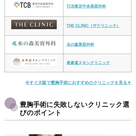
TCB東京中央美容外科
THE CLINIC（ザクリニック）
水の森美容外科
表参道スキンクリニック
今すぐ大阪で豊胸手術におすすめのクリニックを見る▼
豊胸手術に失敗しないクリニック選
びのポイント