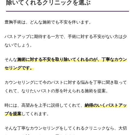
除いてくれるクリニックを選ぶ
豊胸手術は、どんな施術でも不安を伴います。
バストアップに期待する一方で、手術に対する不安がない方は少
ないでしょう。
そんな
施術に対する不安を取り除いてくれるのが、丁寧なカウン
セリングです。
カウンセリングにて今のバストに対する悩みを丁寧に聞き取って
くれて、なりたいバストの形を叶えられる施術を提案。
時には、高望みを上手に説得してくれて、
納得のいくバストアッ
プを提案
してくれます。
そんな丁寧なカウンセリングをしてくれるクリニックなら、大切