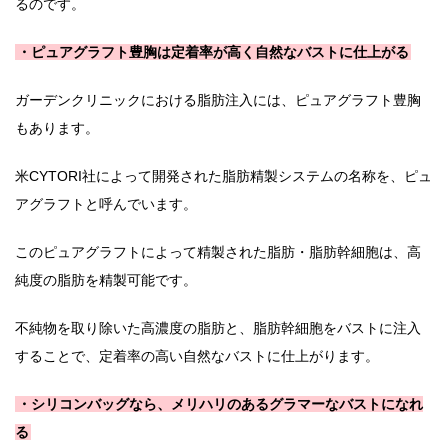
るのです。
・ピュアグラフト豊胸は定着率が高く自然なバストに仕上がる
ガーデンクリニックにおける脂肪注入には、ピュアグラフト豊胸
もあります。
米CYTORI社によって開発された脂肪精製システムの名称を、ピュ
アグラフトと呼んでいます。
このピュアグラフトによって精製された脂肪・脂肪幹細胞は、高
純度の脂肪を精製可能です。
不純物を取り除いた高濃度の脂肪と、脂肪幹細胞をバストに注入
することで、定着率の高い自然なバストに仕上がります。
・シリコンバッグなら、メリハリのあるグラマーなバストになれ
る