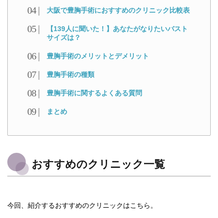
大阪で豊胸手術におすすめのクリニック比較表
【139人に聞いた！】あなたがなりたいバスト
サイズは？
豊胸手術のメリットとデメリット
豊胸手術の種類
豊胸手術に関するよくある質問
まとめ
おすすめのクリニック一覧
今回、紹介するおすすめのクリニックはこちら。