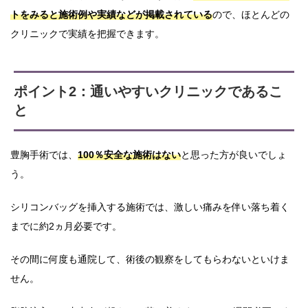
トをみると施術例や実績などが掲載されている
ので、ほとんどの
クリニックで実績を把握できます。
ポイント2：通いやすいクリニックであるこ
と
豊胸手術では、
100％安全な施術はない
と思った方が良いでしょ
う。
シリコンバッグを挿入する施術では、激しい痛みを伴い落ち着く
までに約2ヵ月必要です。
その間に何度も通院して、術後の観察をしてもらわないといけま
せん。