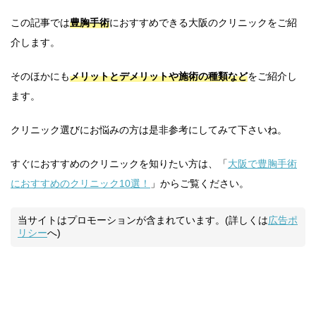
この記事では
豊胸手術
におすすめできる大阪のクリニックをご紹
介します。
そのほかにも
メリットとデメリットや施術の種類など
をご紹介し
ます。
クリニック選びにお悩みの方は是非参考にしてみて下さいね。
すぐにおすすめのクリニックを知りたい方は、「
大阪で豊胸手術
におすすめのクリニック10選！
」からご覧ください。
当サイトはプロモーションが含まれています。(詳しくは
広告ポ
リシー
へ)