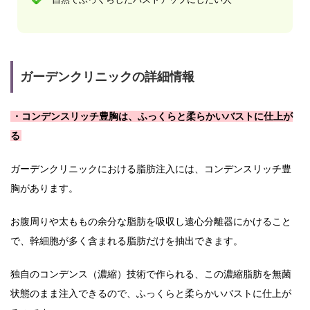
ガーデンクリニックの詳細情報
・コンデンスリッチ豊胸は、ふっくらと柔らかいバストに仕上が
る
ガーデンクリニックにおける脂肪注入には、コンデンスリッチ豊
胸があります。
お腹周りや太ももの余分な脂肪を吸収し遠心分離器にかけること
で、幹細胞が多く含まれる脂肪だけを抽出できます。
独自のコンデンス（濃縮）技術で作られる、この濃縮脂肪を無菌
状態のまま注入できるので、ふっくらと柔らかいバストに仕上が