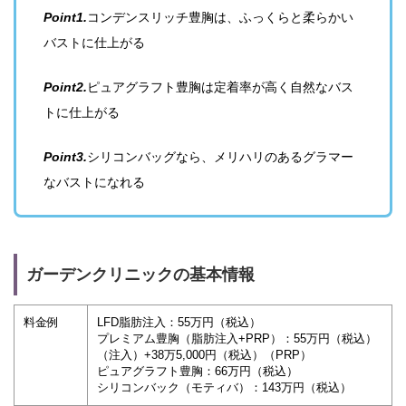
Point1.
コンデンスリッチ豊胸は、ふっくらと柔らかい
バストに仕上がる
Point2.
ピュアグラフト豊胸は定着率が高く自然なバス
トに仕上がる
Point3.
シリコンバッグなら、メリハリのあるグラマー
なバストになれる
ガーデンクリニックの基本情報
料金例
LFD脂肪注入：55万円（税込）
プレミアム豊胸（脂肪注入+PRP）：55万円（税込）
（注入）+38万5,000円（税込）（PRP）
ピュアグラフト豊胸：66万円（税込）
シリコンバック（モティバ）：143万円（税込）