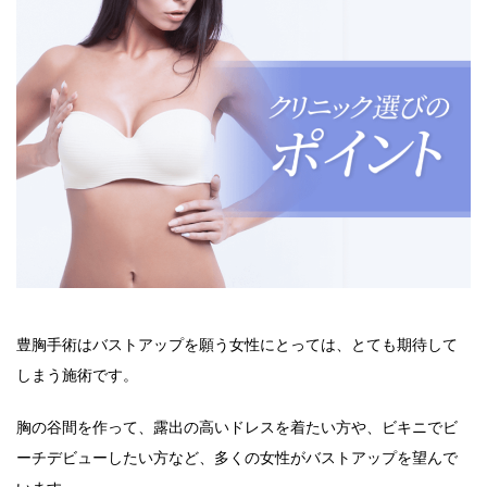
豊胸手術はバストアップを願う女性にとっては、とても期待して
しまう施術です。
胸の谷間を作って、露出の高いドレスを着たい方や、ビキニでビ
ーチデビューしたい方など、多くの女性がバストアップを望んで