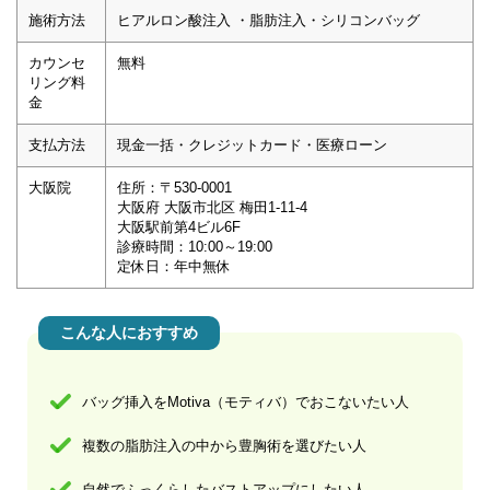
施術方法
ヒアルロン酸注入 ・脂肪注入・シリコンバッグ
カウンセ
無料
リング料
金
支払方法
現金一括・クレジットカード・医療ローン
大阪院
住所：〒530-0001
大阪府 大阪市北区 梅田1-11-4
大阪駅前第4ビル6F
診療時間：10:00～19:00
定休日：年中無休
こんな人におすすめ
バッグ挿入をMotiva（モティバ）でおこないたい人
複数の脂肪注入の中から豊胸術を選びたい人
自然でふっくらしたバストアップにしたい人