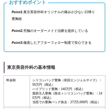
おすすめポイント
Point1.
東京美容外科オリジナルの痛みが少ない日帰り
豊胸術
Point2.
究極のオーダーメイド治療を提供している
Point3.
徹底したアフターフォロー制度で安心できる
東京美容外科の基本情報
料金例
シリコンバッグ豊胸（初回エンジェルサイズ）：
55万円（税込）
ハイブリッド豊胸：140万円（税込）
脂肪注入豊胸（除去＋シリコンバッグ豊胸）：14
0万円（税込）
当院での豊胸バッグ抜去：27万5,000円（税込）