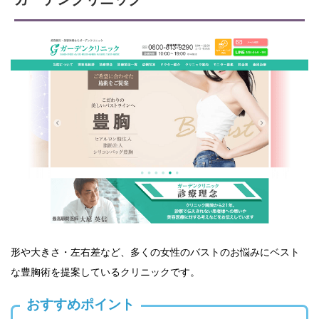
形や大きさ・左右差など、多くの女性のバストのお悩みにベスト
な豊胸術を提案しているクリニックです。
おすすめポイント