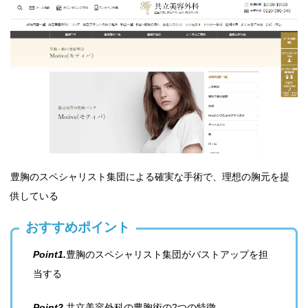
豊胸のスペシャリスト集団による確実な手術で、理想の胸元を提
供している
おすすめポイント
Point1.
豊胸のスペシャリスト集団がバストアップを担
当する
Point2.
共立美容外科の豊胸術の2つの特徴