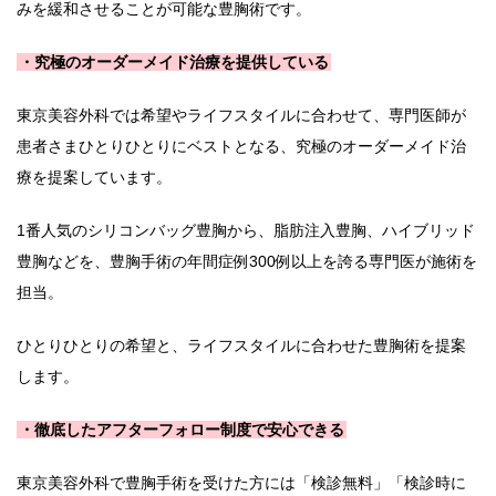
みを緩和させることが可能な豊胸術です。
・究極のオーダーメイド治療を提供している
東京美容外科では希望やライフスタイルに合わせて、専門医師が
患者さまひとりひとりにベストとなる、究極のオーダーメイド治
療を提案しています。
1番人気のシリコンバッグ豊胸から、脂肪注入豊胸、ハイブリッド
豊胸などを、豊胸手術の年間症例300例以上を誇る専門医が施術を
担当。
ひとりひとりの希望と、ライフスタイルに合わせた豊胸術を提案
します。
・徹底したアフターフォロー制度で安心できる
東京美容外科で豊胸手術を受けた方には「検診無料」「検診時に