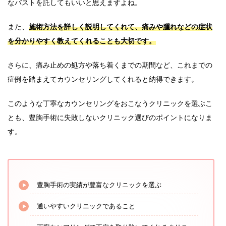
なバストを託してもいいと思えますよね。
また、
施術方法を詳しく説明してくれて、痛みや腫れなどの症状
を分かりやすく教えてくれることも大切です。
さらに、痛み止めの処方や落ち着くまでの期間など、これまでの
症例を踏まえてカウンセリングしてくれると納得できます。
このような丁寧なカウンセリングをおこなうクリニックを選ぶこ
とも、豊胸手術に失敗しないクリニック選びのポイントになりま
す。
豊胸手術の実績が豊富なクリニックを選ぶ
通いやすいクリニックであること