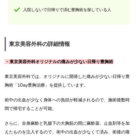
入院しないで日帰りで済む豊胸術を探している人
東京美容外科の詳細情報
・東京美容外科オリジナルの痛みが少ない日帰り豊胸術
東京美容外科では、オリジナルに開発した痛みが少ない日帰り豊
胸術「1Day豊胸治療」を提供しています。
術中の出血が少なく身体への負担が軽減されるので、施術後数時
間で帰宅することが可能。
さらに、全身麻酔と乳腺下の大胸筋の間に麻酔薬、止血剤等を加
えたものを注入するので、術中の出血が少なくて済み、術後の痛