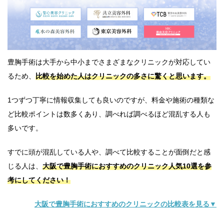
豊胸手術は大手から中小までさまざまなクリニックが対応してい
るため、
比較を始めた人はクリニックの多さに驚くと思います。
1つずつ丁寧に情報収集しても良いのですが、料金や施術の種類な
ど比較ポイントは数多くあり、調べれば調べるほど混乱する人も
多いです。
すでに頭が混乱している人や、調べて比較することが面倒だと感
じる人は、
大阪で豊胸手術におすすめのクリニック人気10選を参
考にしてください！
大阪で豊胸手術におすすめのクリニックの比較表を見る▼