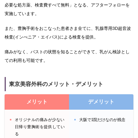
必要な処方薬、検査費すべて無料」となる、アフターフォローを
実施しています。
また、豊胸手術をおこなった患者さま全てに、乳腺専用3D超音波
検査(インべニア・エイバス)による検査を提供。
痛みがなく、バストの状態を知ることができて、乳がん検診とし
ての利用も可能です。
東京美容外科のメリット・デメリット
メリット
デメリット
オリジナルの痛みが少ない
大阪で1院だけなのが残念
日帰り豊胸術を提供してい
る