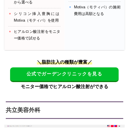
から選べる
Motiva（モティバ）の施術
シリコン挿入豊胸には
費用は高額となる
Motiva（モティバ）を使用
ヒアルロン酸注射をモニタ
ー価格で試せる
＼脂肪注入の種類が豊富／
公式でガーデンクリニックを見る
モニター価格でヒアルロン酸注射ができる
共立美容外科