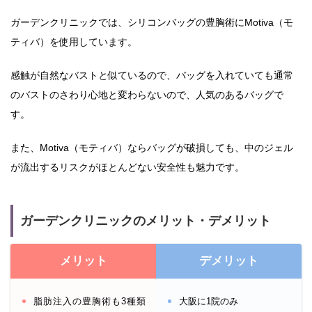
ガーデンクリニックでは、シリコンバッグの豊胸術にMotiva（モ
ティバ）を使用しています。
感触が自然なバストと似ているので、バッグを入れていても通常
のバストのさわり心地と変わらないので、人気のあるバッグで
す。
また、Motiva（モティバ）ならバッグが破損しても、中のジェル
が流出するリスクがほとんどない安全性も魅力です。
ガーデンクリニックのメリット・デメリット
メリット
デメリット
脂肪注入の豊胸術も3種類
大阪に1院のみ