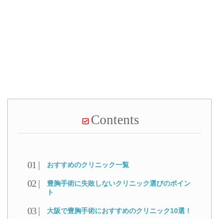
Contents
おすすめのクリニック一覧
豊胸手術に失敗しないクリニック選びのポイン
ト
大阪で豊胸手術におすすめのクリニック10選！