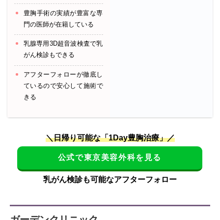
豊胸手術の実績が豊富な専
門の医師が在籍している
乳腺専用3D超音波検査で乳
がん検診もできる
アフターフォローが徹底し
ているので安心して施術で
きる
＼日帰り可能な「1Day豊胸治療」／
公式で東京美容外科を見る
乳がん検診も可能なアフターフォロー
ガーデンクリニック