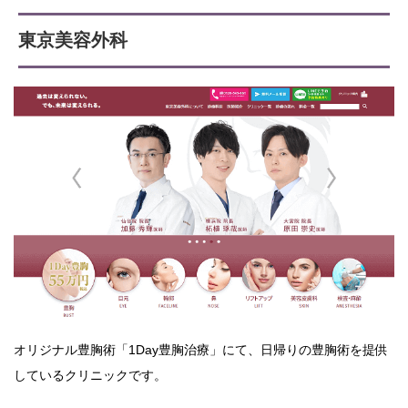
東京美容外科
オリジナル豊胸術「1Day豊胸治療」にて、日帰りの豊胸術を提供
しているクリニックです。