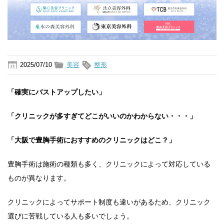
2025/07/10
美容
整形
「確実にバストアップしたい」
「クリニックが多すぎてどこがいいのかわからない・・・」
「大阪で豊胸手術におすすめのクリニックはどこ？」
豊胸手術は施術の種類も多く、クリニックによって対応している
ものが異なります。
クリニックによってサポート制度も違いがあるため、クリニック
選びに苦戦している人も多いでしょう。