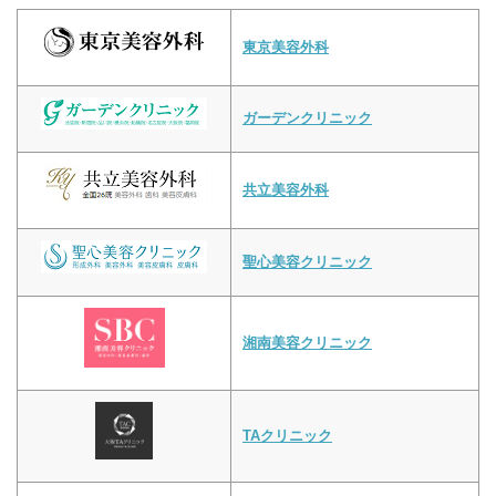
東京美容外科
ガーデンクリニック
共立美容外科
聖心美容クリニック
湘南美容クリニック
TAクリニック