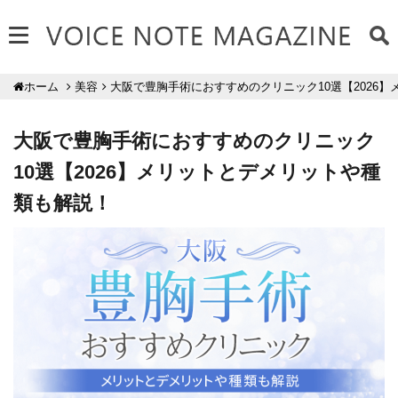
美容
大阪で豊胸手術におすすめのクリニック10選【2026
ホーム
大阪で豊胸手術におすすめのクリニック
10選【2026】メリットとデメリットや種
類も解説！