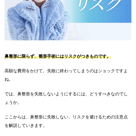
鼻整形に限らず、整形手術にはリスクがつきものです。
高額な費用をかけて、失敗に終わってしまうのはショックですよ
ね。
では、鼻整形を失敗しないようにするには、どうすべきなのでし
ょうか。
ここからは、鼻整形に失敗しない、リスクを避けるための注意点
を解説していきます。