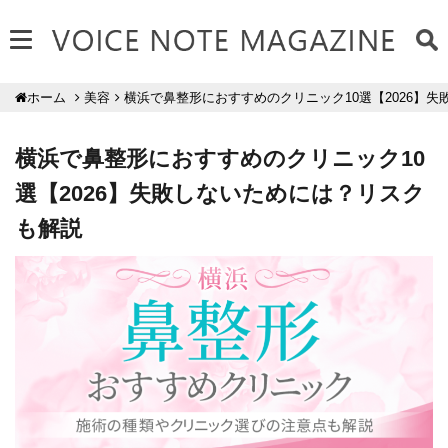
美容
横浜で鼻整形におすすめのクリニック10選【2026】
ホーム
横浜で鼻整形におすすめのクリニック10
選【2026】失敗しないためには？リスク
も解説