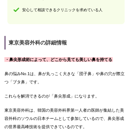
安心して相談できるクリニックを求めている人
東京美容外科の詳細情報
・鼻尖形成術によって、どこから見ても美しい鼻を持てる
鼻の悩みNo.1は、鼻が丸っこく大きな「団子鼻」や鼻の穴が際立
つ「ブタ鼻」です。
これらを解消できるのが「鼻尖形成」になります。
東京美容外科は、韓国の美容外科界第一人者の医師が集結した美
容外科のソウルの日本チームとして参加しているので、鼻尖形成
の世界最高峰技術を提供できているのです。