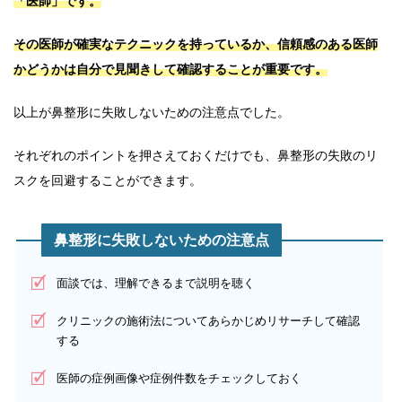
「医師」です。
その医師が確実なテクニックを持っているか、信頼感のある医師
かどうかは自分で見聞きして確認することが重要です。
以上が鼻整形に失敗しないための注意点でした。
それぞれのポイントを押さえておくだけでも、鼻整形の失敗のリ
スクを回避することができます。
鼻整形に失敗しないための注意点
面談では、理解できるまで説明を聴く
クリニックの施術法についてあらかじめリサーチして確認
する
医師の症例画像や症例件数をチェックしておく