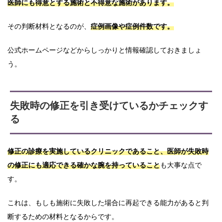
医師にも得意とする施術と不得意な施術があります。
その判断材料となるのが、
症例画像や症例件数です。
公式ホームページなどからしっかりと情報確認しておきましょ
う。
失敗時の修正を引き受けているかチェックす
る
修正の診療を実施しているクリニックであること、医師が失敗時
の修正にも適応できる確かな腕を持っていること
も大事な点で
す。
これは、もしも施術に失敗した場合に再起できる能力があると判
断するための材料となるからです。