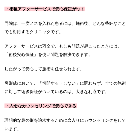
・術後アフターサービスで安心保証がつく
同院は、一度メスを入れた患者には、施術後、どんな些細なこと
でも対応するクリニックです。
アフターサービスは万全で、もしも問題が起こったときには、
「術後安心保証」を使い問題を解決できます。
したがって安心して施術を任せられます。
鼻形成において、「切開する・しない」に関わらず、全ての施術
に対して術後保証がついているのは、大きな利点です。
・入念なカウンセリングで安心できる
理想的な鼻の形を追求するために念入りにカウンセリングをして
います。