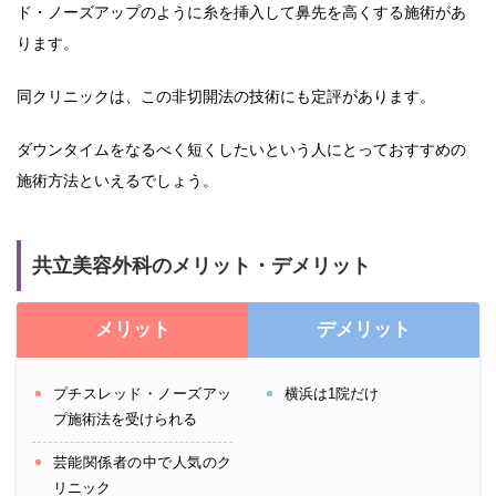
ド・ノーズアップのように糸を挿入して鼻先を高くする施術があ
ります。
同クリニックは、この非切開法の技術にも定評があります。
ダウンタイムをなるべく短くしたいという人にとっておすすめの
施術方法といえるでしょう。
共立美容外科のメリット・デメリット
メリット
デメリット
プチスレッド・ノーズアッ
横浜は1院だけ
プ施術法を受けられる
芸能関係者の中で人気のク
リニック