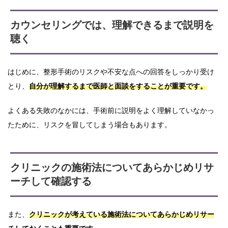
カウンセリングでは、理解できるまで説明を
聴く
はじめに、整形手術のリスクや不安な点への回答をしっかり受け
とり、
自分が理解するまで医師と面談をすることが重要です。
よくある失敗のなかには、手術前に説明をよく理解していなかっ
たために、リスクを冒してしまう場合もあります。
クリニックの施術法についてあらかじめリサ
ーチして確認する
また、
クリニックが考えている施術法についてあらかじめリサー