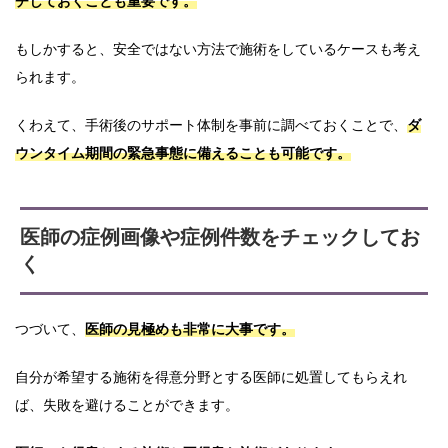
チしておくことも重要です。
もしかすると、安全ではない方法で施術をしているケースも考え
られます。
くわえて、手術後のサポート体制を事前に調べておくことで、
ダ
ウンタイム期間の緊急事態に備えることも可能です。
医師の症例画像や症例件数をチェックしてお
く
つづいて、
医師の見極めも非常に大事です。
自分が希望する施術を得意分野とする医師に処置してもらえれ
ば、失敗を避けることができます。