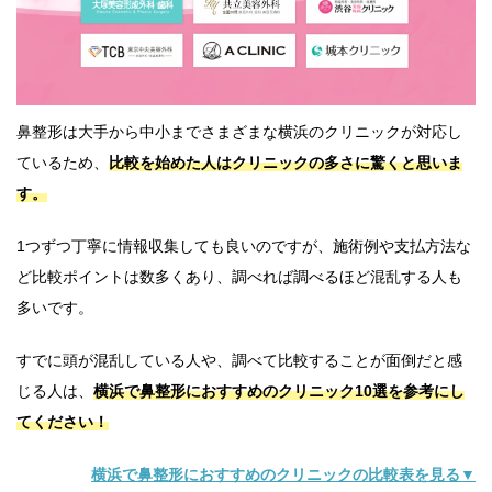
鼻整形は大手から中小までさまざまな横浜のクリニックが対応し
ているため、
比較を始めた人はクリニックの多さに驚くと思いま
す。
1つずつ丁寧に情報収集しても良いのですが、施術例や支払方法な
ど比較ポイントは数多くあり、調べれば調べるほど混乱する人も
多いです。
すでに頭が混乱している人や、調べて比較することが面倒だと感
じる人は、
横浜で鼻整形におすすめのクリニック10選を参考にし
てください！
横浜で鼻整形におすすめのクリニックの比較表を見る▼