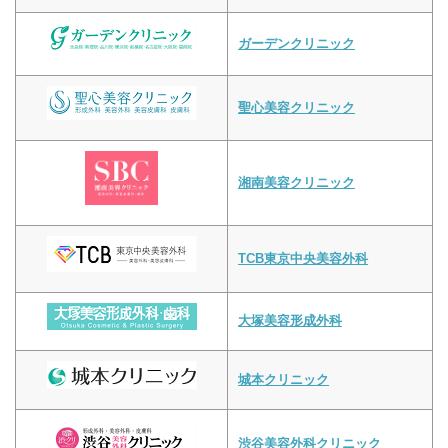
ガーデンクリニック
聖心美容クリニック
湘南美容クリニック
TCB東京中央美容外科
大塚美容形成外科
城本クリニック
渋谷美容外科クリニック