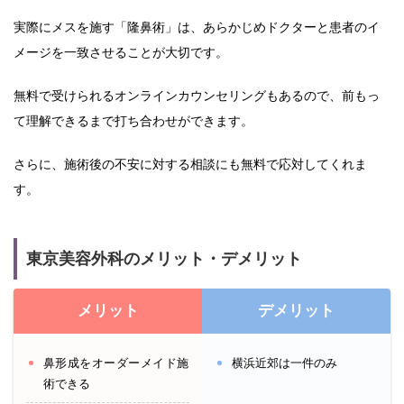
実際にメスを施す「隆鼻術」は、あらかじめドクターと患者のイ
メージを一致させることが大切です。
無料で受けられるオンラインカウンセリングもあるので、前もっ
て理解できるまで打ち合わせができます。
さらに、施術後の不安に対する相談にも無料で応対してくれま
す。
東京美容外科のメリット・デメリット
メリット
デメリット
鼻形成をオーダーメイド施
横浜近郊は一件のみ
術できる