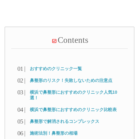
Contents
おすすめのクリニック一覧
鼻整形のリスク！失敗しないための注意点
横浜で鼻整形におすすめのクリニック人気10
選！
横浜で鼻整形におすすめのクリニック比較表
鼻整形で解消されるコンプレックス
施術法別！鼻整形の相場