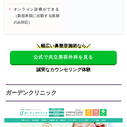
オンライン診療ができる
（新宿本院に出勤する医師
のみ対応）
＼幅広い鼻整形施術なら／
公式で共立美容外科を見る
誠実なカウンセリング体験
ガーデンクリニック