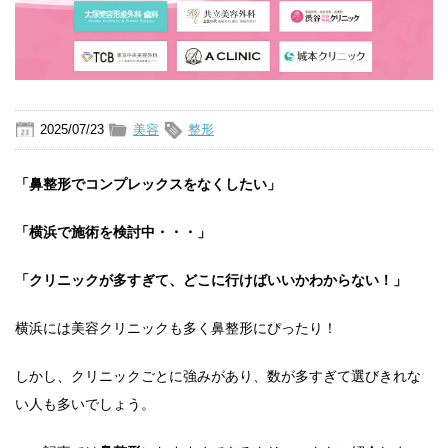
2025/07/23
美容
整形
「鼻整形でコンプレックスをなくしたい」
「横浜で施術を検討中・・・」
「クリニックが多すぎて、どこに行けばいいかわからない！」
横浜には美容クリニックも多く鼻整形にぴったり！
しかし、クリニックごとに強みがあり、数が多すぎて選びきれな
い人も多いでしょう。