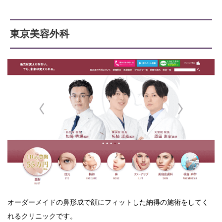
東京美容外科
オーダーメイドの鼻形成で顔にフィットした納得の施術をしてく
れるクリニックです。