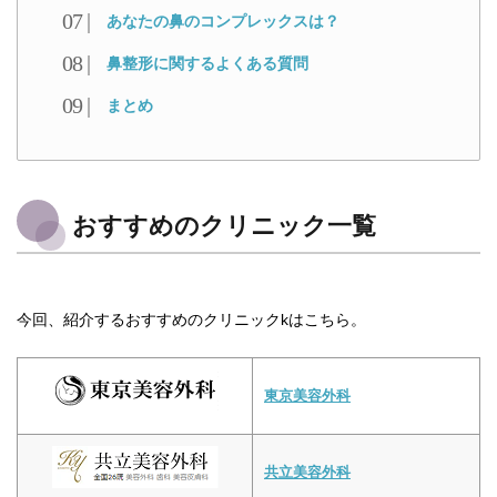
あなたの鼻のコンプレックスは？
鼻整形に関するよくある質問
まとめ
おすすめのクリニック一覧
今回、紹介するおすすめのクリニックkはこちら。
東京美容外科
共立美容外科