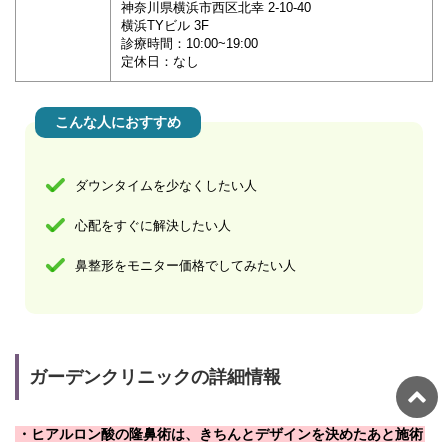
神奈川県横浜市西区北幸 2-10-40
横浜TYビル 3F
診療時間：10:00~19:00
定休日：なし
こんな人におすすめ
ダウンタイムを少なくしたい人
心配をすぐに解決したい人
鼻整形をモニター価格でしてみたい人
ガーデンクリニックの詳細情報
・ヒアルロン酸の隆鼻術は、きちんとデザインを決めたあと施術