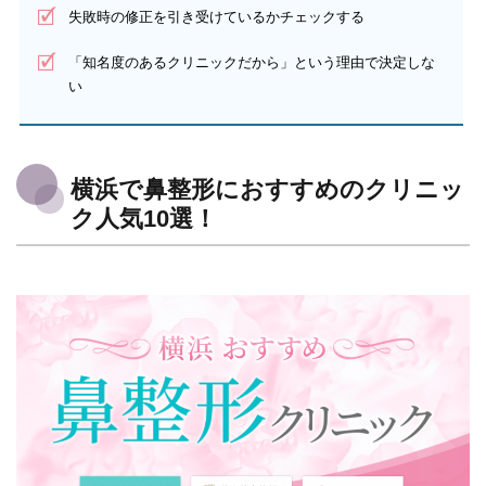
失敗時の修正を引き受けているかチェックする
「知名度のあるクリニックだから」という理由で決定しな
い
横浜で鼻整形におすすめのクリニッ
ク人気10選！