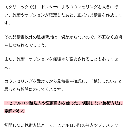
同クリニックでは、ドクターによるカウンセリングを入念に行
い、施術やオプションが確定したあと、正式な見積書を作成しま
す。
その見積書以外の追加費用は一切かからないので、不安なく施術
を任せられるでしょう。
また、施術・オプションを無理やり強要されることもありませ
ん。
カウンセリングを受けてから見積書を確認し、「検討したい」と
思ったら相談にのってくれます。
・ヒアルロン酸注入や医療用糸を使った、切開しない施術方法に
定評がある
切開しない施術方法として、ヒアルロン酸の注入やプチスレッ