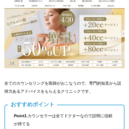
全てのカウンセリングを医師がおこなうので、専門的知見から説
得力あるアドバイスをもらえるクリニックです。
おすすめポイント
Point1.
カウンセラーは全てドクターなので説明に信頼
が持てる