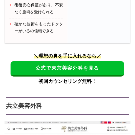
術後安心保証があり、不安
なく施術を受けられる
確かな技術をもったドクタ
ーがいるの信頼できる
＼理想の鼻を手に入れるなら／
公式で東京美容外科を見る
初回カウンセリング無料！
共立美容外科