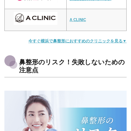
A CLINIC
今すぐ横浜で鼻整形におすすめのクリニックを見る▼
鼻整形のリスク！失敗しないための
注意点