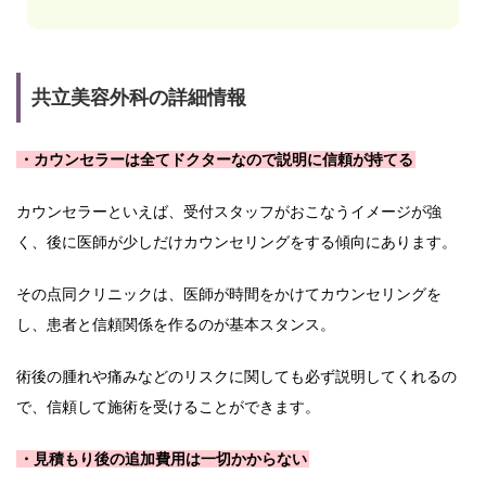
共立美容外科の詳細情報
・カウンセラーは全てドクターなので説明に信頼が持てる
カウンセラーといえば、受付スタッフがおこなうイメージが強
く、後に医師が少しだけカウンセリングをする傾向にあります。
その点同クリニックは、医師が時間をかけてカウンセリングを
し、患者と信頼関係を作るのが基本スタンス。
術後の腫れや痛みなどのリスクに関しても必ず説明してくれるの
で、信頼して施術を受けることができます。
・見積もり後の追加費用は一切かからない