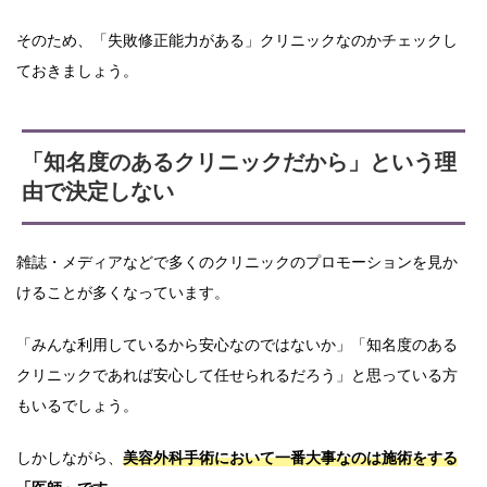
そのため、「失敗修正能力がある」クリニックなのかチェックし
ておきましょう。
「知名度のあるクリニックだから」という理
由で決定しない
雑誌・メディアなどで多くのクリニックのプロモーションを見か
けることが多くなっています。
「みんな利用しているから安心なのではないか」「知名度のある
クリニックであれば安心して任せられるだろう」と思っている方
もいるでしょう。
しかしながら、
美容外科手術において一番大事なのは施術をする