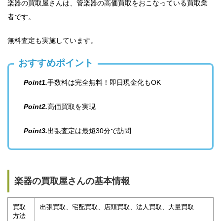
楽器の買取屋さんは、管楽器の高価買取をおこなっている買取業
者です。
無料査定も実施しています。
おすすめポイント
Point1.
手数料は完全無料！即日現金化もOK
Point2.
高価買取を実現
Point3.
出張査定は最短30分で訪問
楽器の買取屋さんの基本情報
買取
出張買取、宅配買取、店頭買取、法人買取、大量買取
方法