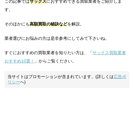
この記事では
サックス
におすすめできる買取業者をご紹介しま
す。
そのほかにも
高額買取の秘訣など
を解説。
業者選びにお悩みの方は是非参考にしてみて下さいね。
すぐにおすすめの買取業者を知りたい方は、「
サックス買取業者
おすすめ10選！
」からご覧ください。
当サイトはプロモーションが含まれています。(詳しくは
広告ポ
リシー
へ)