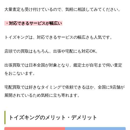
大量査定も受け付けているので、気軽に相談してみてください。
・対応できるサービスが幅広い
トイズキングは、対応できるサービスの幅広さも人気です。
店頭での買取はもちろん、出張や宅配にも対応OK。
出張買取では日本全国が対象となり、鑑定士が自宅まで伺い査定
をおこないます。
宅配買取では好きなタイミングで依頼できるほか、全国に9店舗が
展開されているため気軽に立ち寄れます。
トイズキングのメリット・デメリット