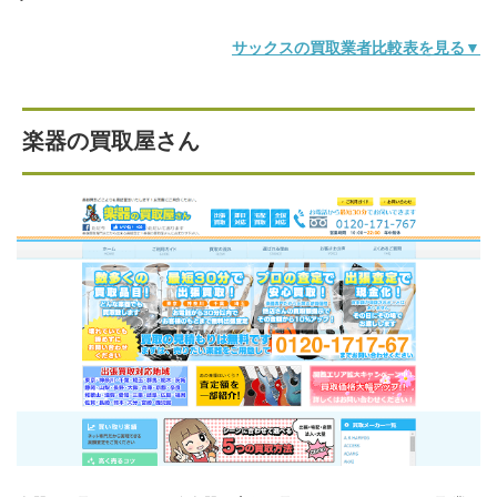
サックスの買取業者比較表を見る▼
楽器の買取屋さん