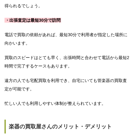
得られるでしょう。
・出張査定は最短30分で訪問
電話で買取の依頼があれば、最短30分で利用者が指定した場所に
向かいます。
買取のスピードはとても早く、出張時間と合わせて電話から最短2
時間で完了するケースもあります。
遠方の人でも宅配買取を利用でき、自宅にいても管楽器の買取査
定が可能です。
忙しい人でも利用しやすい体制が整えられています。
楽器の買取屋さんのメリット・デメリット