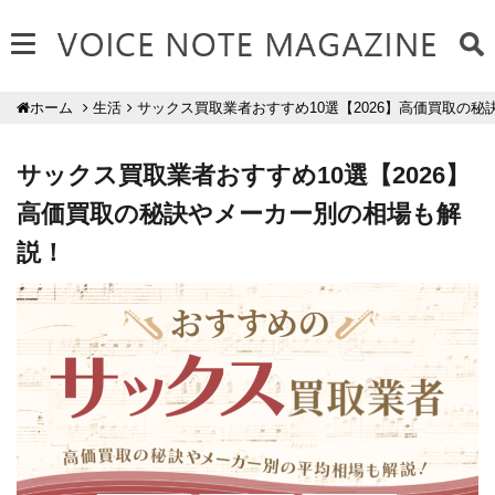
生活
サックス買取業者おすすめ10選【2026】高価買取の
ホーム
サックス買取業者おすすめ10選【2026】
高価買取の秘訣やメーカー別の相場も解
説！