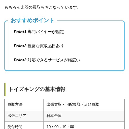
もちろん楽器の買取もおこなっています。
おすすめポイント
Point1.
専門バイヤーが鑑定
Point2.
豊富な買取品目あり
Point3.
対応できるサービスが幅広い
トイズキングの基本情報
買取方法
出張買取・宅配買取・店頭買取
出張エリア
日本全国
受付時間
10：00～19：00