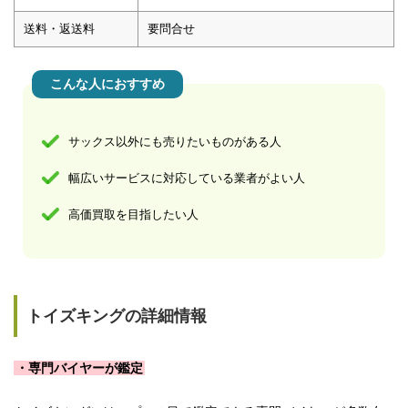
送料・返送料
要問合せ
こんな人におすすめ
サックス以外にも売りたいものがある人
幅広いサービスに対応している業者がよい人
高価買取を目指したい人
トイズキングの詳細情報
・専門バイヤーが鑑定