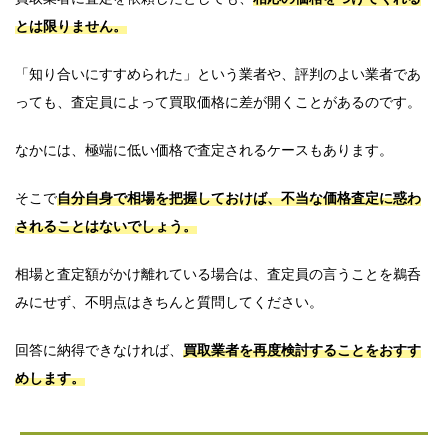
とは限りません。
「知り合いにすすめられた」という業者や、評判のよい業者であ
っても、査定員によって買取価格に差が開くことがあるのです。
なかには、極端に低い価格で査定されるケースもあります。
そこで
自分自身で相場を把握しておけば、不当な価格査定に惑わ
されることはないでしょう。
相場と査定額がかけ離れている場合は、査定員の言うことを鵜呑
みにせず、不明点はきちんと質問してください。
回答に納得できなければ、
買取業者を再度検討することをおすす
めします。