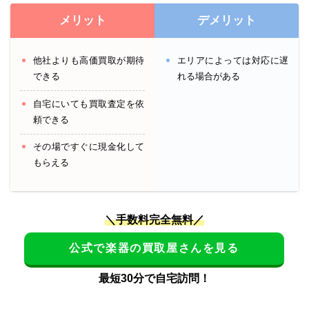
メリット
デメリット
他社よりも高価買取が期待
エリアによっては対応に遅
できる
れる場合がある
自宅にいても買取査定を依
頼できる
その場ですぐに現金化して
もらえる
＼手数料完全無料／
公式で楽器の買取屋さんを見る
最短30分で自宅訪問！