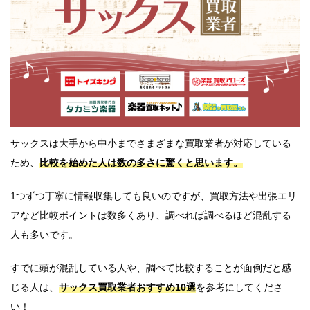
サックスは大手から中小までさまざまな買取業者が対応している
ため、
比較を始めた人は数の多さに驚くと思います。
1つずつ丁寧に情報収集しても良いのですが、買取方法や出張エリ
アなど比較ポイントは数多くあり、調べれば調べるほど混乱する
人も多いです。
すでに頭が混乱している人や、調べて比較することが面倒だと感
じる人は、
サックス買取業者おすすめ10選
を参考にしてくださ
い！