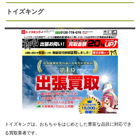
トイズキング
トイズキングは、おもちゃをはじめとした豊富な品目に対応でき
る買取業者です。