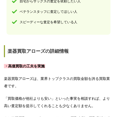
自宅からサックスの査定を依頼したい人
ベテランスタッフに査定してほしい人
スピーディーな査定を希望している人
楽器買取アローズの詳細情報
・高価買取の工夫を実施
楽器買取アローズは、業界トップクラスの買取金額を誇る買取業
者です。
「買取価格が他社よりも安い」といった事実を相談すれば、より
高い査定額を提示してくれることも少なくありません。