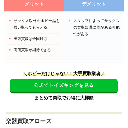
メリット
デメリット
サックス以外のホビー品も
スタッフによってサックス
買い取ってもらえる
の買取知識に差がある可能
性がある
出張買取は全国対応
高価買取が期待できる
＼ホビーだけじゃない！大手買取業者／
公式でトイズキングを見る
まとめて買取でお得に大掃除
楽器買取アローズ