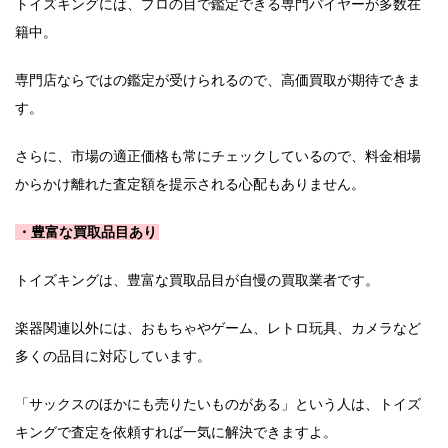
トイズキングには、プロの目で鑑定できる専門バイヤーが多数在
籍中。
専門店ならではの鑑定が受けられるので、高価買取が期待できま
す。
さらに、市場の適正価格も常にチェックしているので、料金相場
からかけ離れた査定額を提示される心配もありません。
・豊富な買取品目あり
トイズキングは、豊富な買取品目が自慢の買取業者です。
楽器関連以外には、おもちゃやゲーム、レトロ玩具、カメラなど
多くの品目に対応しています。
「サックスのほかにも売りたいものがある」という人は、トイズ
キングで査定を依頼すれば一気に解決できますよ。