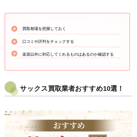
買取相場を把握しておく
口コミや評判をチェックする
楽器以外に対応してくれるものはあるのか確認する
サックス買取業者おすすめ10選！