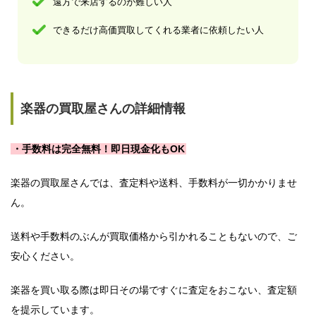
遠方で来店するのが難しい人
できるだけ高価買取してくれる業者に依頼したい人
楽器の買取屋さんの詳細情報
・手数料は完全無料！即日現金化もOK
楽器の買取屋さんでは、査定料や送料、手数料が一切かかりませ
ん。
送料や手数料のぶんが買取価格から引かれることもないので、ご
安心ください。
楽器を買い取る際は即日その場ですぐに査定をおこない、査定額
を提示しています。