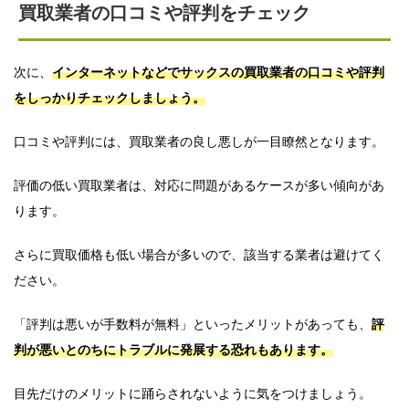
買取業者の口コミや評判をチェック
次に、
インターネットなどでサックスの買取業者の口コミや評判
をしっかりチェックしましょう。
口コミや評判には、買取業者の良し悪しが一目瞭然となります。
評価の低い買取業者は、対応に問題があるケースが多い傾向があ
ります。
さらに買取価格も低い場合が多いので、該当する業者は避けてく
ださい。
「評判は悪いが手数料が無料」といったメリットがあっても、
評
判が悪いとのちにトラブルに発展する恐れもあります。
目先だけのメリットに踊らされないように気をつけましょう。