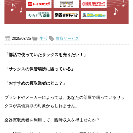
2025/07/25
生活
買取サービス
「部活で使っていたサックスを売りたい！」
「サックスの保管場所に困っている」
「おすすめの買取業者はどこ？」
ブランドやメーカーによっては、あなたの部屋で眠っているサッ
クスが高価買取の対象かもしれません。
楽器買取業者を利用して、臨時収入を得ませんか？