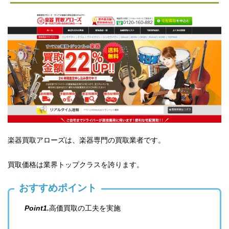
楽器買取アローズは、楽器専門の買取業者です。
買取価格は業界トップクラスを誇ります。
おすすめポイント
Point1.
高価買取の工夫を実施