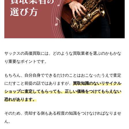
サックスの高価買取には、どのような買取業者を選ぶのかもかな
り重要なポイントです。
もちろん、自分自身でできるだけのことはおこなったうえで査定
にだすこと前提の話ではありますが、
買取知識のないリサイクル
ショップに査定してもらっても、正しい価格をつけてもらえない
恐れがあります。
そのため、売却する側もある程度の知識をつけなければなりませ
ん。