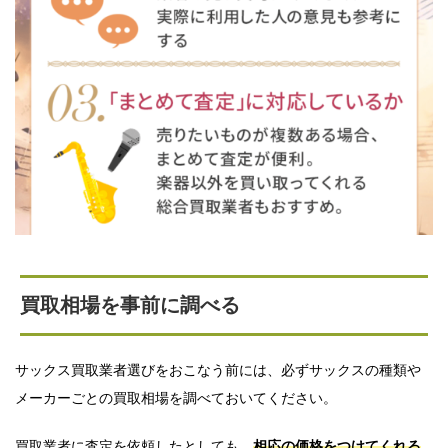
買取相場を事前に調べる
サックス買取業者選びをおこなう前には、必ずサックスの種類や
メーカーごとの買取相場を調べておいてください。
買取業者に査定を依頼したとしても、
相応の価格をつけてくれる