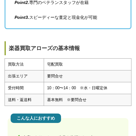
Point2.
専門のベテランスタッフが在籍
Point3.
スピーディーな査定と現金化が可能
楽器買取アローズの基本情報
買取方法
宅配買取
出張エリア
要問合せ
受付時間
10：00〜14：00 ※水・日曜定休
送料・返送料
基本無料 ※要問合せ
こんな人におすすめ