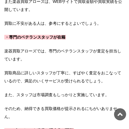
また楽器買取アローズは、WEBサイトで買取金額や買取実績を公
開しています。
買取に不安がある人は、参考にするとよいでしょう。
・専門のベテランスタッフが在籍
楽器買取アローズでは、専門のベテランスタッフが査定を担当し
ています。
買取商品に詳しいスタッフが丁寧に、すばやく査定をおこなって
いるので、満足のいくサービスが受けられるでしょう。
また、スタッフは市場調査もしっかりと実施しています。
そのため、納得できる買取価格が提示されるにちがいありませ
ん。