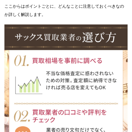
ここからはポイントごとに、どんなことに注意しておくべきなの
か詳しく解説します。