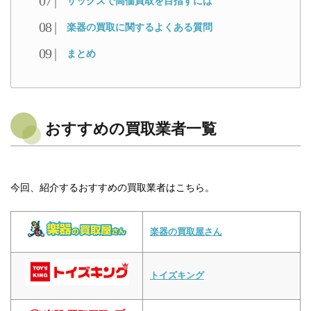
サックスで高価買取を目指すには
楽器の買取に関するよくある質問
まとめ
おすすめの買取業者一覧
今回、紹介するおすすめの買取業者はこちら。
楽器の買取屋さん
トイズキング