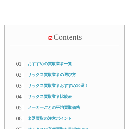
Contents
おすすめの買取業者一覧
サックス買取業者の選び方
サックス買取業者おすすめ10選！
サックス買取業者比較表
メーカーごとの平均買取価格
楽器買取の注意ポイント