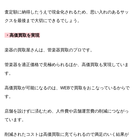
査定額に納得したうえで現金化されるため、思い入れのあるサッ
クスを最後まで大切にできるでしょう。
・高価買取を実現
楽器の買取屋さんは、管楽器買取のプロです。
管楽器を適正価格で見極められるほか、高価買取も実現していま
す。
高価買取が可能になるのは、WEBで買取をおこなっているからで
す。
店舗を設けずに済むため、人件費や店舗運営費の削減につながっ
ています。
削減されたコストは高価買取に充てられるので満足のいく結果が