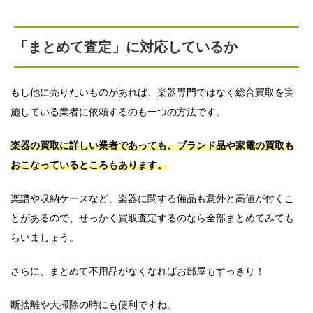
「まとめて査定」に対応しているか
もし他に売りたいものがあれば、楽器専門ではなく総合買取を実
施している業者に依頼するのも一つの方法です。
楽器の買取に詳しい業者であっても、ブランド品や家電の買取も
おこなっているところもあります。
楽譜や収納ケースなど、楽器に関する備品も意外と高値が付くこ
とがあるので、せっかく買取査定するのなら全部まとめてみても
らいましょう。
さらに、まとめて不用品がなくなればお部屋もすっきり！
断捨離や大掃除の時にも便利ですね。