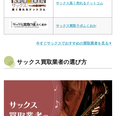
サックス高く売れるドットコム
サックス買取ラボふくおか
今すぐサックスでおすすめの買取業者を見る▼
サックス買取業者の選び方