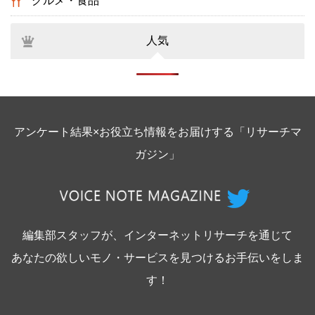
グルメ・食品
人気
アンケート結果×お役立ち情報をお届けする「リサーチマ
ガジン」
編集部スタッフが、インターネットリサーチを通じて
あなたの欲しいモノ・サービスを見つけるお手伝いをしま
す！