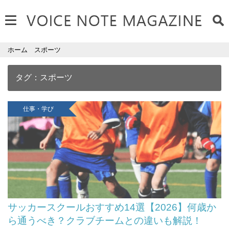
ホーム
スポーツ
タグ：スポーツ
仕事・学び
サッカースクールおすすめ14選【2026】何歳か
ら通うべき？クラブチームとの違いも解説！