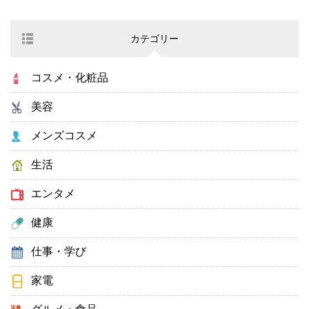
カテゴリー
コスメ・化粧品
美容
メンズコスメ
生活
エンタメ
健康
仕事・学び
家電