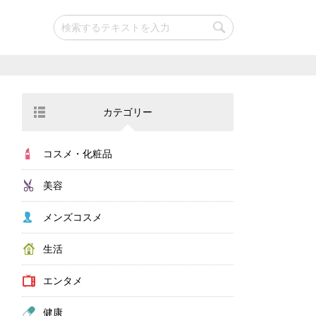
カテゴリー
コスメ・化粧品
美容
メンズコスメ
生活
エンタメ
健康