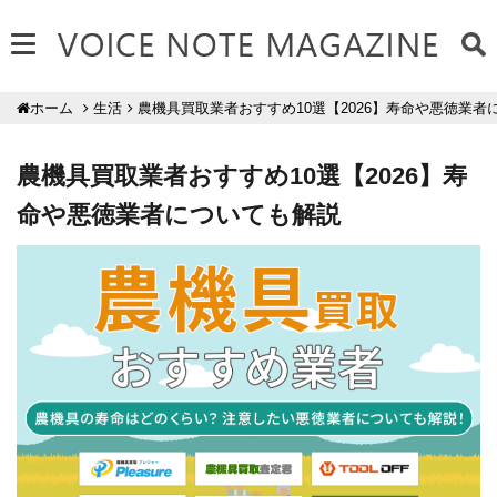
生活
農機具買取業者おすすめ10選【2026】寿命や悪徳業者
ホーム
農機具買取業者おすすめ10選【2026】寿
命や悪徳業者についても解説