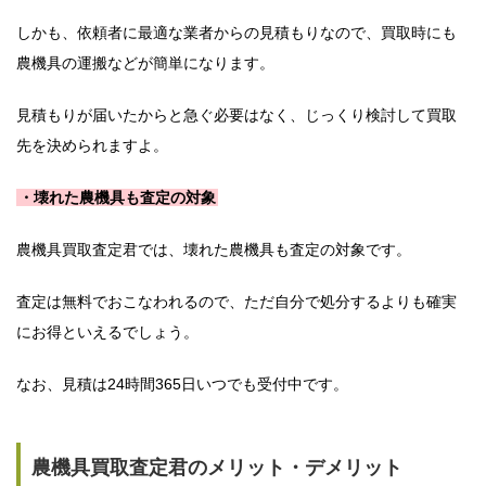
しかも、依頼者に最適な業者からの見積もりなので、買取時にも
農機具の運搬などが簡単になります。
見積もりが届いたからと急ぐ必要はなく、じっくり検討して買取
先を決められますよ。
・壊れた農機具も査定の対象
農機具買取査定君では、壊れた農機具も査定の対象です。
査定は無料でおこなわれるので、ただ自分で処分するよりも確実
にお得といえるでしょう。
なお、見積は24時間365日いつでも受付中です。
農機具買取査定君のメリット・デメリット