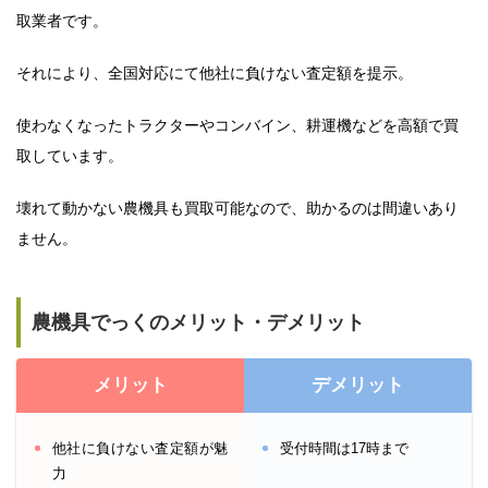
取業者です。
それにより、全国対応にて他社に負けない査定額を提示。
使わなくなったトラクターやコンバイン、耕運機などを高額で買
取しています。
壊れて動かない農機具も買取可能なので、助かるのは間違いあり
ません。
農機具でっくのメリット・デメリット
メリット
デメリット
他社に負けない査定額が魅
受付時間は17時まで
力