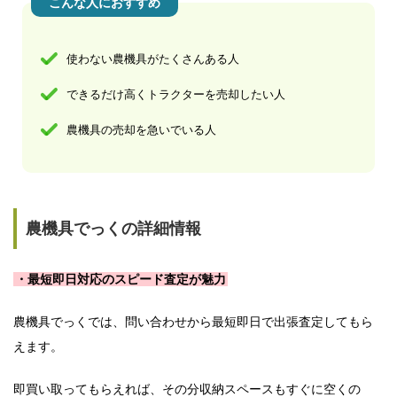
こんな人におすすめ
使わない農機具がたくさんある人
できるだけ高くトラクターを売却したい人
農機具の売却を急いでいる人
農機具でっくの詳細情報
・最短即日対応のスピード査定が魅力
農機具でっくでは、問い合わせから最短即日で出張査定してもら
えます。
即買い取ってもらえれば、その分収納スペースもすぐに空くの