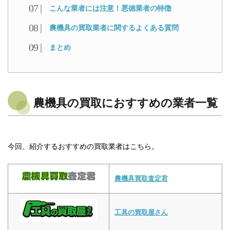
こんな業者には注意！悪徳業者の特徴
農機具の買取業者に関するよくある質問
まとめ
農機具の買取におすすめの業者一覧
今回、紹介するおすすめの買取業者はこちら。
農機具買取査定君
工具の買取屋さん