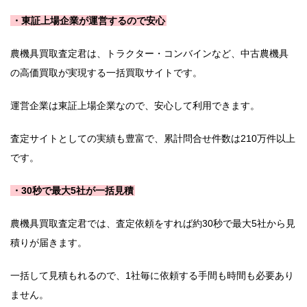
・東証上場企業が運営するので安心
農機具買取査定君は、トラクター・コンバインなど、中古農機具
の高価買取が実現する一括買取サイトです。
運営企業は東証上場企業なので、安心して利用できます。
査定サイトとしての実績も豊富で、累計問合せ件数は210万件以上
です。
・30秒で最大5社が一括見積
農機具買取査定君では、査定依頼をすれば約30秒で最大5社から見
積りが届きます。
一括して見積もれるので、1社毎に依頼する手間も時間も必要あり
ません。