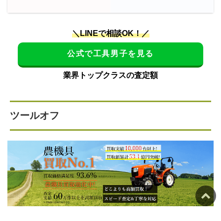
＼LINEで相談OK！／
公式で工具男子を見る
業界トップクラスの査定額
ツールオフ