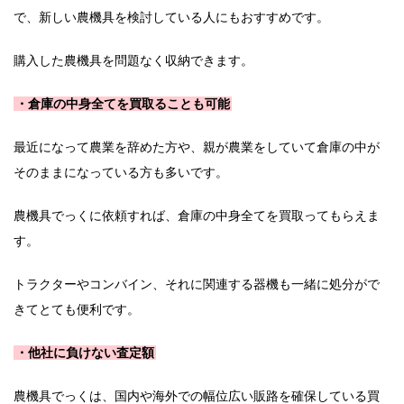
で、新しい農機具を検討している人にもおすすめです。
購入した農機具を問題なく収納できます。
・倉庫の中身全てを買取ることも可能
最近になって農業を辞めた方や、親が農業をしていて倉庫の中が
そのままになっている方も多いです。
農機具でっくに依頼すれば、倉庫の中身全てを買取ってもらえま
す。
トラクターやコンバイン、それに関連する器機も一緒に処分がで
きてとても便利です。
・他社に負けない査定額
農機具でっくは、国内や海外での幅位広い販路を確保している買