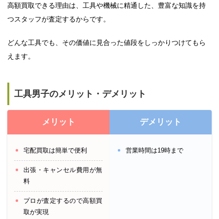
高額買取できる理由は、工具や機械に精通した、豊富な知識を持
つスタッフが査定するからです。
どんな工具でも、その価値に見合った値段をしっかりつけてもら
えます。
工具男子のメリット・デメリット
メリット
デメリット
宅配買取は簡単で便利
営業時間は19時まで
出張・キャンセル費用が無
料
プロが査定するので高額買
取が実現