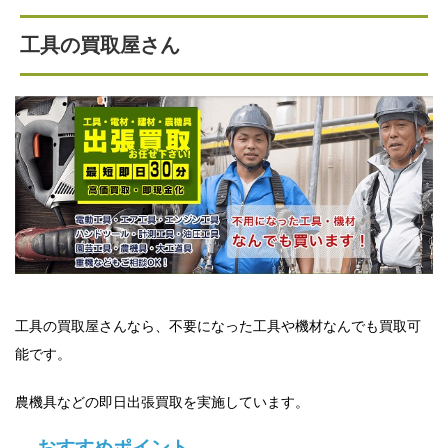
工具の買取屋さん
工具の買取屋さんなら、不要になった工具や機材なんでも買取可
能です。
農機具などの即日出張買取を実施しています。
おすすめポイント