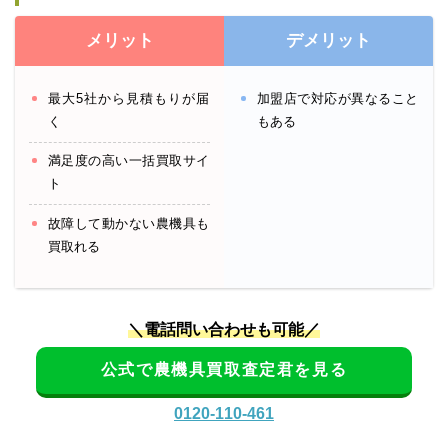
メリット
デメリット
最大5社から見積もりが届
加盟店で対応が異なること
く
もある
満足度の高い一括買取サイ
ト
故障して動かない農機具も
買取れる
＼電話問い合わせも可能／
公式で農機具買取査定君を見る
0120-110-461