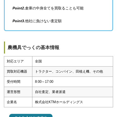
Point2.
倉庫の中身全てを買取ることも可能
Point3.
他社に負けない査定額
農機具でっくの基本情報
対応エリア
全国
買取対応機器
トラクター、コンバイン、田植え機、その他
受付時間
8:00～17:00
運営形態
自社査定、業者派遣
企業名
株式会社KTMホールディングス