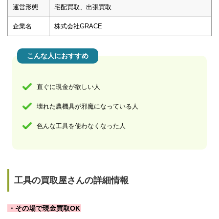
運営形態
宅配買取、出張買取
企業名
株式会社GRACE
こんな人におすすめ
直ぐに現金が欲しい人
壊れた農機具が邪魔になっている人
色んな工具を使わなくなった人
工具の買取屋さんの詳細情報
・その場で現金買取OK