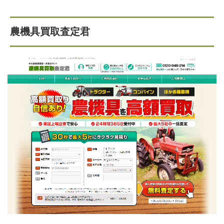
農機具買取査定君