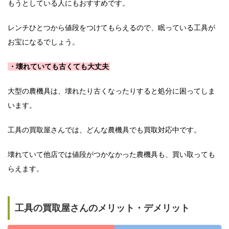
もうとしている人にもおすすめです。
レンチひとつから値段をつけてもらえるので、眠っている工具が
お宝になるでしょう。
・壊れていても古くても大丈夫
大型の農機具は、壊れたり古くなったりすると処分に困ってしま
います。
工具の買取屋さんでは、どんな農機具でも買取対応中です。
壊れていて他店では値段がつかなかった農機具も、買い取っても
らえます。
工具の買取屋さんのメリット・デメリット