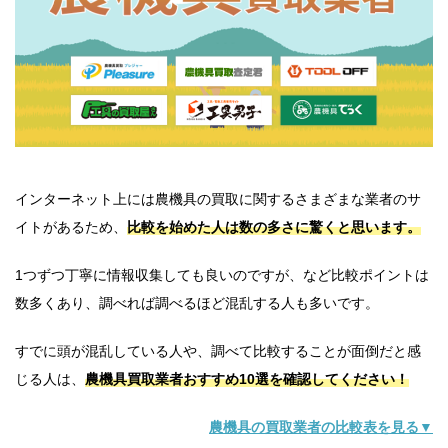
インターネット上には農機具の買取に関するさまざまな業者のサ
イトがあるため、
比較を始めた人は数の多さに驚くと思います。
1つずつ丁寧に情報収集しても良いのですが、など比較ポイントは
数多くあり、調べれば調べるほど混乱する人も多いです。
すでに頭が混乱している人や、調べて比較することが面倒だと感
じる人は、
農機具買取業者おすすめ10選を確認してください！
農機具の買取業者の比較表を見る▼