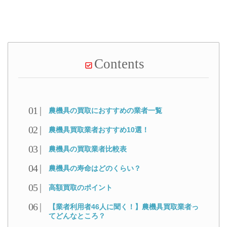
Contents
農機具の買取におすすめの業者一覧
農機具買取業者おすすめ10選！
農機具の買取業者比較表
農機具の寿命はどのくらい？
高額買取のポイント
【業者利用者46人に聞く！】農機具買取業者っ
てどんなところ？