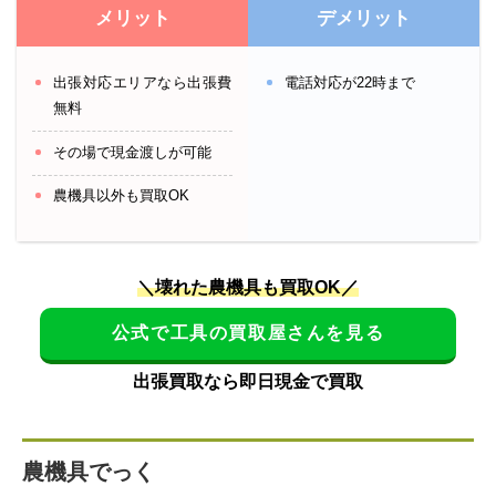
メリット
デメリット
出張対応エリアなら出張費
電話対応が22時まで
無料
その場で現金渡しが可能
農機具以外も買取OK
＼壊れた農機具も買取OK／
公式で工具の買取屋さんを見る
出張買取なら即日現金で買取
農機具でっく