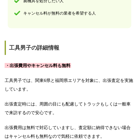
農機具を処分したい人
キャンセル料が無料の業者を希望する人
工具男子の詳細情報
・出張費用やキャンセル料も無料
工具男子では、関東6県と福岡県エリアを対象に、出張査定を実施
しています。
出張査定時には、周囲の目にも配慮してトラックもしくは一般車
で来訪するので安心です。
出張費用は無料で対応していますし、査定額に納得できない場合
はキャンセル料も無料なので気軽に依頼できます。