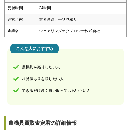
受付時間
24時間
運営形態
業者派遣、一括見積り
企業名
シェアリングテクノロジー株式会社
こんな人におすすめ
農機具を売却したい人
相見積もりを取りたい人
できるだけ高く買い取ってもらいたい人
農機具買取査定君の詳細情報