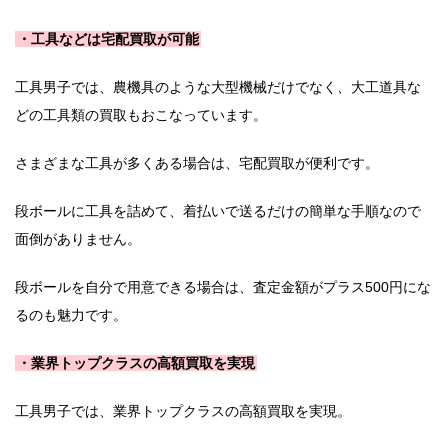
・工具などは宅配買取が可能
工具男子では、農機具のような大型機械だけでなく、大工道具な
どの工具類の買取もおこなっています。
さまざまな工具が多くある場合は、宅配買取が便利です。
段ボールに工具を詰めて、着払いで送るだけの簡単な手順なので
面倒がありません。
段ボールを自分で用意できる場合は、査定金額がプラス500円にな
るのも魅力です。
・業界トップクラスの高額買取を実現
工具男子では、業界トップクラスの高額買取を実現。