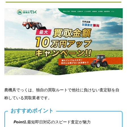
農機具でっくは、独自の買取ルートで他社に負けない査定額を自
称している買取業者です。
おすすめポイント
Point1.
最短即日対応のスピード査定が魅力