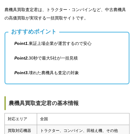
農機具買取査定君は、トラクター・コンバインなど、中古農機具
の高価買取が実現する一括買取サイトです。
おすすめポイント
Point1.
東証上場企業が運営するので安心
Point2.
30秒で最大5社が一括見積
Point3.
壊れた農機具も査定の対象
農機具買取査定君の基本情報
対応エリア
全国
買取対応機器
トラクター、コンバイン、田植え機、その他