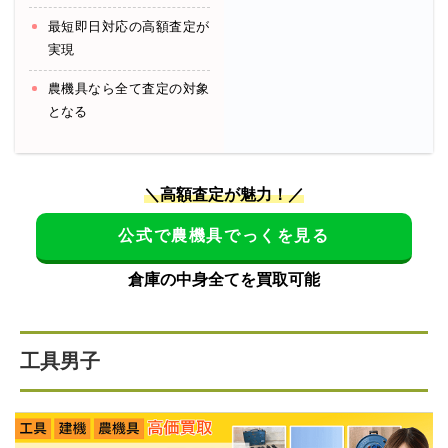
最短即日対応の高額査定が
実現
農機具なら全て査定の対象
となる
＼高額査定が魅力！／
公式で農機具でっくを見る
倉庫の中身全てを買取可能
工具男子