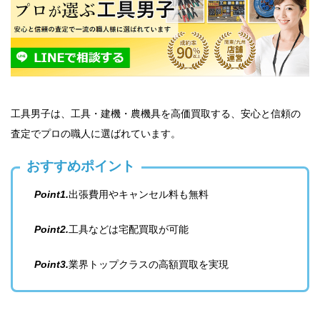
工具男子は、工具・建機・農機具を高価買取する、安心と信頼の
査定でプロの職人に選ばれています。
おすすめポイント
Point1.
出張費用やキャンセル料も無料
Point2.
工具などは宅配買取が可能
Point3.
業界トップクラスの高額買取を実現