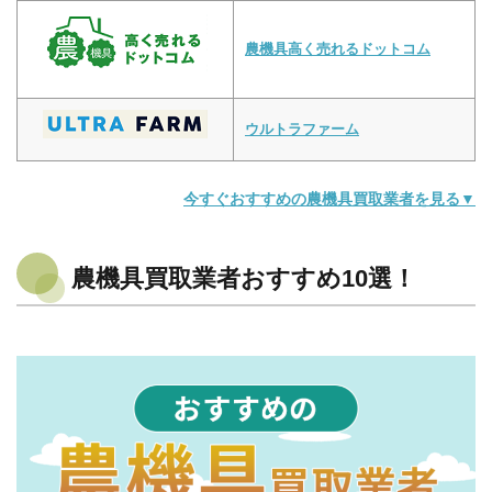
農機具高く売れるドットコム
ウルトラファーム
今すぐおすすめの農機具買取業者を見る▼
農機具買取業者おすすめ10選！