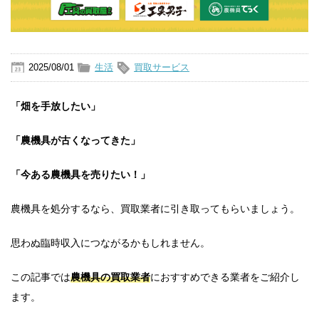
2025/08/01
生活
買取サービス
「畑を手放したい」
「農機具が古くなってきた」
「今ある農機具を売りたい！」
農機具を処分するなら、買取業者に引き取ってもらいましょう。
思わぬ臨時収入につながるかもしれません。
この記事では
農機具の買取業者
におすすめできる業者をご紹介し
ます。