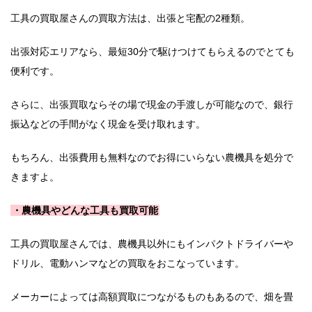
工具の買取屋さんの買取方法は、出張と宅配の2種類。
出張対応エリアなら、最短30分で駆けつけてもらえるのでとても
便利です。
さらに、出張買取ならその場で現金の手渡しが可能なので、銀行
振込などの手間がなく現金を受け取れます。
もちろん、出張費用も無料なのでお得にいらない農機具を処分で
きますよ。
・農機具やどんな工具も買取可能
工具の買取屋さんでは、農機具以外にもインパクトドライバーや
ドリル、電動ハンマなどの買取をおこなっています。
メーカーによっては高額買取につながるものもあるので、畑を畳