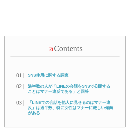
Contents
SNS使用に関する調査
過半数の人が「LINEの会話をSNSで公開する
ことはマナー違反である」と回答
「LINEでの会話を他人に見せるのはマナー違
反」は過半数、特に女性はマナーに厳しい傾向
がある