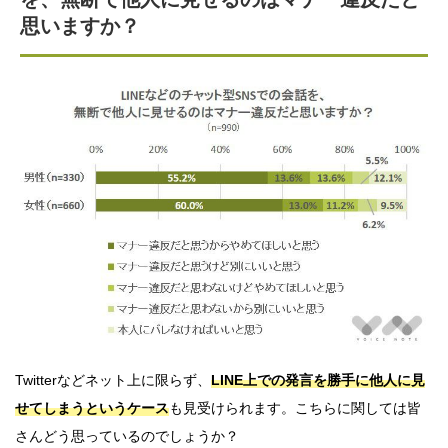
思いますか？
Twitterなどネット上に限らず、
LINE上での発言を勝手に他人に見
せてしまうというケース
も見受けられます。こちらに関しては皆
さんどう思っているのでしょうか？