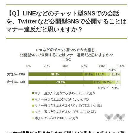
【Q】LINEなどのチャット型SNSでの会話
を、Twitterなど公開型SNSで公開することは
マナー違反だと思いますか？