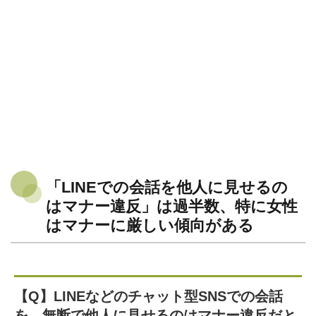
「LINEでの会話を他人に見せるの
はマナー違反」は過半数、特に女性
はマナーに厳しい傾向がある
【Q】LINEなどのチャット型SNSでの会話
を、無断で他人に見せるのはマナー違反だと