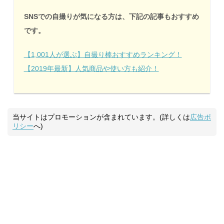
SNSでの自撮りが気になる方は、下記の記事もおすすめ
です。
【1,001人が選ぶ】自撮り棒おすすめランキング！
【2019年最新】人気商品や使い方も紹介！
当サイトはプロモーションが含まれています。(詳しくは
広告ポ
リシー
へ)