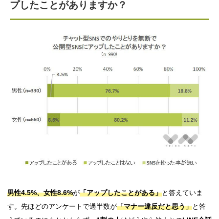
プしたことがありますか？
男性4.5%、女性8.6%
が
「アップしたことがある」
と答えていま
す。先ほどのアンケートで過半数が
「マナー違反だと思う」
と答