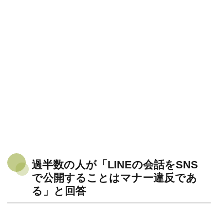
過半数の人が「LINEの会話をSNS
で公開することはマナー違反であ
る」と回答