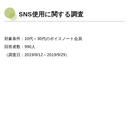
SNS使用に関する調査
対象条件：10代～30代のボイスノート会員
回答者数：990人
（調査日：2019/9/12～2019/9/29）