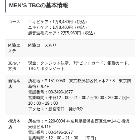
MEN’S TBCの基本情報
コース
ニキビケア：1万8,480円（税込）
ニキビケア：1万8,480円（税込）
超音波毛穴ケア：2万5,960円（税込）
体験エ
体験コースあり
ステ
支払い
現金、クレジット決済、Jデビットカード、銀聯カード、
方法
TBCリボクレジット
新宿本
所在地：〒151-0053 東京都渋谷区代々木2-7-8 東京南
店
新宿ビル4F
電話番号：03-3496-1677
営業時間：平日12：00～21：00 / 土10:00～20:00 / 祝日
10：00～19：00
アクセス：新宿南口 徒歩3分
横浜本
所在地：〒220-0004 神奈川県横浜市西区北幸1-4-1 横浜
店
天理ビル11F
電話番号：03-3496-1677
営業時間：12：00～21：00 （平日）