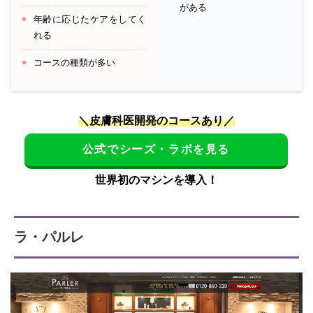
がある
年齢に応じたケアをしてく
れる
コースの種類が多い
＼皮膚科医開発のコースあり／
公式でシーズ・ラボを見る
世界初のマシンを導入！
ラ・パルレ