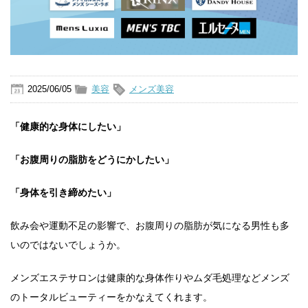
2025/06/05
美容
メンズ美容
「健康的な身体にしたい」
「お腹周りの脂肪をどうにかしたい」
「身体を引き締めたい」
飲み会や運動不足の影響で、お腹周りの脂肪が気になる男性も多
いのではないでしょうか。
メンズエステサロンは健康的な身体作りやムダ毛処理などメンズ
のトータルビューティーをかなえてくれます。