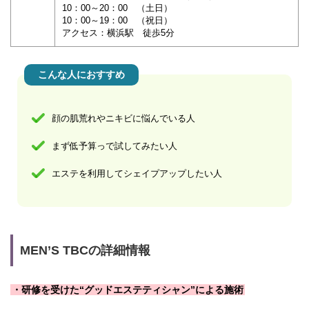
10：00～20：00 （土日）
10：00～19：00 （祝日）
アクセス：横浜駅 徒歩5分
こんな人におすすめ
顔の肌荒れやニキビに悩んでいる人
まず低予算っで試してみたい人
エステを利用してシェイプアップしたい人
MEN’S TBCの詳細情報
・研修を受けた“グッドエステティシャン”による施術