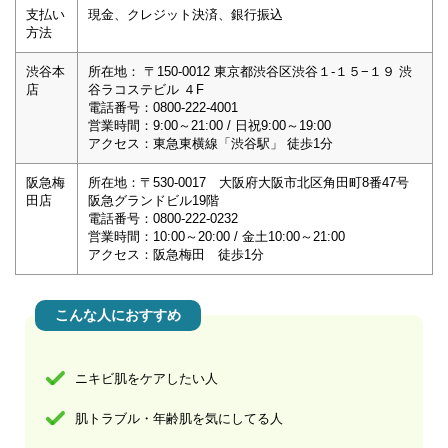
支払い
現金、クレジット決済、銀行振込
方法
渋谷本
所在地： 〒150-0012 東京都渋谷区渋谷１-１５−１９ 渋
店
谷ラコステビル ４F
電話番号：0800-222-4001
営業時間：9:00～21:00 / 日祝9:00～19:00
アクセス：東急東横線「渋谷駅」 徒歩1分
阪急梅
所在地：〒530-0017 大阪府大阪市北区角田町8番47号
田店
阪急グランドビル19階
電話番号：0800-222-0232
営業時間：10:00～20:00 / 金土10:00～21:00
アクセス：阪急梅田 徒歩1分
こんな人におすすめ
ニキビ肌をケアしたい人
肌トラブル・年齢肌を気にしてる人