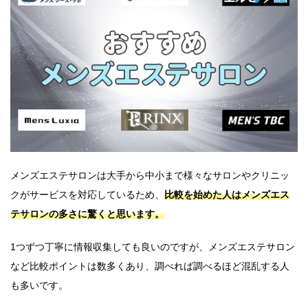
メンズエステサロンは大手から中小まで様々なサロンやクリニッ
クがサービスを対応しているため、
比較を始めた人はメンズエス
テサロンの多さに驚くと思います。
1つずつ丁寧に情報収集しても良いのですが、メンズエステサロン
など比較ポイントは数多くあり、調べれば調べるほど混乱する人
も多いです。