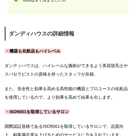
ダンディハウスの詳細情報
・機器も化粧品もハイレベル
ダンディハウスは、ハイレベルな施術ができるよう美容脱毛士や
スパセラピストの資格を持ったスタッフが在籍。
また、安全性と効果を高める高性能の機器とプロユースの化粧品
を使用しているので、より効果を高めて結果を出します。
・ISO9001を取得しているサロン
国際認証規格であるISO9001を取得しているサロンで、品質向
上、顧客満足度を上げるためのサービスに力を入れています。