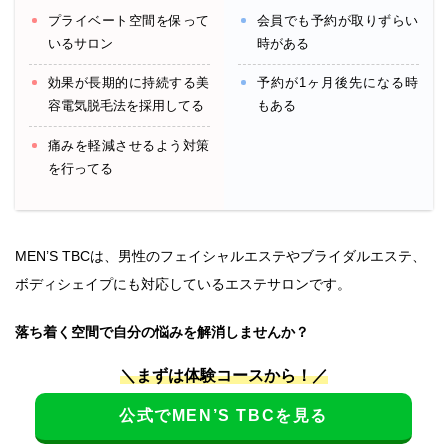
プライベート空間を保って
会員でも予約が取りずらい
いるサロン
時がある
効果が長期的に持続する美
予約が1ヶ月後先になる時
容電気脱毛法を採用してる
もある
痛みを軽減させるよう対策
を行ってる
MEN’S TBCは、男性のフェイシャルエステやブライダルエステ、
ボディシェイプにも対応しているエステサロンです。
落ち着く空間で自分の悩みを解消しませんか？
＼まずは体験コースから！／
公式でMEN’S TBCを見る