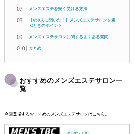
メンズエステを安く受ける方法
【650人に聞いた！】メンズエステサロンを選
ぶときのポイント
メンズエステサロンに関するよくある質問
まとめ
おすすめのメンズエステサロン一
覧
今回登場するおすすめのメンズエステサロンはこちら。
MEN’S TBC