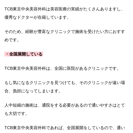
TCB東京中央美容外科は美容医療の実績がたくさんありますし、
優秀なドクターが在籍しています。
そのため、経験が豊富なクリニックで施術を受けたい方におすす
めです。
・全国展開している
TCB東京中央美容外科は、全国に医院があるクリニックです。
もし気になるクリニックを見つけても、そのクリニックが遠い場
合、負担になってしまいます。
人中短縮の施術は、通院をする必要があるので通いやすさはとて
も大切です。
TCB東京中央美容外科であれば、全国展開をしているので、通い