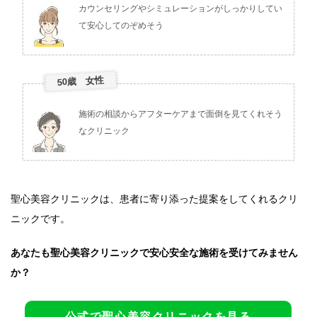
カウンセリングやシミュレーションがしっかりしてい
て安心してのぞめそう
50歳 女性
施術の相談からアフターケアまで面倒を見てくれそう
なクリニック
聖心美容クリニックは、患者に寄り添った提案をしてくれるクリ
ニックです。
あなたも聖心美容クリニックで安心安全な施術を受けてみません
か？
公式で聖心美容クリニックを見る