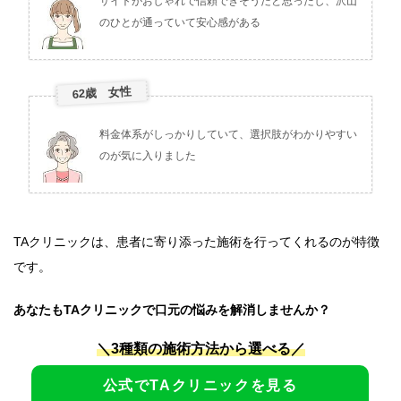
サイトがおしゃれで信頼できそうだと思ったし、沢山
のひとが通っていて安心感がある
62歳 女性
料金体系がしっかりしていて、選択肢がわかりやすい
のが気に入りました
TAクリニックは、患者に寄り添った施術を行ってくれるのが特徴
です。
あなたもTAクリニックで口元の悩みを解消しませんか？
＼3種類の施術方法から選べる／
公式でTAクリニックを見る