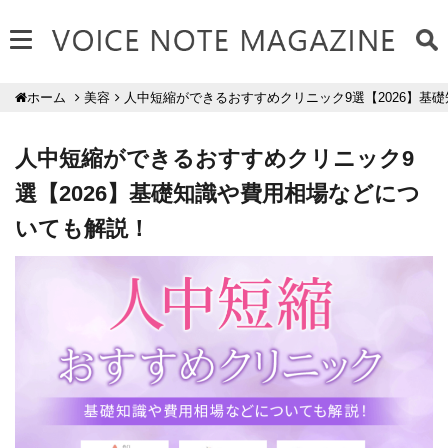
美容
人中短縮ができるおすすめクリニック9選【2026】基
ホーム
人中短縮ができるおすすめクリニック9
選【2026】基礎知識や費用相場などにつ
いても解説！