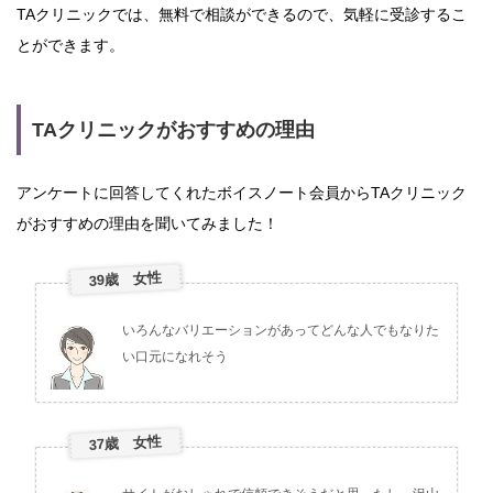
TAクリニックでは、無料で相談ができるので、気軽に受診するこ
とができます。
TAクリニックがおすすめの理由
アンケートに回答してくれたボイスノート会員からTAクリニック
がおすすめの理由を聞いてみました！
39歳 女性
いろんなバリエーションがあってどんな人でもなりた
い口元になれそう
37歳 女性