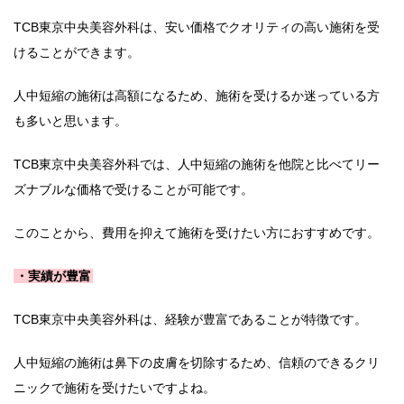
TCB東京中央美容外科は、安い価格でクオリティの高い施術を受
けることができます。
人中短縮の施術は高額になるため、施術を受けるか迷っている方
も多いと思います。
TCB東京中央美容外科では、人中短縮の施術を他院と比べてリー
ズナブルな価格で受けることが可能です。
このことから、費用を抑えて施術を受けたい方におすすめです。
・実績が豊富
TCB東京中央美容外科は、経験が豊富であることが特徴です。
人中短縮の施術は鼻下の皮膚を切除するため、信頼のできるクリ
ニックで施術を受けたいですよね。