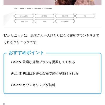
TAクリニックは、患者さん一人ひとりに合う施術プランを考えて
くれるクリニックです。
おすすめポイント
Point1.
最適な施術プランを提案してくれる
Point2.
初回はお得な金額で施術が受けられる
Point3.
カウンセリングが無料