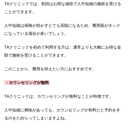
TAクリニックでは、初回はお得な値段で人中短縮の施術を受ける
ことができます。
人中短縮は保険が効かずとても高額になるため、費用面がネック
になっている場合が多いでしょう。
TAクリニックを初めて利用する方は、通常よりも大幅にお得な金
額で施術を受けることができます。
このことから、費用を抑えたい方におすすめです。
・カウンセリングが無料
TAクリニックは、カウンセリングが無料なことが特徴です。
人中短縮に興味があっても、カウンセリングが有料だと予約をす
るのをためらってしまいますよね。