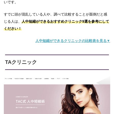
いです。
すでに頭が混乱している人や、調べて比較することが面倒だと感
じる人は、
人中短縮ができるおすすめクリニック9選を参考にして
ください！
人中短縮ができるクリニックの比較表を見る▼
TAクリニック