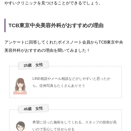
やすいクリニックを見つけることができるでしょう。
TCB東京中央美容外科がおすすめの理由
アンケートに回答してくれたボイスノート会員からTCB東京中央
美容外科がおすすめの理由を聞いてみました！
25歳 女性
LINE相談やメール相談などがしやすいと思ったか
ら。症例写真もたくさんありそう
46歳 女性
希望に沿った施術をしてくれる。スタッフの技術が高
いので安心して任せらせる