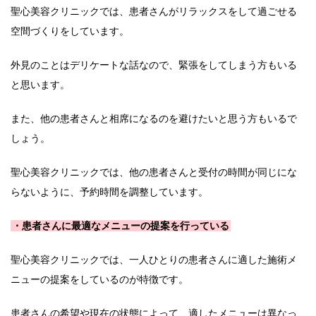
聖心美容クリニックでは、患者さんがリラックスをして過ごせる
空間づくりをしています。
外見のことはデリケートな話なので、緊張をしてしまう方もいる
と思います。
また、他の患者さんと相席になるのを避けたいと思う方もいるで
しょう。
聖心美容クリニックでは、他の患者さんと受付の時間が同じにな
らないように、予約時間を調整しています。
・患者さんに最適なメニューの提案を行っている
聖心美容クリニックでは、一人ひとりの患者さんに適した施術メ
ニューの提案をしているのが特徴です。
患者さんの希望や現在の状態によって、適したメニューは異なっ