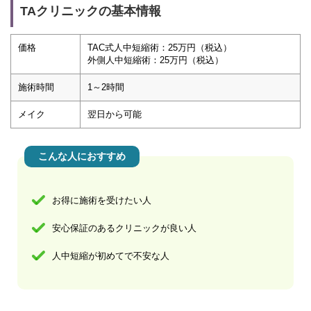
TAクリニックの基本情報
価格
TAC式人中短縮術：25万円（税込）
外側人中短縮術：25万円（税込）
施術時間
1～2時間
メイク
翌日から可能
こんな人におすすめ
お得に施術を受けたい人
安心保証のあるクリニックが良い人
人中短縮が初めてで不安な人