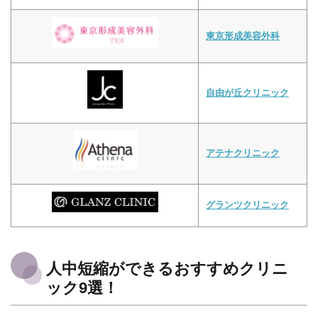
東京形成美容外科
自由が丘クリニック
アテナクリニック
グランツクリニック
人中短縮ができるおすすめクリニ
ック9選！