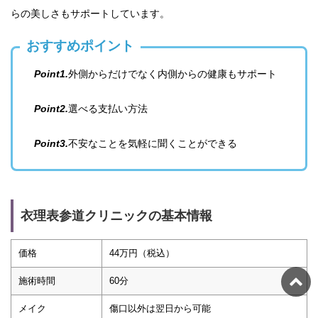
らの美しさもサポートしています。
おすすめポイント
Point1.
外側からだけでなく内側からの健康もサポート
Point2.
選べる支払い方法
Point3.
不安なことを気軽に聞くことができる
衣理表参道クリニックの基本情報
価格
44万円（税込）
施術時間
60分
メイク
傷口以外は翌日から可能