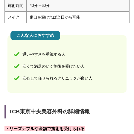
施術時間
40分～60分
メイク
傷口を避ければ当日から可能
こんな人におすすめ
通いやすさを重視する人
安くて満足のいく施術を受けたい人
安心して任せられるクリニックが良い人
TCB東京中央美容外科の詳細情報
・リーズナブルな金額で施術を受けられる