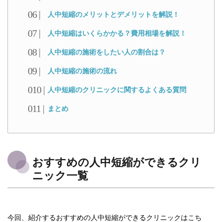
人中短縮のメリットとデメリットを解説！
人中短縮はいくらかかる？費用相場を解説！
人中短縮の施術をしたい人の割合は？
人中短縮の施術の流れ
人中短縮のクリニックに関するよくある質問
まとめ
おすすめの人中短縮ができるクリ
ニック一覧
今回、紹介するおすすめの人中短縮ができるクリニックはこち