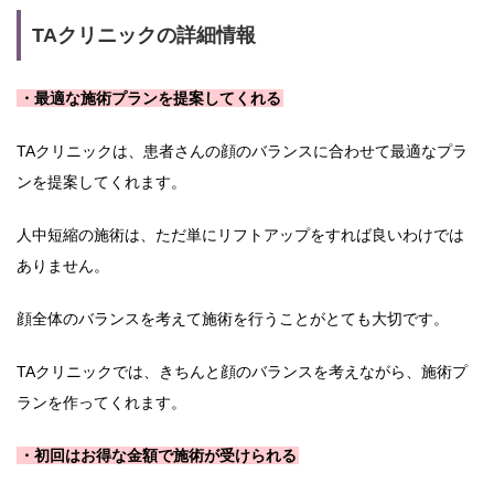
TAクリニックの詳細情報
・最適な施術プランを提案してくれる
TAクリニックは、患者さんの顔のバランスに合わせて最適なプラ
ンを提案してくれます。
人中短縮の施術は、ただ単にリフトアップをすれば良いわけでは
ありません。
顔全体のバランスを考えて施術を行うことがとても大切です。
TAクリニックでは、きちんと顔のバランスを考えながら、施術プ
ランを作ってくれます。
・初回はお得な金額で施術が受けられる