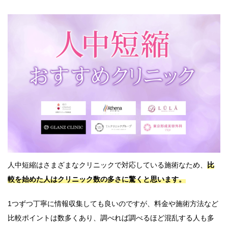
人中短縮はさまざまなクリニックで対応している施術なため、
比
較を始めた人はクリニック数の多さに驚くと思います。
1つずつ丁寧に情報収集しても良いのですが、料金や施術方法など
比較ポイントは数多くあり、調べれば調べるほど混乱する人も多