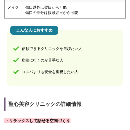
メイク
傷口以外は翌日から可能
傷口の部分は抜糸翌日から可能
こんな人におすすめ
信頼できるクリニックを選びたい人
病院に行くのが苦手な人
コスパよりも安全を重視したい人
聖心美容クリニックの詳細情報
・リラックスして話せる空間づくり