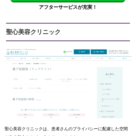
アフターサービスが充実！
聖心美容クリニック
聖心美容クリニックは、患者さんのプライバシーに配慮した空間