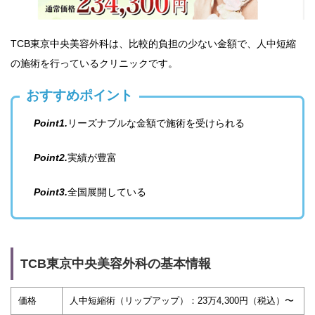
TCB東京中央美容外科は、比較的負担の少ない金額で、人中短縮
の施術を行っているクリニックです。
おすすめポイント
Point1.
リーズナブルな金額で施術を受けられる
Point2.
実績が豊富
Point3.
全国展開している
TCB東京中央美容外科の基本情報
価格
人中短縮術（リップアップ）：23万4,300円（税込）〜