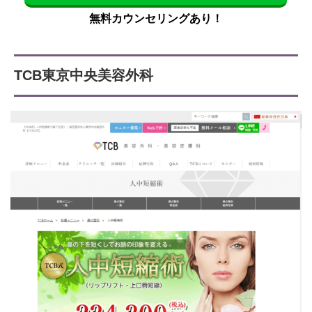
無料カウンセリングあり！
TCB東京中央美容外科