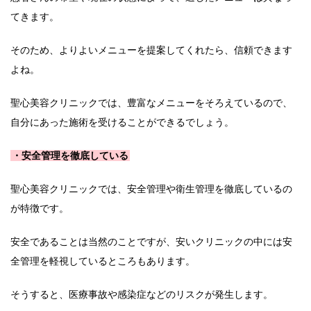
てきます。
そのため、よりよいメニューを提案してくれたら、信頼できます
よね。
聖心美容クリニックでは、豊富なメニューをそろえているので、
自分にあった施術を受けることができるでしょう。
・安全管理を徹底している
聖心美容クリニックでは、安全管理や衛生管理を徹底しているの
が特徴です。
安全であることは当然のことですが、安いクリニックの中には安
全管理を軽視しているところもあります。
そうすると、医療事故や感染症などのリスクが発生します。