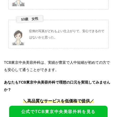
53歳 女性
症例の写真がどれもよい仕上がりで、安心できるので
はないかと思った。
TCB東京中央美容外科は、実績が豊富で人中短縮が初めての方で
も安心して通うことができます。
あなたもTCB東京中央美容外科で理想の口元を実現してみません
か？
＼高品質なサービスを低価格で提供／
公式でTCB東京中央美容外科を見る