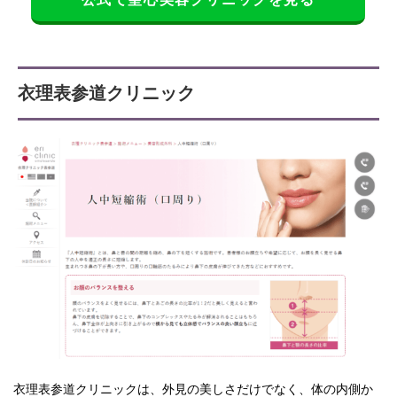
衣理表参道クリニック
衣理表参道クリニックは、外見の美しさだけでなく、体の内側か