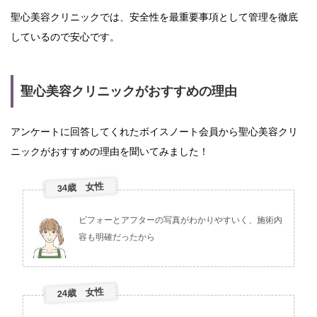
聖心美容クリニックでは、安全性を最重要事項として管理を徹底
しているので安心です。
聖心美容クリニックがおすすめの理由
アンケートに回答してくれたボイスノート会員から聖心美容クリ
ニックがおすすめの理由を聞いてみました！
34歳 女性
ビフォーとアフターの写真がわかりやすいく、施術内
容も明確だったから
24歳 女性