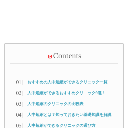
Contents
おすすめの人中短縮ができるクリニック一覧
人中短縮ができるおすすめクリニック9選！
人中短縮のクリニックの比較表
人中短縮とは？知っておきたい基礎知識を解説
人中短縮ができるクリニックの選び方