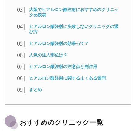
大阪でヒアルロン酸注射におすすめのクリニッ
ク比較表
ヒアルロン酸注射に失敗しないクリニックの選
び方
ヒアルロン酸注射の効果って？
人気の注入部位は？
ヒアルロン酸注射の注意点と副作用
ヒアルロン酸注射に関するよくある質問
まとめ
おすすめのクリニック一覧