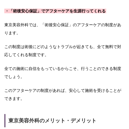
・「術後安心保証」でアフターケアを生涯行ってくれる
東京美容外科では、「術後安心保証」のアフターケアの制度があ
ります。
この制度は術後にどのようなトラブルが起きても、全て無料で対
応してくれる制度です。
全ての施術に自信をもっているからこそ、行うことのできる制度
でしょう。
このアフターケアの制度があれば、安心して施術を受けることが
できます。
東京美容外科のメリット・デメリット