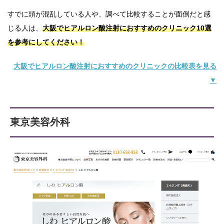
すでに頭が混乱している人や、調べて比較することが面倒だと感
じる人は、
大阪でヒアルロン酸注射におすすめのクリニック10選
を参考にしてください！
大阪でヒアルロン酸注射におすすめのクリニックの比較表を見る
▼
東京美容外科