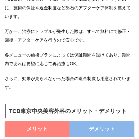
に、施術の保証や返金制度など盤石のアフターケア体制を整えて
います。
万が一、治療にトラブルが発生した際は、すべて無料にて修正・
回復・アフターケアを行うので安心です。
各メニューの施術プランによっては保証期間を設けてあり、期間
内であれば要望に応じて再治療もOK。
さらに、効果が見られなかった場合の返金制度も用意されていま
す。
TCB東京中央美容外科のメリット・デメリット
メリット
デメリット