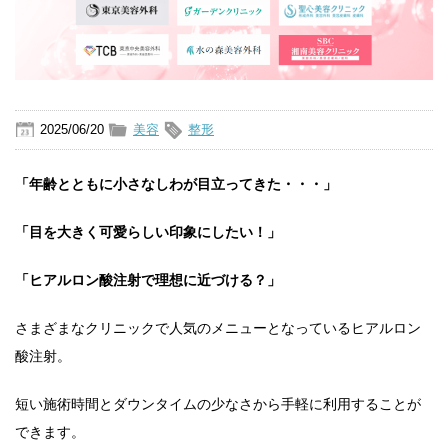
2025/06/20
美容
整形
「年齢とともに小さなしわが目立ってきた・・・」
「目を大きく可愛らしい印象にしたい！」
「ヒアルロン酸注射で理想に近づける？」
さまざまなクリニックで人気のメニューとなっているヒアルロン
酸注射。
短い施術時間とダウンタイムの少なさから手軽に利用することが
できます。