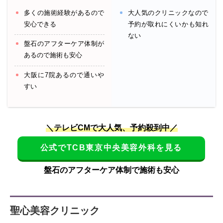
多くの施術経験があるので
大人気のクリニックなので
安心できる
予約が取れにくいかも知れ
ない
盤石のアフターケア体制が
あるので施術も安心
大阪に7院あるので通いや
すい
＼テレビCMで大人気、予約殺到中／
公式でTCB東京中央美容外科を見る
盤石のアフターケア体制で施術も安心
聖心美容クリニック