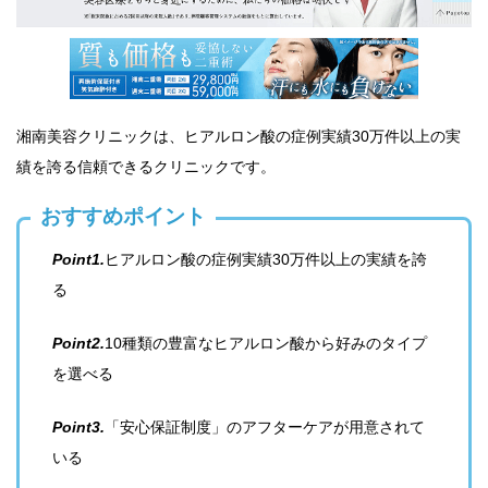
湘南美容クリニックは、ヒアルロン酸の症例実績30万件以上の実
績を誇る信頼できるクリニックです。
おすすめポイント
Point1.
ヒアルロン酸の症例実績30万件以上の実績を誇
る
Point2.
10種類の豊富なヒアルロン酸から好みのタイプ
を選べる
Point3.
「安心保証制度」のアフターケアが用意されて
いる