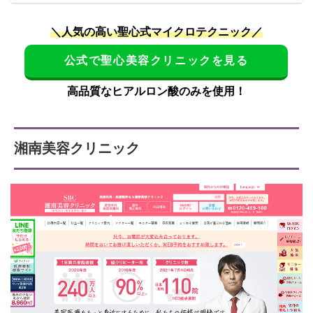
＼人気の高い聖心式マイクロテクニック／
公式で聖心美容クリニックを見る
高品質なヒアルロン酸のみを使用！
湘南美容クリニック