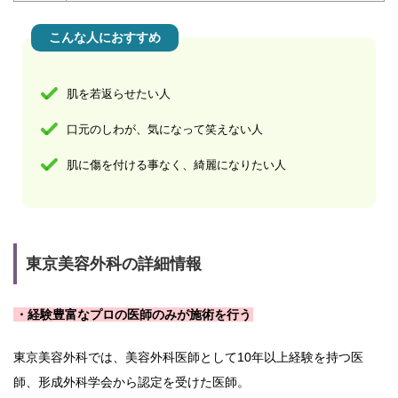
こんな人におすすめ
肌を若返らせたい人
口元のしわが、気になって笑えない人
肌に傷を付ける事なく、綺麗になりたい人
東京美容外科の詳細情報
・経験豊富なプロの医師のみが施術を行う
東京美容外科では、美容外科医師として10年以上経験を持つ医
師、形成外科学会から認定を受けた医師。