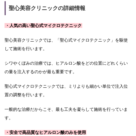
聖心美容クリニックの詳細情報
・人気の高い聖心式マイクロテクニック
聖心美容クリニックでは、「聖心式マイクロテクニック」を駆使
して施術を行います。
シワやくぼみの治療では、ヒアルロン酸をどの位置にどれくらい
の量を注入するのかが最も重要です。
聖心式マイクロテクニックでは、ミリよりも細かい単位で注入位
置の調整を行います。
一般的な治療だからこそ、最も工夫を凝らして施術を行っていま
す。
・安全で高品質なヒアルロン酸のみを使用