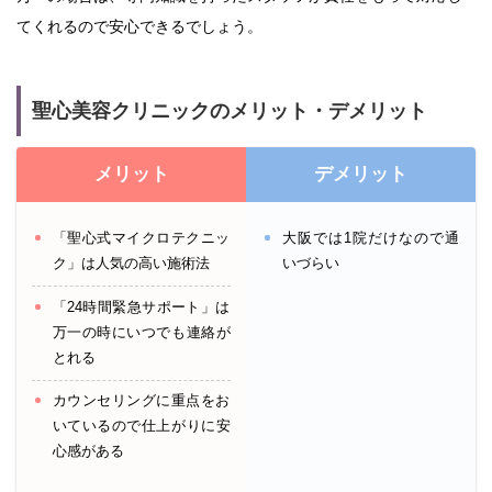
てくれるので安心できるでしょう。
聖心美容クリニックのメリット・デメリット
メリット
デメリット
「聖心式マイクロテクニッ
大阪では1院だけなので通
ク」は人気の高い施術法
いづらい
「24時間緊急サポート」は
万一の時にいつでも連絡が
とれる
カウンセリングに重点をお
いているので仕上がりに安
心感がある