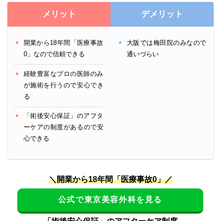
メリット
デメリット
開業から18年間「医療事故
大阪では梅田院のみなので
0」なので信頼できる
通いづらい
経験豊富なプロの医師のみ
が施術を行うので安心でき
る
「術後安心保証」のアフタ
ーケアの制度があるので安
心できる
＼開業から18年間「医療事故0」／
公式で東京美容外科を見る