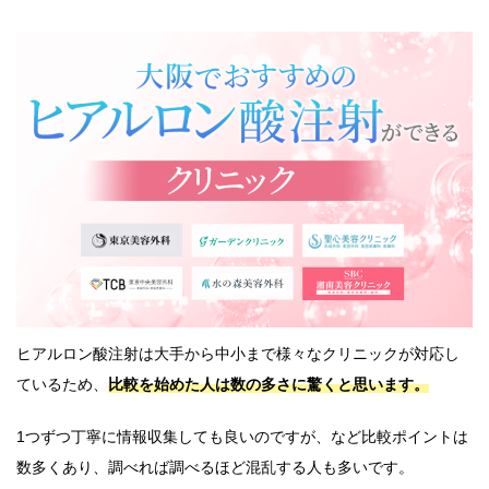
ヒアルロン酸注射は大手から中小まで様々なクリニックが対応し
ているため、
比較を始めた人は数の多さに驚くと思います。
1つずつ丁寧に情報収集しても良いのですが、など比較ポイントは
数多くあり、調べれば調べるほど混乱する人も多いです。