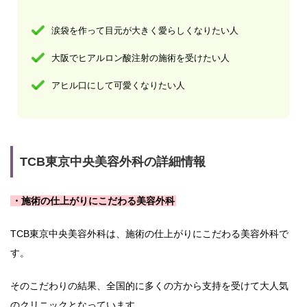
涙袋を作って目元が大きく愛らしくなりたい人
大阪でヒアルロン酸注射の施術を受けたい人
アヒル口にして可愛くなりたい人
TCB東京中央美容外科の詳細情報
・施術の仕上がりにこだわる美容外科
TCB東京中央美容外科は、施術の仕上がりにこだわる美容外科で
す。
そのこだわりの結果、全国的に多くの方から支持を受けて大人気
のクリニックとなっています。