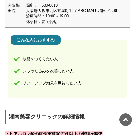
大阪梅
場所：〒530-0013
田院
大阪府大阪市北区茶屋町1-27 ABC-MART梅田ビル6F
診療時間：10:00～19:00
休診日：要問合せ
こんな人におすすめ
涙袋をつくりたい人
シワやたるみを改善したい人
リフトアップ効果を期待したい人
湘南美容クリニックの詳細情報
・ヒアルロン酸の症例実績30万件以上の実績を誇る