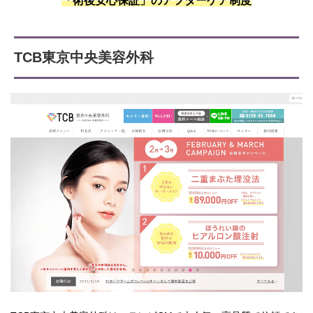
「術後安心保証」のアフターケア制度
TCB東京中央美容外科