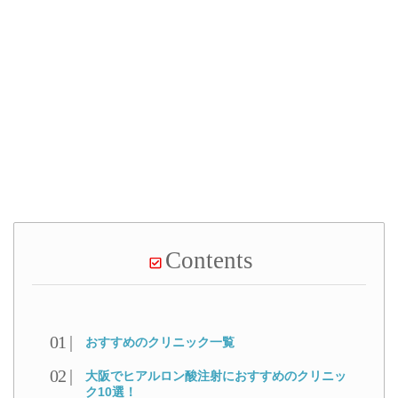
Contents
おすすめのクリニック一覧
大阪でヒアルロン酸注射におすすめのクリニッ
ク10選！