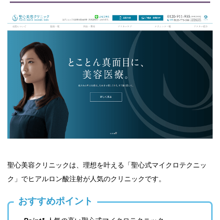
聖心美容クリニックは、理想を叶える「聖心式マイクロテクニッ
ク」でヒアルロン酸注射が人気のクリニックです。
おすすめポイント