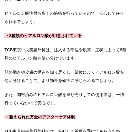
ヒアルロン酸注射も多くの施術を行っているので、安心して任せ
られるでしょう。
・8種類のヒアルロン酸が用意されている
TCB東京中央美容外科は、注入する部位や肌質、症状によって8種
類のヒアルロン酸を使い分けています。
顔の動きや皮膚の構造を知り尽くし、部位によりヒアルロン酸を
使い分けることで、より効果を確実に感じられるでしょう。
また、開封済みのヒアルロン酸を量り売りしての使用等は、一切
行っていないので安心です。
・整えられた万全のアフターケア体制
TCB東京中央美容外科では、安心して治療を受けてもらうため