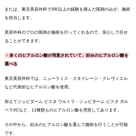
または、東京美容外科で3年以上の経験を積んだ医師のみが、施術
を担当します。
美容外科のプロの医師が施術を行ってくれるので、安心して任せ
ることができます。
・多くのヒアルロン酸が用意されていて、好みのヒアルロン酸を
選べる
東京美容外科では、ニューラミス・スタイレージ・クレヴィエル
など代表的なヒアルロン酸を使用。
加えてジュビダーム ビスタ ウルトラ・ジュビダーム ビスタ ボル
ベラXCなど、11種類ものヒアルロン酸を用意してあります。
その中から、好みのヒアルロン酸を選んで施術を行うことが可能
です。