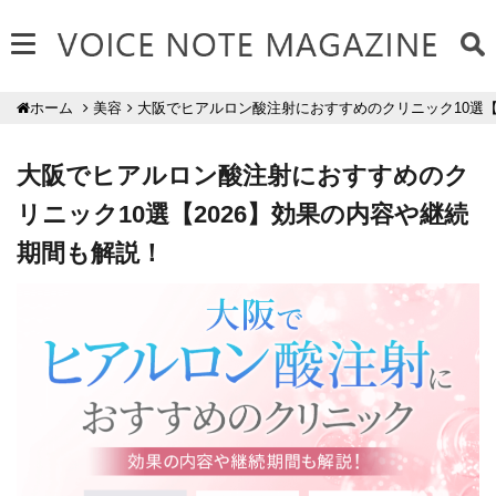
美容
大阪でヒアルロン酸注射におすすめのクリニック10選【
ホーム
大阪でヒアルロン酸注射におすすめのク
リニック10選【2026】効果の内容や継続
期間も解説！