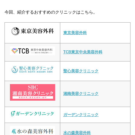
今回、紹介するおすすめのクリニックはこちら。
東京美容外科
TCB東京中央美容外科
聖心美容クリニック
湘南美容クリニック
ガーデンクリニック
水の森美容外科