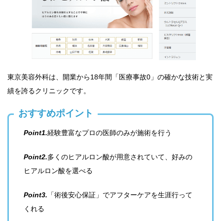
東京美容外科は、開業から18年間「医療事故0」の確かな技術と実
績を誇るクリニックです。
おすすめポイント
Point1.
経験豊富なプロの医師のみが施術を行う
Point2.
多くのヒアルロン酸が用意されていて、好みの
ヒアルロン酸を選べる
Point3.
「術後安心保証」でアフターケアを生涯行って
くれる