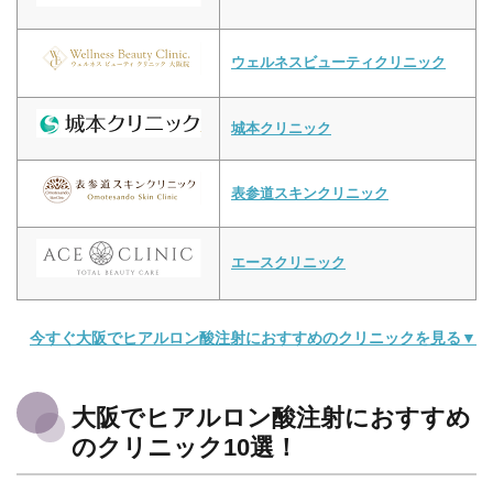
ウェルネスビューティクリニック
城本クリニック
表参道スキンクリニック
エースクリニック
今すぐ大阪でヒアルロン酸注射におすすめのクリニックを見る▼
大阪でヒアルロン酸注射におすすめ
のクリニック10選！