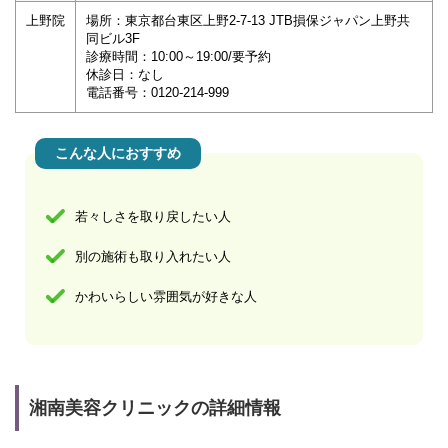
上野院
場所：東京都台東区上野2-7-13 JTB損保ジャパン上野共
同ビル3F
診療時間：10:00～19:00/要予約
休診日：なし
電話番号：0120-214-999
こんな人におすすめ
若々しさを取り戻したい人
別の施術も取り入れたい人
かわいらしい雰囲気が好きな人
湘南美容クリニックの詳細情報