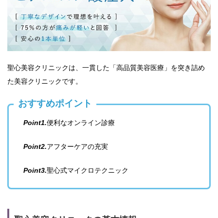
聖心美容クリニックは、一貫した「高品質美容医療」を突き詰め
た美容クリニックです。
おすすめポイント
Point1.
便利なオンライン診療
Point2.
アフターケアの充実
Point3.
聖心式マイクロテクニック