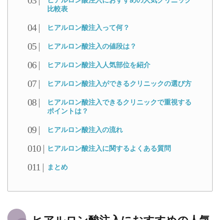
ヒアルロン酸注入におすすめの人気クリニック
比較表
ヒアルロン酸注入って何？
ヒアルロン酸注入の値段は？
ヒアルロン酸注入人気部位を紹介
ヒアルロン酸注入ができるクリニックの選び方
ヒアルロン酸注入できるクリニックで重視する
ポイントは？
ヒアルロン酸注入の流れ
ヒアルロン酸注入に関するよくある質問
まとめ