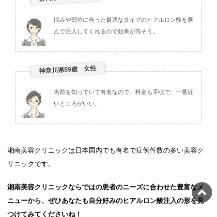
悩みや部位に合った最適なタイプのヒアルロン酸を選
んで注入してくれるので効果が高そう。
神奈川県59歳 女性
名前を知っていて有名なので。料金も手頃で、一番近
いところがいい。
湘南美容クリニックは日本国内でも有名で症例件数の多い美容ク
リニックです。
湘南美容クリニックならではの患者のニーズに合わせた豊富なメ
ニューから、ぜひあなたも自分好みのヒアルロン酸注入の形を見
つけてみてくださいね！