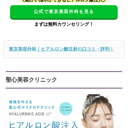
公式で東京美容外科を見る
まずは無料カウンセリング！
東京美容外科｜ヒアルロン酸注射の口コミ・評判！
聖心美容クリニック