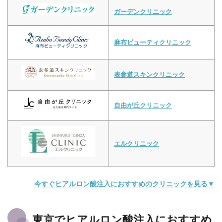
ガーデンクリニック
麻布ビューティクリニック
表参道スキンクリニック
自由が丘クリニック
エルクリニック
今すぐヒアルロン酸注入におすすめのクリニックを見る▼
東京でヒアルロン酸注入におすすめ