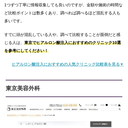
1つずつ丁寧に情報収集しても良いのですが、金額や施術の時間な
ど比較ポイントは数多くあり、調べれば調べるほど混乱する人も
多いです。
すでに頭が混乱している人や、調べて比較することが面倒だと感
じる人は、
東京でヒアルロン酸注入におすすめのクリニック10選
を参考にしてください！
ヒアルロン酸注入におすすめの人気クリニック比較表を見る▼
東京美容外科