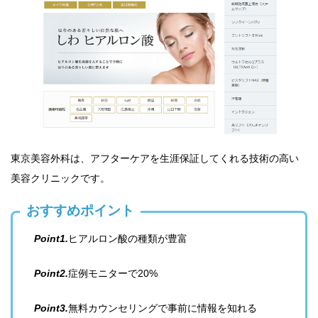
東京美容外科は、アフターケアを生涯保証してくれる技術の高い
美容クリニックです。
おすすめポイント
Point1.
ヒアルロン酸の種類が豊富
Point2.
症例モニターで20%
Point3.
無料カウンセリングで事前に情報を知れる