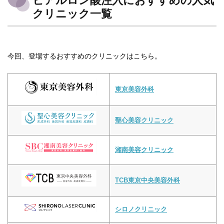
ヒアルロン酸注入におすすめの人気
クリニック一覧
今回、登場するおすすめのクリニックはこちら。
東京美容外科
聖心美容クリニック
湘南美容クリニック
TCB東京中央美容外科
シロノクリニック