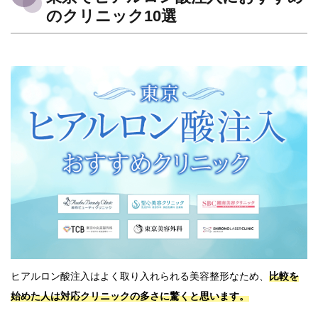
のクリニック10選
ヒアルロン酸注入はよく取り入れられる美容整形なため、
比較を
始めた人は対応クリニックの多さに驚くと思います。