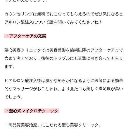
カウンセリングは無料でおこなってもらえるのでぜひ気になるヒ
アルロン酸注入について話を聞いてみてくださいね！
・アフターケアの充実
聖心美容クリニックでは美容整形を施術以降のアフターケアまで
含めて考えており、術後のトラブルにも真摯に向き合ってもらえ
ます。
ヒアルロン酸注入後は肌がなめらかになるように医師による効果
的なマッサージがおこなわれ、より見た目も美しく満足度が高い
でしょう。
・聖心式マイクロテクニック
「高品質美容治療」にこだわる聖心美容クリニック。