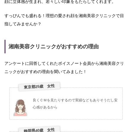
顔に立体感が生まれ、若々しい印象をもたらしてくれます。
すっぴんでも盛れる！理想の愛され顔を湘南美容クリニックで目
指してみませんか？
湘南美容クリニックがおすすめの理由
アンケートに回答してくれたボイスノート会員から湘南美容クリ
ニックがおすすめの理由を聞いてみました！
東京都25歳 女性
良くＣＭを見たりするので実績などもありそうだし安
心感があるから
静岡県40歳 女性