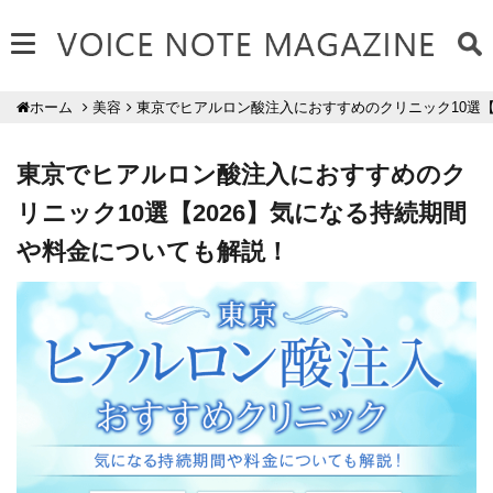
美容
東京でヒアルロン酸注入におすすめのクリニック10選【
ホーム
東京でヒアルロン酸注入におすすめのク
リニック10選【2026】気になる持続期間
や料金についても解説！