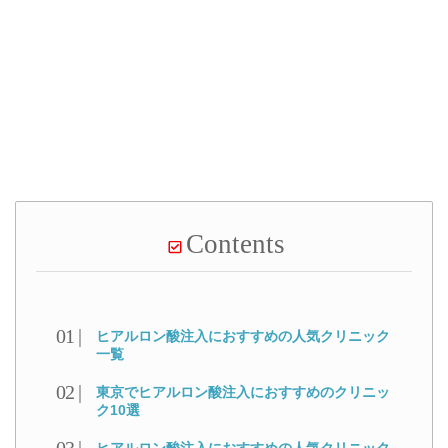
Contents
ヒアルロン酸注入におすすめの人気クリニック
一覧
東京でヒアルロン酸注入におすすめのクリニッ
ク10選