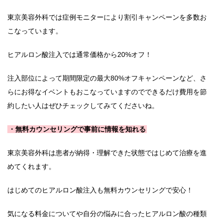
東京美容外科では症例モニターにより割引キャンペーンを多数お
こなっています。
ヒアルロン酸注入では通常価格から20%オフ！
注入部位によって期間限定の最大80%オフキャンペーンなど、さ
らにお得なイベントもおこなっていますのでできるだけ費用を節
約したい人はぜひチェックしてみてくださいね。
・無料カウンセリングで事前に情報を知れる
東京美容外科は患者が納得・理解できた状態ではじめて治療を進
めてくれます。
はじめてのヒアルロン酸注入も無料カウンセリングで安心！
気になる料金についてや自分の悩みに合ったヒアルロン酸の種類