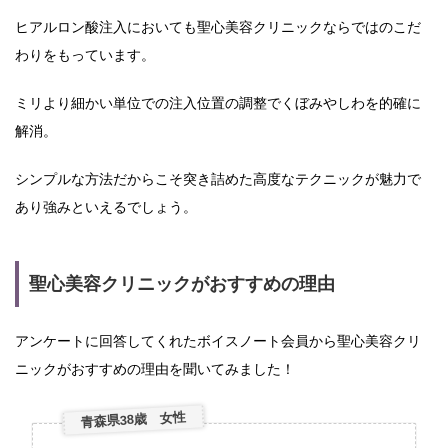
ヒアルロン酸注入においても聖心美容クリニックならではのこだ
わりをもっています。
ミリより細かい単位での注入位置の調整でくぼみやしわを的確に
解消。
シンプルな方法だからこそ突き詰めた高度なテクニックが魅力で
あり強みといえるでしょう。
聖心美容クリニックがおすすめの理由
アンケートに回答してくれたボイスノート会員から聖心美容クリ
ニックがおすすめの理由を聞いてみました！
青森県38歳 女性