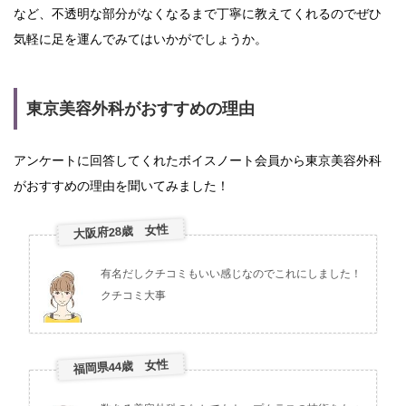
など、不透明な部分がなくなるまで丁寧に教えてくれるのでぜひ
気軽に足を運んでみてはいかがでしょうか。
東京美容外科がおすすめの理由
アンケートに回答してくれたボイスノート会員から東京美容外科
がおすすめの理由を聞いてみました！
大阪府28歳 女性
有名だしクチコミもいい感じなのでこれにしました！
クチコミ大事
福岡県44歳 女性