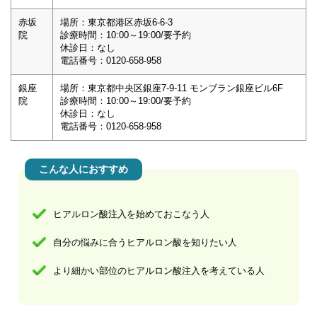
赤坂
場所：東京都港区赤坂6-6-3
院
診療時間：10:00～19:00/要予約
休診日：なし
電話番号：0120-658-958
銀座
場所：東京都中央区銀座7-9-11 モンブラン銀座ビル6F
院
診療時間：10:00～19:00/要予約
休診日：なし
電話番号：0120-658-958
こんな人におすすめ
ヒアルロン酸注入を始めておこなう人
自分の悩みに合うヒアルロン酸を知りたい人
より細かい部位のヒアルロン酸注入を考えている人