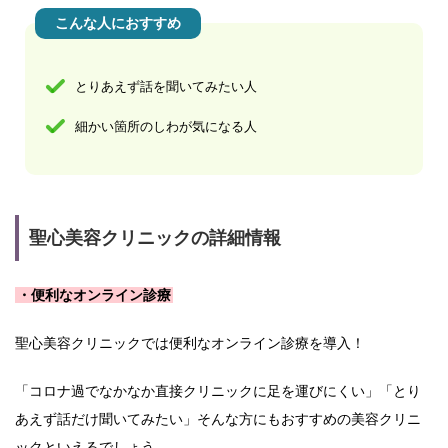
こんな人におすすめ
とりあえず話を聞いてみたい人
細かい箇所のしわが気になる人
聖心美容クリニックの詳細情報
・便利なオンライン診療
聖心美容クリニックでは便利なオンライン診療を導入！
「コロナ過でなかなか直接クリニックに足を運びにくい」「とり
あえず話だけ聞いてみたい」そんな方にもおすすめの美容クリニ
ックといえるでしょう。