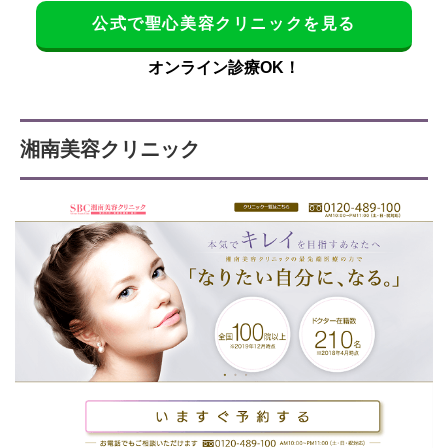
公式で聖心美容クリニックを見る
オンライン診療OK！
湘南美容クリニック