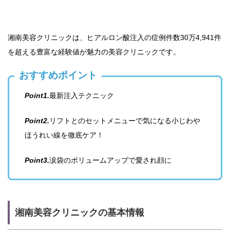
湘南美容クリニックは、ヒアルロン酸注入の症例件数30万4,941件
を超える豊富な経験値が魅力の美容クリニックです。
おすすめポイント
Point1.
最新注入テクニック
Point2.
リフトとのセットメニューで気になる小じわや
ほうれい線を徹底ケア！
Point3.
涙袋のボリュームアップで愛され顔に
湘南美容クリニックの基本情報