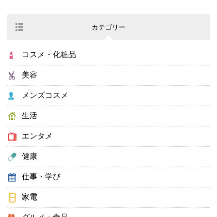
カテゴリー
コスメ・化粧品
美容
メンズコスメ
生活
エンタメ
健康
仕事・学び
家電