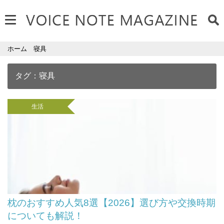
ホーム
寝具
タグ：寝具
生活
枕のおすすめ人気8選【2026】選び方や交換時期
についても解説！