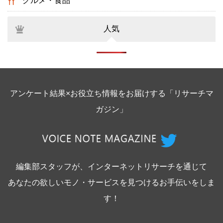
グルメ・食品
人気
アンケート結果×お役立ち情報をお届けする「リサーチマ
ガジン」
編集部スタッフが、インターネットリサーチを通じて
あなたの欲しいモノ・サービスを見つけるお手伝いをしま
す！