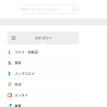
カテゴリー
コスメ・化粧品
美容
メンズコスメ
生活
エンタメ
健康