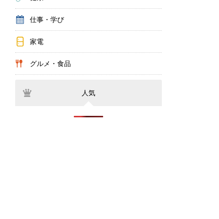
仕事・学び
家電
グルメ・食品
人気