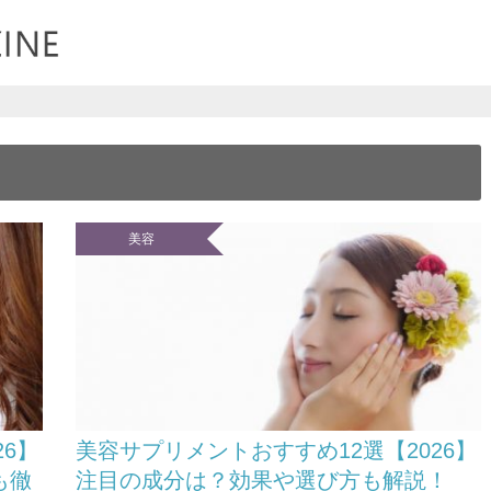
美容
26】
美容サプリメントおすすめ12選【2026】
も徹
注目の成分は？効果や選び方も解説！