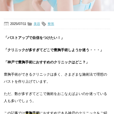
2025/07/11
美容
整形
「バストアップで自信をつけたい！」
「クリニックが多すぎてどこで豊胸手術しようか迷う・・・」
「神戸で豊胸手術におすすめのクリニックはどこ？」
豊胸手術ができるクリニックは多く、さまざまな施術法で理想の
バストを作り上げています。
ただ、数が多すぎてどこで施術をおこなえばよいのか迷っている
人も多いでしょう。
この記事では
豊胸手術
におすすめできる神戸のクリニックをご紹