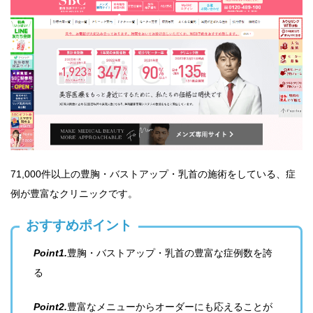
71,000件以上の豊胸・バストアップ・乳首の施術をしている、症
例が豊富なクリニックです。
おすすめポイント
Point1.
豊胸・バストアップ・乳首の豊富な症例数を誇
る
Point2.
豊富なメニューからオーダーにも応えることが