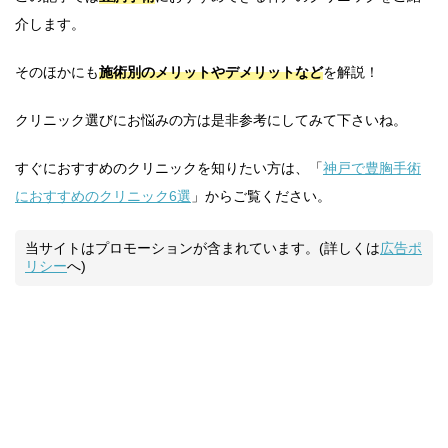
介します。
そのほかにも
施術別のメリットやデメリットなど
を解説！
クリニック選びにお悩みの方は是非参考にしてみて下さいね。
すぐにおすすめのクリニックを知りたい方は、「
神戸で豊胸手術
におすすめのクリニック6選
」からご覧ください。
当サイトはプロモーションが含まれています。(詳しくは
広告ポ
リシー
へ)