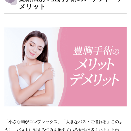
メリット
「小さな胸がコンプレックス」「大きなバストに憧れる」このよ
うに、バストに対する悩みを抱えている女性は多くいますよね。