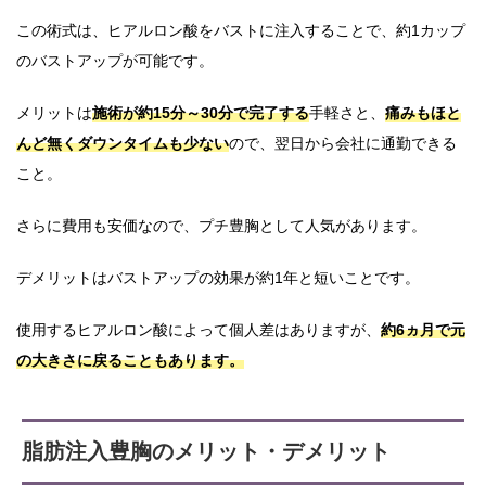
この術式は、ヒアルロン酸をバストに注入することで、約1カップ
のバストアップが可能です。
メリットは
施術が約15分～30分で完了する
手軽さと、
痛みもほと
んど無くダウンタイムも少ない
ので、翌日から会社に通勤できる
こと。
さらに費用も安価なので、プチ豊胸として人気があります。
デメリットはバストアップの効果が約1年と短いことです。
使用するヒアルロン酸によって個人差はありますが、
約6ヵ月で元
の大きさに戻ることもあります。
脂肪注入豊胸のメリット・デメリット