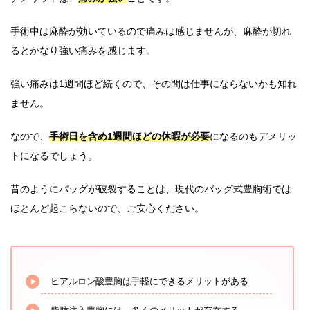
手術中は麻酔が効いているので痛みは感じませんが、麻酔が切れ
るとかなり強い痛みを感じます。
強い痛みは1週間ほど続くので、その間は仕事にならないかも知れ
ません。
なので、
手術日を含め1週間ほどの休暇が必要
になるのもデメリッ
トになるでしょう。
昔のようにバッグが破裂することは、現代のバッグ式豊胸術では
ほとんど起こらないので、ご安心ください。
ヒアルロン酸豊胸は手軽にできるメリットがある