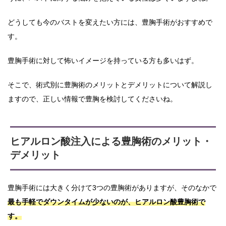
どうしても今のバストを変えたい方には、豊胸手術がおすすめで
す。
豊胸手術に対して怖いイメージを持っている方も多いはず。
そこで、術式別に豊胸術のメリットとデメリットについて解説し
ますので、正しい情報で豊胸を検討してくださいね。
ヒアルロン酸注入による豊胸術のメリット・
デメリット
豊胸手術には大きく分けて3つの豊胸術がありますが、そのなかで
最も手軽でダウンタイムが少ないのが、ヒアルロン酸豊胸術で
す。