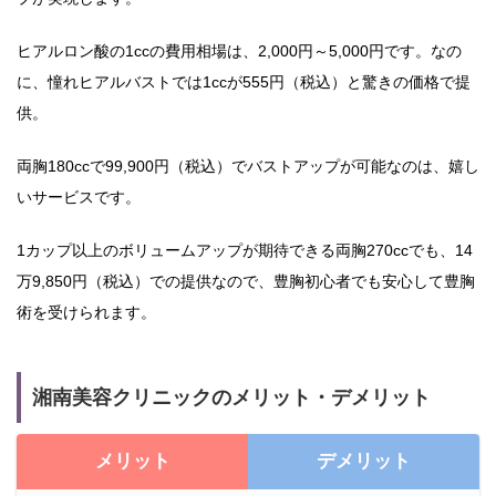
ヒアルロン酸の1ccの費用相場は、2,000円～5,000円です。なの
に、憧れヒアルバストでは1ccが555円（税込）と驚きの価格で提
供。
両胸180ccで99,900円（税込）でバストアップが可能なのは、嬉し
いサービスです。
1カップ以上のボリュームアップが期待できる両胸270ccでも、14
万9,850円（税込）での提供なので、豊胸初心者でも安心して豊胸
術を受けられます。
湘南美容クリニックのメリット・デメリット
メリット
デメリット