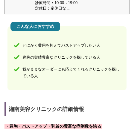
診療時間：10:00～19:00
定休日：定休日なし
こんな人におすすめ
とにかく費用を抑えてバストアップしたい人
豊胸の実績豊富なクリニックを探している人
我がままなオーダーにも応えてくれるクリニックを探し
ている人
湘南美容クリニックの詳細情報
・豊胸・バストアップ・乳首の豊富な症例数を誇る