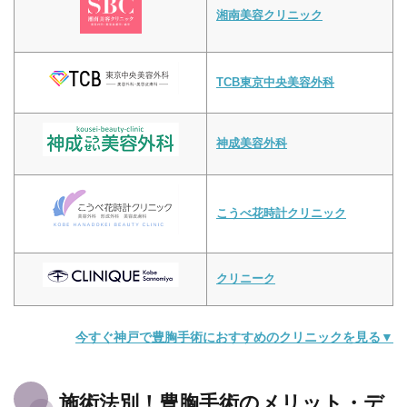
湘南美容クリニック
TCB東京中央美容外科
神成美容外科
こうべ花時計クリニック
クリニーク
今すぐ神戸で豊胸手術におすすめのクリニックを見る▼
施術法別！豊胸手術のメリット・デ