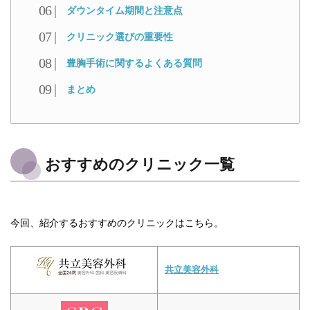
ダウンタイム期間と注意点
クリニック選びの重要性
豊胸手術に関するよくある質問
まとめ
おすすめのクリニック一覧
今回、紹介するおすすめのクリニックはこちら。
共立美容外科