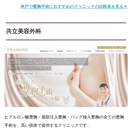
神戸で豊胸手術におすすめのクリニックの比較表を見る▼
共立美容外科
ヒアルロン酸豊胸・脂肪注入豊胸・バッグ挿入豊胸の全ての豊胸
手術を、高い技術で提供するクリニックです。