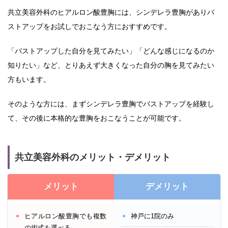
共立美容外科のヒアルロン酸豊胸には、シンデレラ豊胸がありバ
ストアップをお試しでおこなう方におすすめです。
「バストアップした自分を見てみたい」「どんな感じになるのか
知りたい」など、とりあえず大きくなった自分の胸を見てみたい
方もいます。
そのような方には、まずシンデレラ豊胸でバストアップを経験し
て、その後に本格的な豊胸をおこなうことが可能です。
共立美容外科のメリット・デメリット
メリット
デメリット
ヒアルロン酸豊胸でも複数
神戸に1院のみ
の術式を選べる