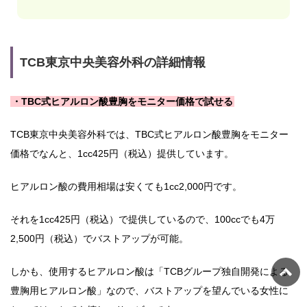
TCB東京中央美容外科の詳細情報
・TBC式ヒアルロン酸豊胸をモニター価格で試せる
TCB東京中央美容外科では、TBC式ヒアルロン酸豊胸をモニター
価格でなんと、1cc425円（税込）提供しています。
ヒアルロン酸の費用相場は安くても1cc2,000円です。
それを1cc425円（税込）で提供しているので、100ccでも4万
2,500円（税込）でバストアップが可能。
しかも、使用するヒアルロン酸は「TCBグループ独自開発による
豊胸用ヒアルロン酸」なので、バストアップを望んでいる女性に