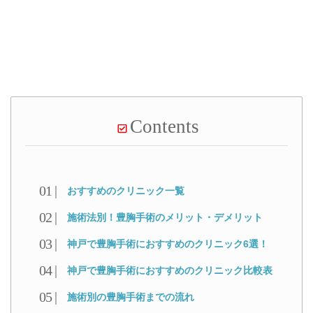
Contents
おすすめのクリニック一覧
施術法別！豊胸手術のメリット・デメリット
神戸で豊胸手術におすすめのクリニック6選！
神戸で豊胸手術におすすめのクリニック比較表
施術別の豊胸手術までの流れ