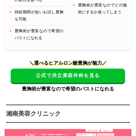
豊胸術が豊富なのでどの施
持続期間が短いお試し豊胸
術にするか迷ってしまう
も可能
豊胸術が豊富なので希望の
バストになれる
＼選べるヒアルロン酸豊胸が魅力／
公式で共立美容外科を見る
豊胸術が豊富なので希望のバストになれる
湘南美容クリニック