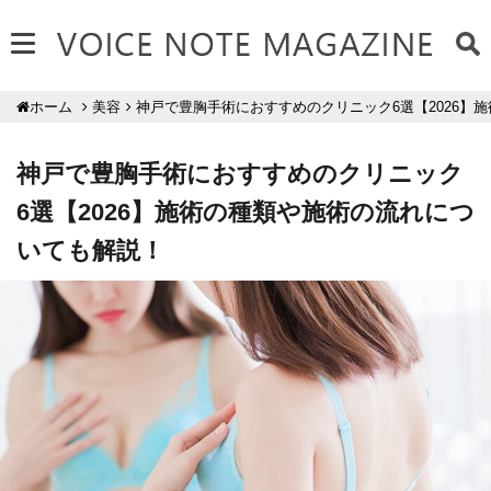
美容
神戸で豊胸手術におすすめのクリニック6選【2026】
ホーム
神戸で豊胸手術におすすめのクリニック
6選【2026】施術の種類や施術の流れにつ
いても解説！