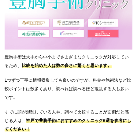
豊胸手術は大手から中小までさまざまなクリニックが対応してい
るため、
比較を始めた人は数の多さに驚くと思います。
1つずつ丁寧に情報収集しても良いのですが、料金や施術法など比
較ポイントは数多くあり、調べれば調べるほど混乱する人も多い
です。
すでに頭が混乱している人や、調べて比較することが面倒だと感
じる人は、
神戸で豊胸手術におすすめのクリニック6選を参考にし
てください！