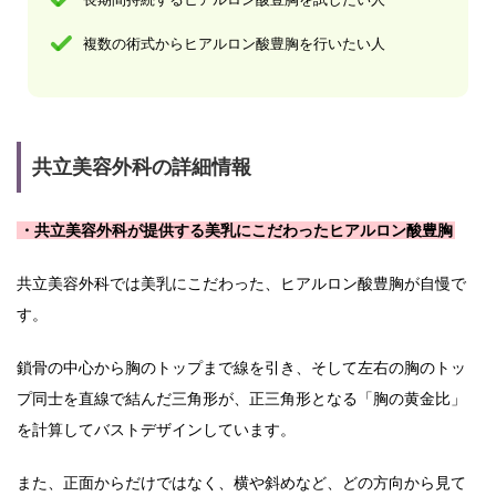
複数の術式からヒアルロン酸豊胸を行いたい人
共立美容外科の詳細情報
・共立美容外科が提供する美乳にこだわったヒアルロン酸豊胸
共立美容外科では美乳にこだわった、ヒアルロン酸豊胸が自慢で
す。
鎖骨の中心から胸のトップまで線を引き、そして左右の胸のトッ
プ同士を直線で結んだ三角形が、正三角形となる「胸の黄金比」
を計算してバストデザインしています。
また、正面からだけではなく、横や斜めなど、どの方向から見て