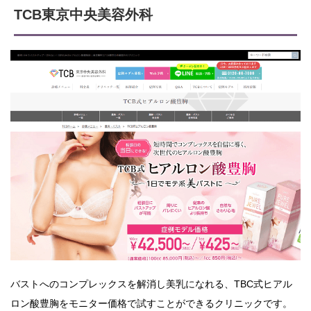
TCB東京中央美容外科
バストへのコンプレックスを解消し美乳になれる、TBC式ヒアル
ロン酸豊胸をモニター価格で試すことができるクリニックです。