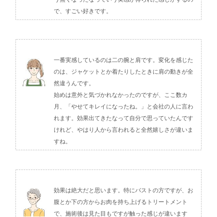
で、すごい好きです。
一番実感しているのは二の腕と肩です。変化を感じた
のは、ジャケットとか着たりしたときに肩の動きが全
然違うんです。
始めは意外と気づかれなかったのですが、ここ数カ
月、「やせてキレイになったね。」と会社の人に言わ
れます。効果出てきたなって自分で思っていたんです
けれど、やはり人から言われると全然嬉しさが違いま
すね。
効果は絶大だと思います。特にバストの方ですが、お
腹とか下の方からお肉を持ち上げるトリートメント
で、施術後は見た目もですが触った感じが違います