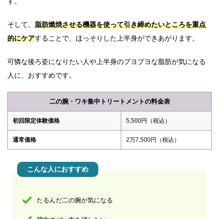
す。
そして、
脂肪燃焼させる機器を使って引き締めたいところを重点
的にケア
することで、ほっそりした上半身ができあがります。
可憐な後ろ姿になりたい人や上半身のプヨプヨな脂肪が気になる
人に、おすすめです。
二の腕・ワキ集中トリートメントの料金表
初回限定体験価格
5,500円（税込）
通常価格
2万7,500円（税込）
こんな人におすすめ
たるんだ二の腕が気になる