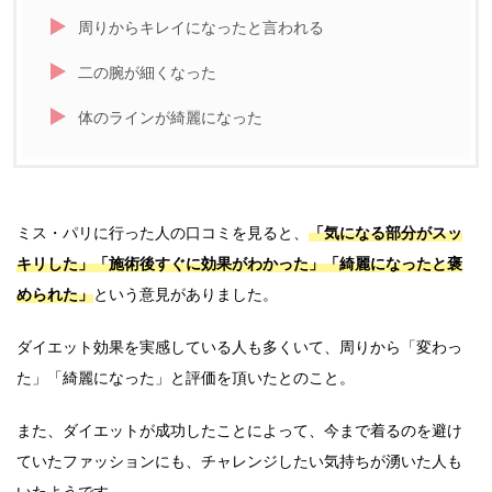
周りからキレイになったと言われる
二の腕が細くなった
体のラインが綺麗になった
ミス・パリに行った人の口コミを見ると、
「気になる部分がスッ
キリした」「施術後すぐに効果がわかった」「綺麗になったと褒
められた」
という意見がありました。
ダイエット効果を実感している人も多くいて、周りから「変わっ
た」「綺麗になった」と評価を頂いたとのこと。
また、ダイエットが成功したことによって、今まで着るのを避け
ていたファッションにも、チャレンジしたい気持ちが湧いた人も
いたようです。