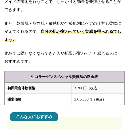
メイドの施術を行うことで、しっかりと効果を発揮させることが
できます。
また、乾燥肌・脂性肌・敏感肌や年齢肌別にケアの仕方も柔軟に
変えてくれるので、
自分の肌が変わっていく実感を得られるでし
ょう。
化粧では隠せなくなってきた人や肌質が変わったと感じる人に、
おすすめです。
生コラーゲンスペシャル美顔法の料金表
初回限定体験価格
7,700円（税込）
通常価格
2万5,300円（税込）
こんな人におすすめ