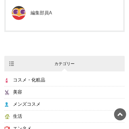
編集部員A
カテゴリー
コスメ・化粧品
美容
メンズコスメ
生活
エンタメ