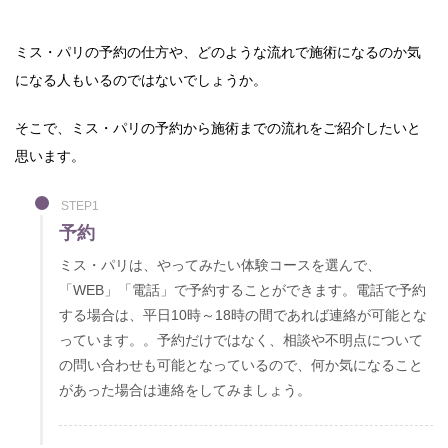
ミス・パリの予約の仕方や、どのような流れで施術になるのか気
になる人もいるのではないでしょうか。
そこで、ミス・パリの予約から施術までの流れをご紹介したいと
思います。
STEP1
予約
ミス・パリは、やってみたい体験コースを選んで、
「WEB」「電話」で予約することができます。電話で予約
する場合は、平日10時～18時の間であれば連絡が可能とな
っています。。予約だけではなく、相談や不明点について
の問い合わせも可能となっているので、何か気になること
があった場合は連絡をしてみましょう。