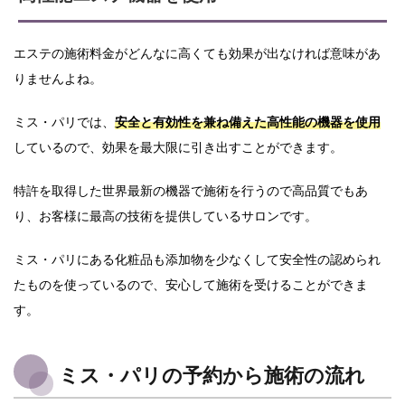
エステの施術料金がどんなに高くても効果が出なければ意味があ
りませんよね。
ミス・パリでは、
安全と有効性を兼ね備えた高性能の機器を使用
しているので、効果を最大限に引き出すことができます。
特許を取得した世界最新の機器で施術を行うので高品質でもあ
り、お客様に最高の技術を提供しているサロンです。
ミス・パリにある化粧品も添加物を少なくして安全性の認められ
たものを使っているので、安心して施術を受けることができま
す。
ミス・パリの予約から施術の流れ