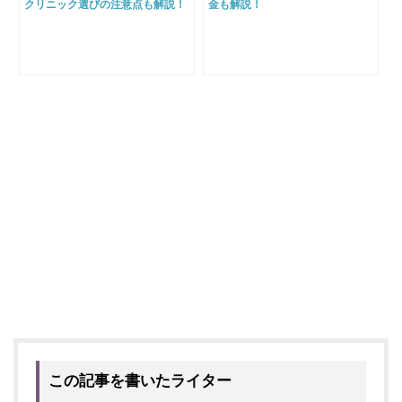
クリニック選びの注意点も解説！
金も解説！
この記事を書いたライター