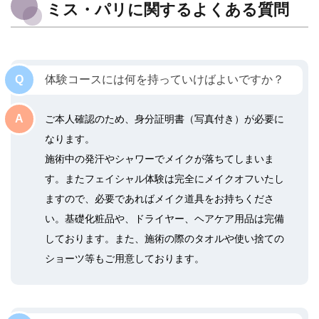
ミス・パリに関するよくある質問
体験コースには何を持っていけばよいですか？
ご本人確認のため、身分証明書（写真付き）が必要に
なります。
施術中の発汗やシャワーでメイクが落ちてしまいま
す。またフェイシャル体験は完全にメイクオフいたし
ますので、必要であればメイク道具をお持ちくださ
い。基礎化粧品や、ドライヤー、ヘアケア用品は完備
しております。また、施術の際のタオルや使い捨ての
ショーツ等もご用意しております。