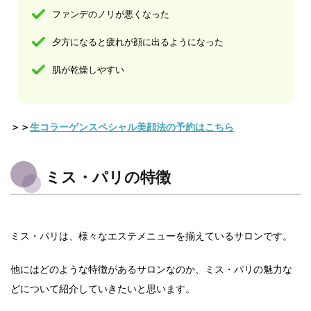
ファンデのノリが悪くなった
夕方になると疲れが顔に出るようになった
肌が乾燥しやすい
＞＞
生コラーゲンスペシャル美顔法の予約はこちら
ミス・パリの特徴
ミス・パリは、様々なエステメニューを揃えているサロンです。
他にはどのような特徴があるサロンなのか、ミス・パリの魅力な
どについて紹介していきたいと思います。