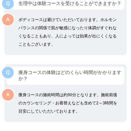
生理中は体験コースを受けることができますか？
ボディコースは避けていただいております。ホルモン
バランスの関係で肌が敏感になったり体調がすぐれな
くなることもあり、人によっては効果が出にくくなる
こともございます。
痩身コースの体験はどのくらい時間がかかります
か？
痩身コースの施術時間は約90分となります。施術前後
のカウンセリング・お着替えなども含めて2～3時間を
目安にしていただいております。