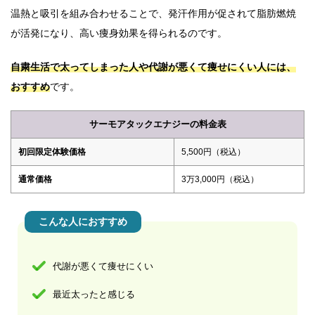
温熱と吸引を組み合わせることで、発汗作用が促されて脂肪燃焼
が活発になり、高い痩身効果を得られるのです。
自粛生活で太ってしまった人や代謝が悪くて痩せにくい人には、
おすすめ
です。
サーモアタックエナジーの料金表
初回限定体験価格
5,500円（税込）
通常価格
3万3,000円（税込）
こんな人におすすめ
代謝が悪くて痩せにくい
最近太ったと感じる