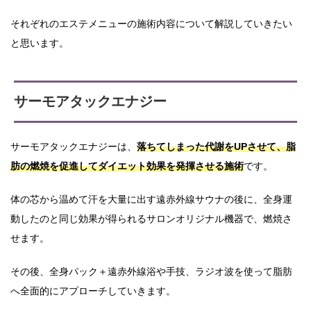
それぞれのエステメニューの施術内容について解説していきたい
と思います。
サーモアタックエナジー
サーモアタックエナジーは、
落ちてしまった代謝をUPさせて、脂
肪の燃焼を促進してダイエット効果を発揮させる施術
です。
体の芯から温めて汗を大量に出す遠赤外線サウナの後に、全身運
動したのと同じ効果が得られるサロンオリジナル機器で、燃焼さ
せます。
その後、全身パック＋遠赤外線浴や手技、ラジオ波を使って脂肪
へ全面的にアプローチしていきます。