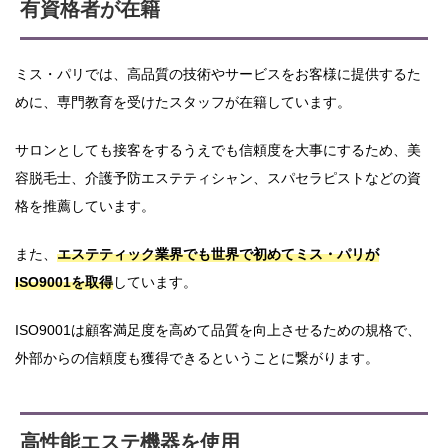
有資格者が在籍
ミス・パリでは、高品質の技術やサービスをお客様に提供するた
めに、専門教育を受けたスタッフが在籍しています。
サロンとしても接客をするうえでも信頼度を大事にするため、美
容脱毛士、介護予防エステティシャン、スパセラピストなどの資
格を推薦しています。
また、
エステティック業界でも世界で初めてミス・パリが
ISO9001を取得
しています。
ISO9001は顧客満足度を高めて品質を向上させるための規格で、
外部からの信頼度も獲得できるということに繋がります。
高性能エステ機器を使用