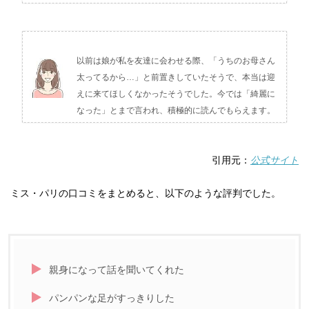
以前は娘が私を友達に会わせる際、「うちのお母さん
太ってるから…」と前置きしていたそうで、本当は迎
えに来てほしくなかったそうでした。今では「綺麗に
なった」とまで言われ、積極的に読んでもらえます。
引用元：
公式サイト
ミス・パリの口コミをまとめると、以下のような評判でした。
親身になって話を聞いてくれた
パンパンな足がすっきりした