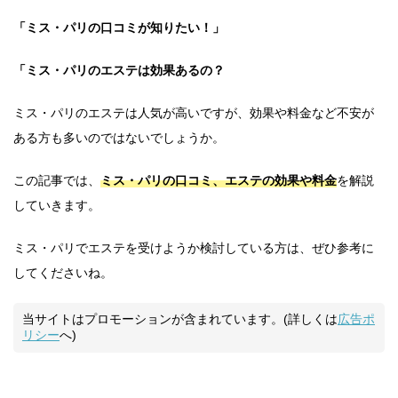
「ミス・パリの口コミが知りたい！」
「ミス・パリのエステは効果あるの？
ミス・パリのエステは人気が高いですが、効果や料金など不安が
ある方も多いのではないでしょうか。
この記事では、
ミス・パリの口コミ、エステの効果や料金
を解説
していきます。
ミス・パリでエステを受けようか検討している方は、ぜひ参考に
してくださいね。
当サイトはプロモーションが含まれています。(詳しくは
広告ポ
リシー
へ)