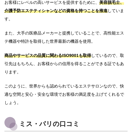
お客様にレベルの高いサービスを提供するために、
美容脱毛士、
介護予防エステティシャンなどの資格を持つことを推進
していま
す。
また、大手の医療品メーカーと提携していることで、高性能エス
テ機器や特許を取得した世界最新の機器を使用。
商品やサービスの品質に関わるISO9001も取得
しているので、取
引先はもちろん、お客様からの信用を得ることができる証でもあ
ります。
このように、世界からも認められているエステサロンなので、快
適な空間と安心・安全な環境でお客様の満足度を上げてくれるで
しょう。
ミス・パリの口コミ