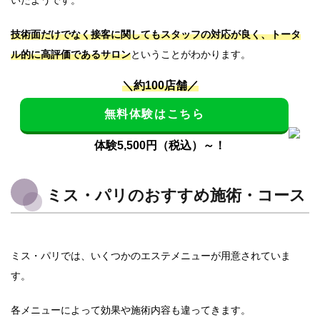
技術面だけでなく接客に関してもスタッフの対応が良く、トータ
ル的に高評価であるサロン
ということがわかります。
＼約100店舗／
無料体験はこちら
体験5,500円（税込）～！
ミス・パリのおすすめ施術・コース
ミス・パリでは、いくつかのエステメニューが用意されていま
す。
各メニューによって効果や施術内容も違ってきます。