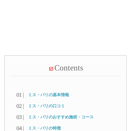
Contents
ミス・パリの基本情報
ミス・パリの口コミ
ミス・パリのおすすめ施術・コース
ミス・パリの特徴