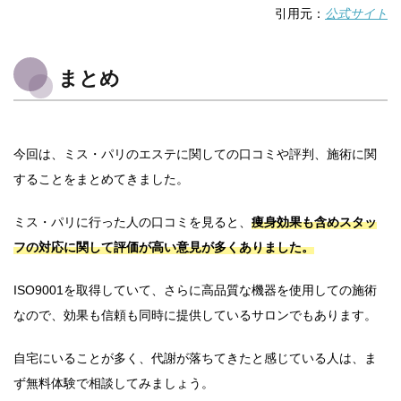
引用元：
公式サイト
まとめ
今回は、ミス・パリのエステに関しての口コミや評判、施術に関
することをまとめてきました。
ミス・パリに行った人の口コミを見ると、
痩身効果も含めスタッ
フの対応に関して評価が高い意見が多くありました。
ISO9001を取得していて、さらに高品質な機器を使用しての施術
なので、効果も信頼も同時に提供しているサロンでもあります。
自宅にいることが多く、代謝が落ちてきたと感じている人は、ま
ず無料体験で相談してみましょう。