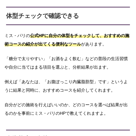
体型チェックで確認できる
ミス・パリの
公式HPに自分の体型をチェックして、おすすめの施
術コースの紹介が出てくる便利なツール
があります。
「糖分で太りやすい」「お酒をよく飲む」などの普段の生活習慣
や自分に当てはまる項目を選ぶと、分析結果が出ます。
例えば「あなたは、「お腹ぽっこり内臓脂肪型」です」というよ
うに結果と同時に、おすすめコースを紹介してくれます。
自分がどの施術を行えばいいのか、どのコースを選べば結果が出
るのかを事前にミス・パリのHPで教えてくれますよ。