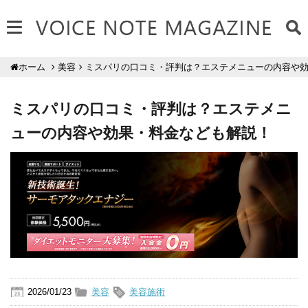
美容
ミスパリの口コミ・評判は？エステメニューの内容や
ホーム
ミスパリの口コミ・評判は？エステメニ
ューの内容や効果・料金なども解説！
2026/01/23
美容
美容施術