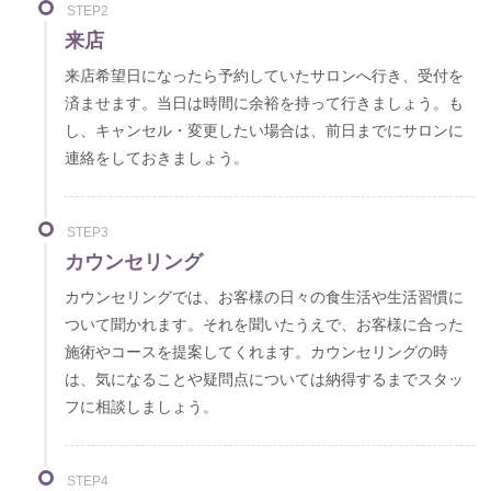
STEP2
来店
来店希望日になったら予約していたサロンへ行き、受付を
済ませます。当日は時間に余裕を持って行きましょう。も
し、キャンセル・変更したい場合は、前日までにサロンに
連絡をしておきましょう。
STEP3
カウンセリング
カウンセリングでは、お客様の日々の食生活や生活習慣に
ついて聞かれます。それを聞いたうえで、お客様に合った
施術やコースを提案してくれます。カウンセリングの時
は、気になることや疑問点については納得するまでスタッ
フに相談しましょう。
STEP4