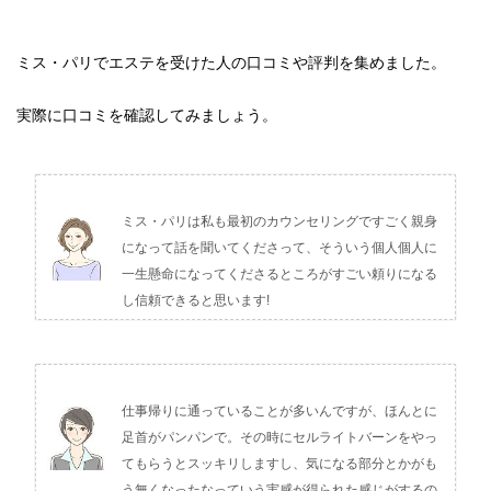
ミス・パリでエステを受けた人の口コミや評判を集めました。
実際に口コミを確認してみましょう。
ミス・パリは私も最初のカウンセリングですごく親身
になって話を聞いてくださって、そういう個人個人に
一生懸命になってくださるところがすごい頼りになる
し信頼できると思います!
仕事帰りに通っていることが多いんですが、ほんとに
足首がパンパンで。その時にセルライトバーンをやっ
てもらうとスッキリしますし、気になる部分とかがも
う無くなったなっていう実感が得られた感じがするの