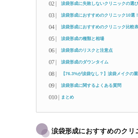
涙袋形成に失敗しないクリニックの選
涙袋形成におすすめのクリニック10選
涙袋形成におすすめのクリニック比較
涙袋形成の種類と相場
涙袋形成のリスクと注意点
涙袋形成のダウンタイム
【76.3%が涙袋なし？】涙袋メイクの
涙袋形成に関するよくある質問
まとめ
涙袋形成におすすめのクリ