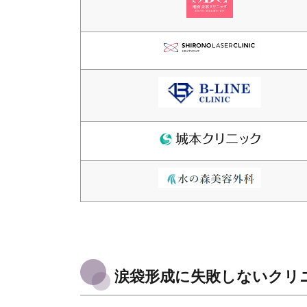
涙袋形成に失敗しないクリ