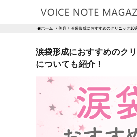
美容
涙袋形成におすすめのクリニック10選
ホーム
涙袋形成におすすめのクリニ
についても紹介！