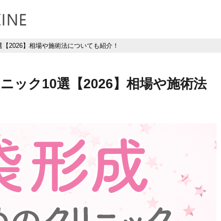
【2026】相場や施術法についても紹介！
ック10選【2026】相場や施術法