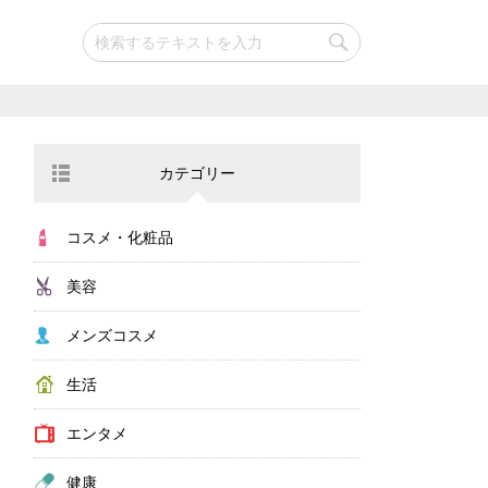
カテゴリー
コスメ・化粧品
美容
メンズコスメ
生活
エンタメ
健康