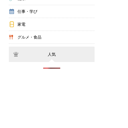
仕事・学び
家電
グルメ・食品
人気