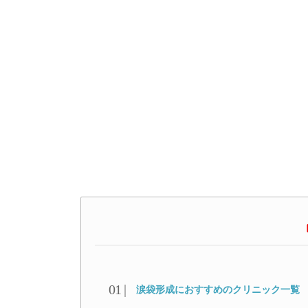
涙袋形成におすすめのクリニック一覧