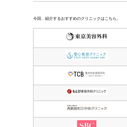
今回、紹介するおすすめのクリニックはこちら。