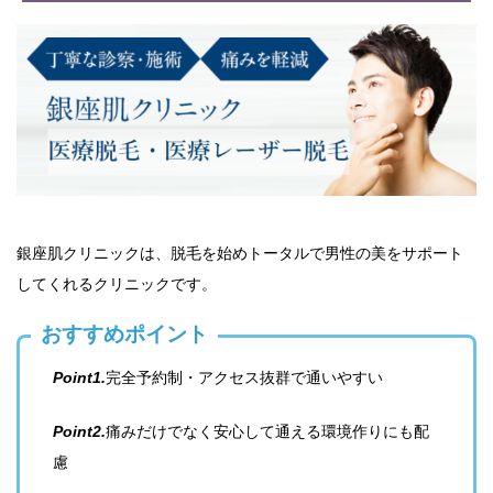
銀座肌クリニックは、脱毛を始めトータルで男性の美をサポート
してくれるクリニックです。
おすすめポイント
Point1.
完全予約制・アクセス抜群で通いやすい
Point2.
痛みだけでなく安心して通える環境作りにも配
慮