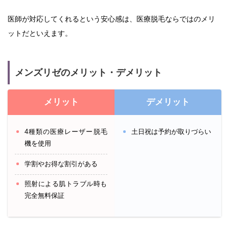
医師が対応してくれるという安心感は、医療脱毛ならではのメリ
ットだといえます。
メンズリゼのメリット・デメリット
メリット
デメリット
4種類の医療レーザー脱毛
土日祝は予約が取りづらい
機を使用
学割やお得な割引がある
照射による肌トラブル時も
完全無料保証