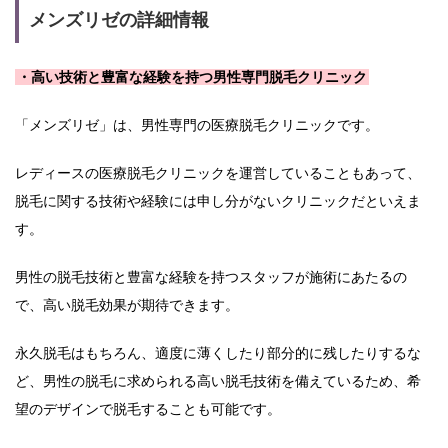
メンズリゼの詳細情報
・高い技術と豊富な経験を持つ男性専門脱毛クリニック
「メンズリゼ」は、男性専門の医療脱毛クリニックです。
レディースの医療脱毛クリニックを運営していることもあって、
脱毛に関する技術や経験には申し分がないクリニックだといえま
す。
男性の脱毛技術と豊富な経験を持つスタッフが施術にあたるの
で、高い脱毛効果が期待できます。
永久脱毛はもちろん、適度に薄くしたり部分的に残したりするな
ど、男性の脱毛に求められる高い脱毛技術を備えているため、希
望のデザインで脱毛することも可能です。