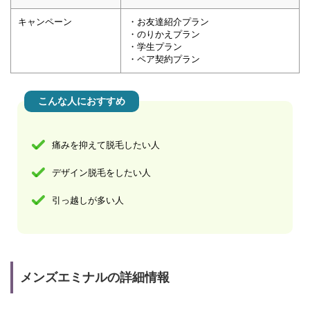
キャンペーン
・お友達紹介プラン
・のりかえプラン
・学生プラン
・ペア契約プラン
こんな人におすすめ
痛みを抑えて脱毛したい人
デザイン脱毛をしたい人
引っ越しが多い人
メンズエミナルの詳細情報