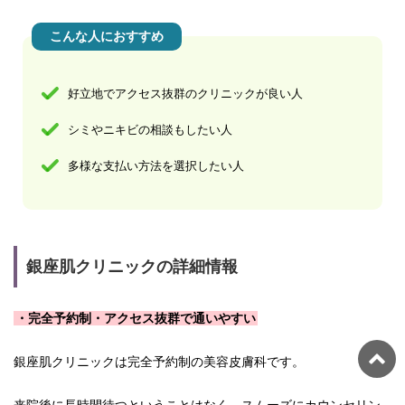
こんな人におすすめ
好立地でアクセス抜群のクリニックが良い人
シミやニキビの相談もしたい人
多様な支払い方法を選択したい人
銀座肌クリニックの詳細情報
・完全予約制・アクセス抜群で通いやすい
銀座肌クリニックは完全予約制の美容皮膚科です。
来院後に長時間待つということはなく、スムーズにカウンセリン