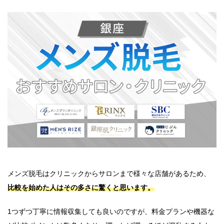
メンズ脱毛はクリニックからサロンまで様々な店舗があるため、
比較を始めた人はその多さに驚くと思います。
1つずつ丁寧に情報収集しても良いのですが、料金プランや機器な