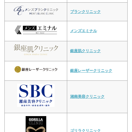
ブランクリニック
メンズエミナル
銀座肌クリニック
銀座レーザークリニック
湘南美容クリニック
ゴリラクリニック