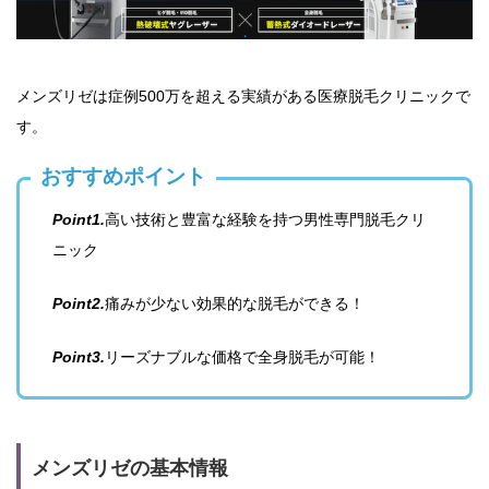
メンズリゼは症例500万を超える実績がある医療脱毛クリニックで
す。
おすすめポイント
Point1.
高い技術と豊富な経験を持つ男性専門脱毛クリ
ニック
Point2.
痛みが少ない効果的な脱毛ができる！
Point3.
リーズナブルな価格で全身脱毛が可能！
メンズリゼの基本情報