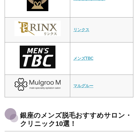
リンクス
メンズTBC
マルグルー
銀座のメンズ脱毛おすすめサロン・
クリニック10選！