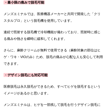
・最小限の痛みで脱毛可能
メンズエミナルでは、医療機器メーカーと共同で開発した「クリ
スタルプロ」という脱毛機を使用しています。
連続で照射する脱毛機で冷却機能が備わっており、照射時に感じ
る痛みや熱さを瞬時に緩和してくれます。
さらに、麻酔クリームが無料で使用できる（麻酔対象の部位はヒ
ゲ・ワキ・VIOのみ）ため、脱毛の痛みが心配な人も安心して利用
できます。
・デザイン脱毛にも対応可能
医療脱毛は永久脱毛ができるため、すべてヒゲを脱毛するという
イメージがあるかと思います。
メンズエミナルは、ヒゲを一部残して脱毛を行うデザイン脱毛に