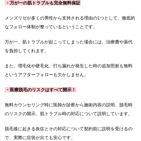
・万が一の肌トラブルも完全無料保証
メンズリゼが多くの男性から支持される理由の1つとして、徹底的
なフォロー体制が整っているということです。
万が一、肌トラブルが起こってしまった場合には、治療費や薬代
を負担してくれます。
また、増毛化や硬毛化、打ち漏れが発生した時の追加照射も無料
というアフターフォローも欠かしません。
・医療脱毛のリスクはすべて開示！
無料カウンセリング時に医師が診察から施術内容の説明、脱毛時
のリスクの開示、肌トラブル時の対応について説明しています。
脱毛後に起きる炎症とその対応について契約前に説明を受けるの
で、実際に症状が出ても安心です。