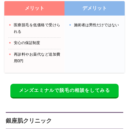
メリット
デメリット
医療脱毛を低価格で受けら
施術者は男性だけではない
れる
安心の保証制度
再診料やお薬代など追加費
用0円
メンズエミナルで脱毛の相談をしてみる
銀座肌クリニック