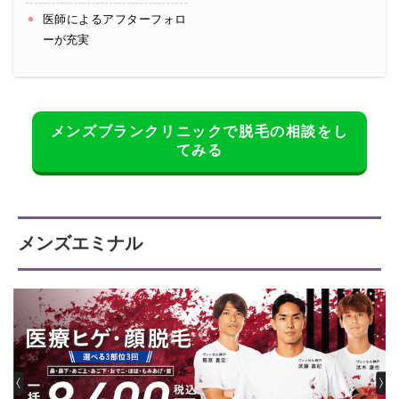
医師によるアフターフォロ
ーが充実
メンズブランクリニックで脱毛の相談をし
てみる
メンズエミナル