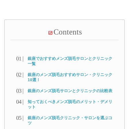
Contents
銀座でおすすめメンズ脱毛サロンとクリニック
一覧
銀座のメンズ脱毛おすすめサロン・クリニック
10選！
銀座のメンズ脱毛サロンとクリニックの比較表
知っておくべきメンズ脱毛のメリット・デメリ
ット
銀座のメンズ脱毛クリニック・サロンを選ぶコ
ツ