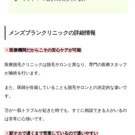
メンズブランクリニックの詳細情報
・医療機関だからこその安心ケアが可能
医療脱毛クリニックは脱毛サロンと異なり、専門の医療スタッフ
が施術を行います。
また、医師が在籍していることも脱毛サロンとの決定的な違いで
す。
万が一肌トラブルが起きた時でも、すぐに相談できる人がいるの
は非常に心強いです。
・駅チカで遅くまで営業しているので通いやすい