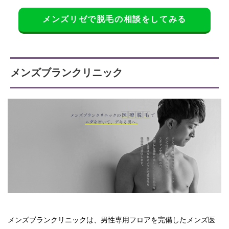
メンズリゼで脱毛の相談をしてみる
メンズブランクリニック
メンズブランクリニックは、男性専用フロアを完備したメンズ医