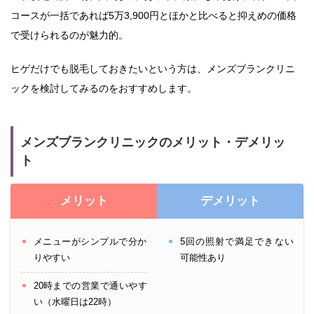
コースが一括であれば5万3,900円とほかと比べると抑えめの価格
で受けられるのが魅力的。
ヒゲだけでも脱毛しておきたいという方は、メンズブランクリニ
ックを検討してみるのをおすすめします。
メンズブランクリニックのメリット・デメリッ
ト
メリット
デメリット
メニューがシンプルで分か
5回の照射で満足できない
りやすい
可能性あり
20時までの営業で通いやす
い（水曜日は22時）