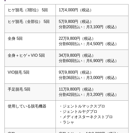
ヒゲ脱毛（3部位） 5回
1万4,000円（税込）
ヒゲ脱毛（全部位） 5回
5万9,800円（税込）
分割20回払い：月3,100円（税込）
全身 5回
22万9,800円（税込）
分割60回払い：月4,500円（税込）
全身＋ヒゲ＋VIO 5回
34万9,800円（税込）
分割60回払い：月6,900円（税込）
VIO脱毛 5回
9万9,800円（税込）
分割36回払い：月3,000円（税込）
手足脱毛 5回
11万9,800円（税込）
分割42回払い：月3,200円（税込）
使用している脱毛機器
・ジェントルマックスプロ
・ジェントルヤグプロ
・メディオスターネクストプロ
・ラシャ