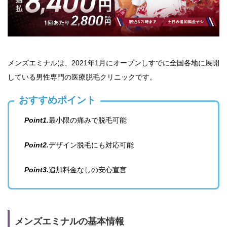
メンズエミナルは、2021年1月にオープンしすでに全国各地に展開
している男性専門の医療脱毛クリニックです。
おすすめポイント
Point1.
最小限の痛みで脱毛可能
Point2.
デザイン脱毛にも対応可能
Point3.
追加料金なしの安心宣言
メンズエミナルの基本情報