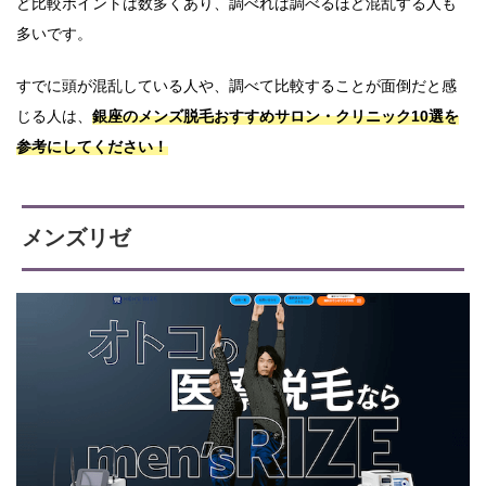
ど比較ポイントは数多くあり、調べれば調べるほど混乱する人も
多いです。
すでに頭が混乱している人や、調べて比較することが面倒だと感
じる人は、
銀座のメンズ脱毛おすすめサロン・クリニック10選を
参考にしてください！
メンズリゼ