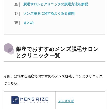
脱毛サロンとクリニックの脱毛方法を解説
メンズ脱毛に関するよくある質問
まとめ
銀座でおすすめメンズ脱毛サロン
とクリニック一覧
今回、登場する銀座でおすすめのメンズ脱毛サロンとクリニック
はこちら。
メンズリゼ