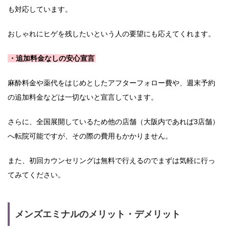
も対応しています。
おしゃれにヒゲを残したいという人の要望にも応えてくれます。
・追加料金なしの安心宣言
麻酔料金や薬代をはじめとしたアフターフォロー費や、週末予約
の追加料金などは一切ないと宣言しています。
さらに、全国展開しているため他の店舗（大阪内であれば3店舗）
へ転院可能ですが、その際の費用もかかりません。
また、初回カウンセリングは無料で行えるのでまずは気軽に行っ
てみてください。
メンズエミナルのメリット・デメリット