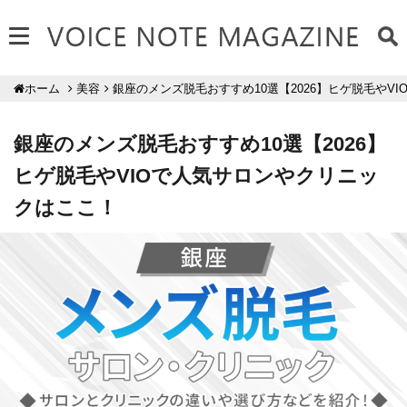
美容
銀座のメンズ脱毛おすすめ10選【2026】ヒゲ脱毛やV
ホーム
銀座のメンズ脱毛おすすめ10選【2026】
ヒゲ脱毛やVIOで人気サロンやクリニッ
クはここ！