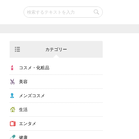
カテゴリー
コスメ・化粧品
美容
メンズコスメ
生活
エンタメ
健康