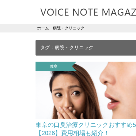
ホーム
病院・クリニック
タグ：病院・クリニック
健康
東京の口臭治療クリニックおすすめ
【2026】費用相場も紹介！