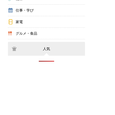
仕事・学び
家電
グルメ・食品
人気