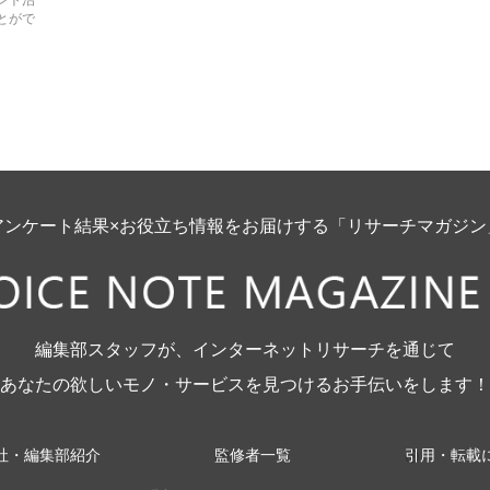
ント治
とがで
アンケート結果×お役立ち情報をお届けする「リサーチマガジン
編集部スタッフが、インターネットリサーチを通じて
あなたの欲しいモノ・サービスを見つけるお手伝いをします！
社・編集部紹介
監修者一覧
引用・転載