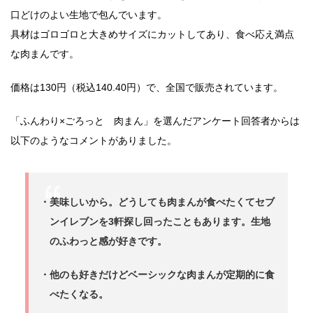
口どけのよい生地で包んでいます。
具材はゴロゴロと大きめサイズにカットしてあり、食べ応え満点
な肉まんです。
価格は130円（税込140.40円）で、全国で販売されています。
「ふんわり×ごろっと 肉まん」を選んだアンケート回答者からは
以下のようなコメントがありました。
・美味しいから。どうしても肉まんが食べたくてセブ
ンイレブンを3軒探し回ったこともあります。生地
のふわっと感が好きです。
・他のも好きだけどベーシックな肉まんが定期的に食
べたくなる。