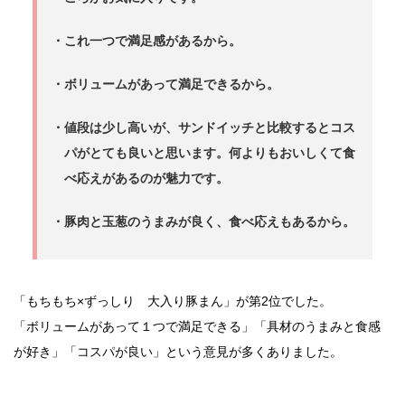
・これ一つで満足感があるから。
・ボリュームがあって満足できるから。
・値段は少し高いが、サンドイッチと比較するとコス
パがとても良いと思います。何よりもおいしくて食
べ応えがあるのが魅力です。
・豚肉と玉葱のうまみが良く、食べ応えもあるから。
「もちもち×ずっしり 大入り豚まん」が第2位でした。
「ボリュームがあって１つで満足できる」「具材のうまみと食感
が好き」「コスパが良い」という意見が多くありました。