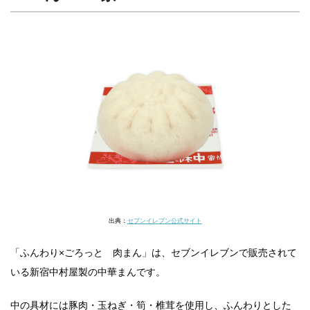
出典：
セブンイレブン公式サイト
「ふんわり×ごろっと 肉まん」は、セブンイレブンで販売されて
いる新宿中村屋製の中華まんです。
中の具材には豚肉・玉ねぎ・筍・椎茸を使用し、ふんわりとした