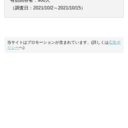
有効回答者：900人
（調査日：2021/10/2～2021/10/15）
当サイトはプロモーションが含まれています。(詳しくは
広告ポ
リシー
へ)