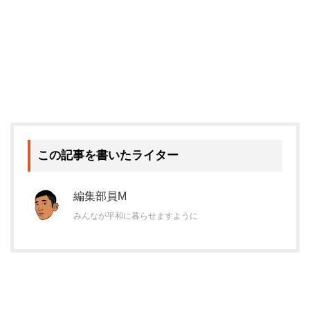
この記事を書いたライター
編集部員M
みんなが平和に暮らせますように