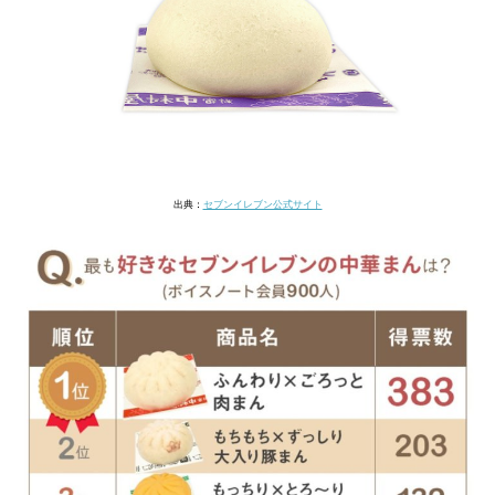
出典：
セブンイレブン公式サイト