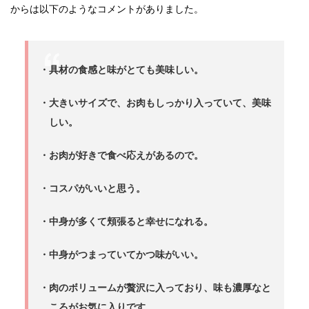
からは以下のようなコメントがありました。
・具材の食感と味がとても美味しい。
・大きいサイズで、お肉もしっかり入っていて、美味
しい。
・お肉が好きで食べ応えがあるので。
・コスパがいいと思う。
・中身が多くて頬張ると幸せになれる。
・中身がつまっていてかつ味がいい。
・肉のボリュームが贅沢に入っており、味も濃厚なと
ころがお気に入りです。