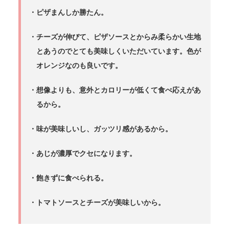
・ピザまんしか勝たん。
・チーズが伸びて、ピザソースとからみ柔らかい生地
とあうのでとても美味しくいただいています。色が
オレンジなのも良いです。
・想像よりも、意外とカロリーが低くて食べ応えがあ
るから。
・味が美味しいし、ガッツリ感があるから。
・あじが濃厚でクセになります。
・飽きずに食べられる。
・トマトソースとチーズが美味しいから。