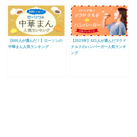
【600人が選んだ！】ローソンの
【2023年】421人が選んだマクド
中華まん人気ランキング
ナルドのハンバーガー人気ランキ
ング