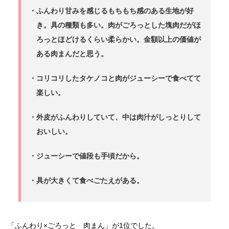
・ふんわり甘みを感じるもちもち感のある生地が好
き。具の種類も多い。肉がごろっとした塊肉だがほ
ろっとほどけるくらい柔らかい。金額以上の価値が
ある肉まんだと思う。
・コリコリしたタケノコと肉がジューシーで食べてて
楽しい。
・外皮がふんわりしていて、中は肉汁がしっとりして
おいしい。
・ジューシーで値段も手頃だから。
・具が大きくて食べごたえがある。
「ふんわり×ごろっと 肉まん」が1位でした。