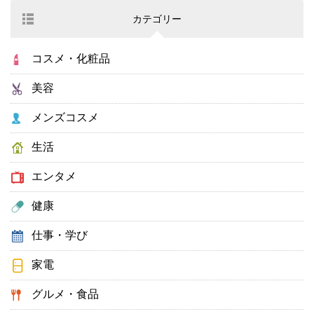
カテゴリー
コスメ・化粧品
美容
メンズコスメ
生活
エンタメ
健康
仕事・学び
家電
グルメ・食品