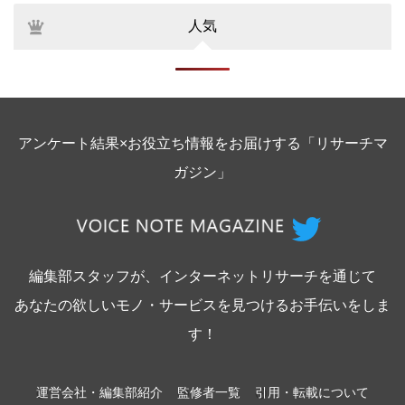
人気
アンケート結果×お役立ち情報をお届けする「リサーチマ
ガジン」
編集部スタッフが、インターネットリサーチを通じて
あなたの欲しいモノ・サービスを見つけるお手伝いをしま
す！
運営会社・編集部紹介
監修者一覧
引用・転載について