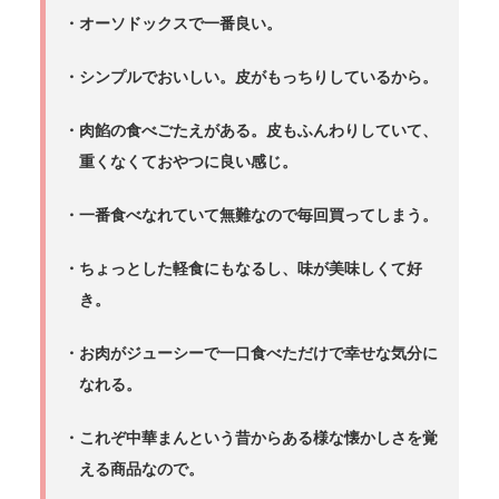
・オーソドックスで一番良い。
・シンプルでおいしい。皮がもっちりしているから。
・肉餡の食べごたえがある。皮もふんわりしていて、
重くなくておやつに良い感じ。
・一番食べなれていて無難なので毎回買ってしまう。
・ちょっとした軽食にもなるし、味が美味しくて好
き。
・お肉がジューシーで一口食べただけで幸せな気分に
なれる。
・これぞ中華まんという昔からある様な懐かしさを覚
える商品なので。