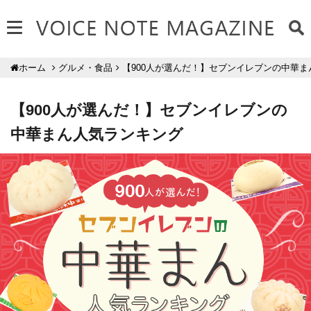
グルメ・食品
【900人が選んだ！】セブンイレブンの中華
ホーム
【900人が選んだ！】セブンイレブンの
中華まん人気ランキング