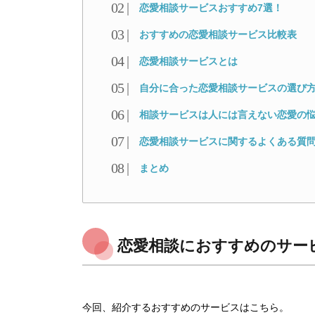
恋愛相談サービスおすすめ7選！
おすすめの恋愛相談サービス比較表
恋愛相談サービスとは
自分に合った恋愛相談サービスの選び
相談サービスは人には言えない恋愛の
恋愛相談サービスに関するよくある質
まとめ
恋愛相談におすすめのサー
今回、紹介するおすすめのサービスはこちら。