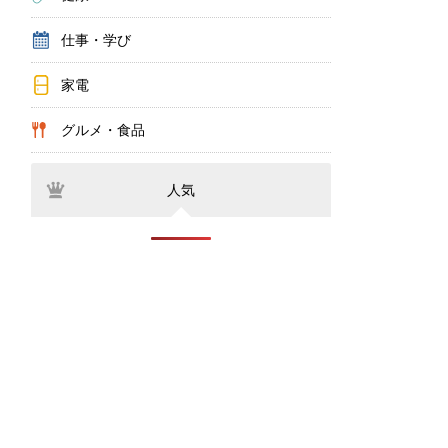
仕事・学び
家電
グルメ・食品
人気