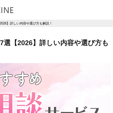
2026】詳しい内容や選び方も解説！
選【2026】詳しい内容や選び方も