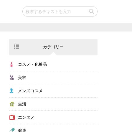
カテゴリー
コスメ・化粧品
美容
メンズコスメ
生活
エンタメ
健康