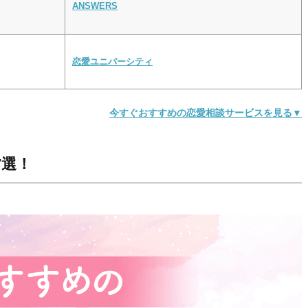
ANSWERS
恋愛ユニバーシティ
今すぐおすすめの恋愛相談サービスを見る▼
7選！