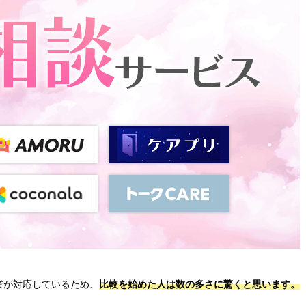
業が対応しているため、
比較を始めた人は数の多さに驚くと思います。