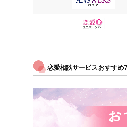
恋愛相談サービスおすすめ