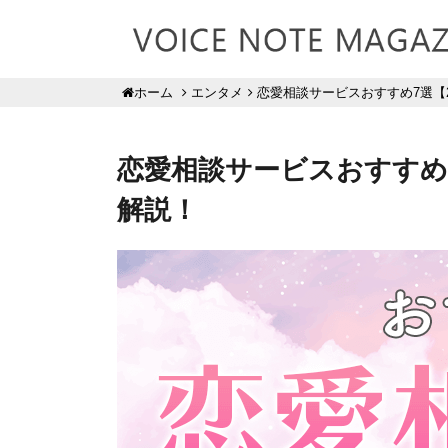
エンタメ
恋愛相談サービスおすすめ7選【
ホーム
恋愛相談サービスおすすめ7
解説！