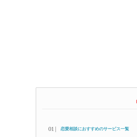
恋愛相談におすすめのサービス一覧