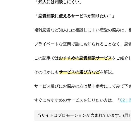
「知人には相談しにくい」
「恋愛相談に使えるサービスが知りたい！」
複雑恋愛など知人には相談しにくい恋愛の悩みは、
プライベートな空間で誰にも知られることなく、恋
この記事では
おすすめの恋愛相談サービス
をご紹介
そのほかにも
サービスの選び方など
を解説。
サービス選びにお悩みの方は是非参考にしてみて下
すぐにおすすめのサービスを知りたい方は、「
02
当サイトはプロモーションが含まれています。(詳