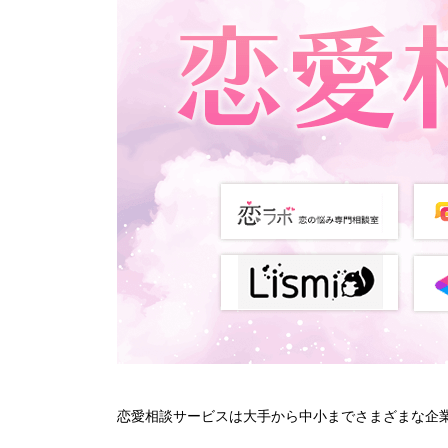
恋愛相談サービスは大手から中小までさまざまな企