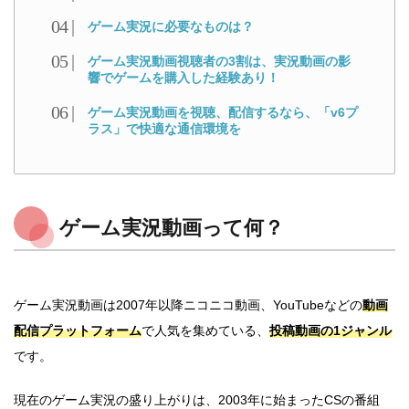
ゲーム実況に必要なものは？
ゲーム実況動画視聴者の3割は、実況動画の影
響でゲームを購入した経験あり！
ゲーム実況動画を視聴、配信するなら、「v6プ
ラス」で快適な通信環境を
ゲーム実況動画って何？
ゲーム実況動画は2007年以降ニコニコ動画、YouTubeなどの
動画
配信プラットフォーム
で人気を集めている、
投稿動画の1ジャンル
です。
現在のゲーム実況の盛り上がりは、2003年に始まったCSの番組