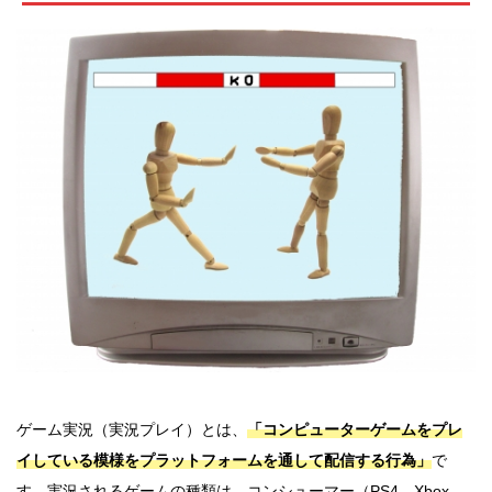
ゲーム実況（実況プレイ）とは、
「コンピューターゲームをプレ
イしている模様をプラットフォームを通して配信する行為」
で
す。実況されるゲームの種類は、コンシューマー（PS4、Xbox