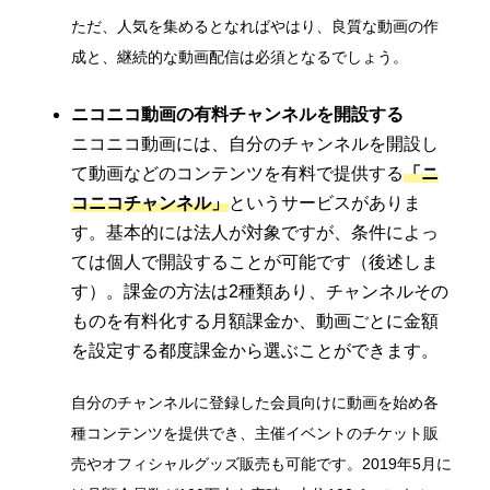
ただ、人気を集めるとなればやはり、良質な動画の作
成と、継続的な動画配信は必須となるでしょう。
ニコニコ動画の有料チャンネルを開設する
ニコニコ動画には、自分のチャンネルを開設し
て動画などのコンテンツを有料で提供する
「ニ
コニコチャンネル」
というサービスがありま
す。基本的には法人が対象ですが、条件によっ
ては個人で開設することが可能です（後述しま
す）。課金の方法は2種類あり、チャンネルその
ものを有料化する月額課金か、動画ごとに金額
を設定する都度課金から選ぶことができます。
自分のチャンネルに登録した会員向けに動画を始め各
種コンテンツを提供でき、主催イベントのチケット販
売やオフィシャルグッズ販売も可能です。2019年5月に