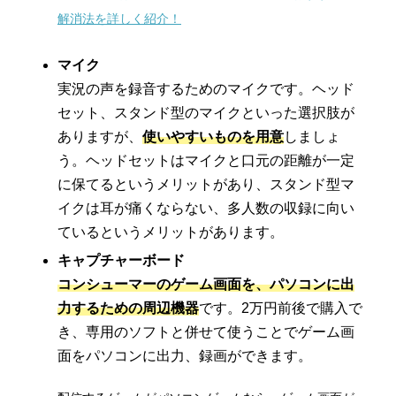
解消法を詳しく紹介！
マイク
実況の声を録音するためのマイクです。ヘッド
セット、スタンド型のマイクといった選択肢が
ありますが、
使いやすいものを用意
しましょ
う。ヘッドセットはマイクと口元の距離が一定
に保てるというメリットがあり、スタンド型マ
イクは耳が痛くならない、多人数の収録に向い
ているというメリットがあります。
キャプチャーボード
コンシューマーのゲーム画面を、パソコンに出
力するための周辺機器
です。2万円前後で購入で
き、専用のソフトと併せて使うことでゲーム画
面をパソコンに出力、録画ができます。