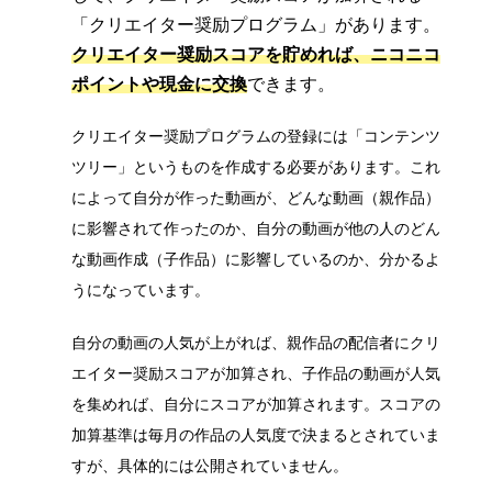
「クリエイター奨励プログラム」があります。
クリエイター奨励スコアを貯めれば、ニコニコ
ポイントや現金に交換
できます。
クリエイター奨励プログラムの登録には「コンテンツ
ツリー」というものを作成する必要があります。これ
によって自分が作った動画が、どんな動画（親作品）
に影響されて作ったのか、自分の動画が他の人のどん
な動画作成（子作品）に影響しているのか、分かるよ
うになっています。
自分の動画の人気が上がれば、親作品の配信者にクリ
エイター奨励スコアが加算され、子作品の動画が人気
を集めれば、自分にスコアが加算されます。スコアの
加算基準は毎月の作品の人気度で決まるとされていま
すが、具体的には公開されていません。