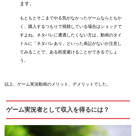
ます。
もともとそこまでやる気がなかったゲームならともか
く、購入するつもりで視聴している場合はショックで
すよね。ネタバレに遭遇したくない方は、動画のタイ
トルに「ネタバレあり」といった表記がないか注意し
てみることで、ある程度避けることができるでしょ
う。
以上、ゲーム実況動画のメリット、デメリットでした。
ゲーム実況者として収入を得るには？