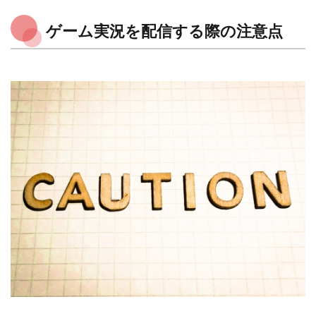
ゲーム実況を配信する際の注意点