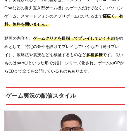
Oneなどの据え置き型ゲーム機）のゲームだけでなく、パソコン
ゲーム、スマートフォンのアプリゲームにいたるまで
幅広く、有
料、無料を問いません。
動画の内容も、
ゲームクリアを目指してプレイしていくもの
を始
めとして、特定の条件を設けてプレイしていくもの（縛りプレ
イ）、攻略法や裏技などを検証するものなど
多種多様
です。長い
ものはpart〇といった形で分割・シリーズ化され、ゲームのOPか
らEDまで全てを公開しているものもあります。
ゲーム実況の配信スタイル