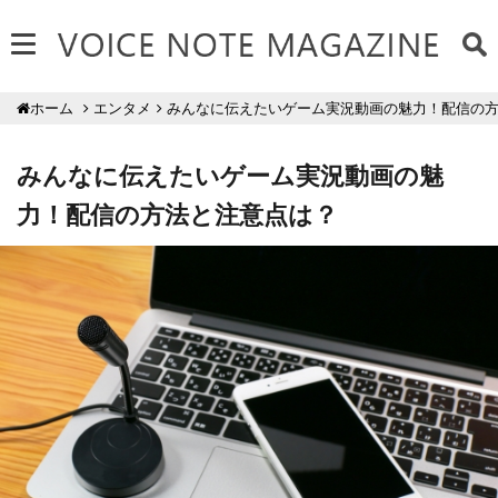
エンタメ
みんなに伝えたいゲーム実況動画の魅力！配信の
ホーム
みんなに伝えたいゲーム実況動画の魅
力！配信の方法と注意点は？