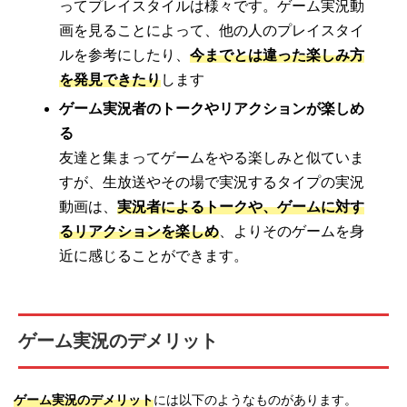
ってプレイスタイルは様々です。ゲーム実況動
画を見ることによって、他の人のプレイスタイ
ルを参考にしたり、
今までとは違った楽しみ方
を発見できたり
します
ゲーム実況者のトークやリアクションが楽しめ
る
友達と集まってゲームをやる楽しみと似ていま
すが、生放送やその場で実況するタイプの実況
動画は、
実況者によるトークや、ゲームに対す
るリアクションを楽しめ
、よりそのゲームを身
近に感じることができます。
ゲーム実況のデメリット
ゲーム実況のデメリット
には以下のようなものがあります。