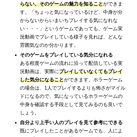
らない、そのゲームの魅力を知ること
ができま
す。「ちょっと気になっているけど、中身が分
からないからいまいちプレイする気になれな
い・・・」というゲームであっても、ゲーム実
況動画でプレイしている様子を見れば、どんな
雰囲気なのか分かります。
そのゲームをプレイしている気分になれる
ある程度ゲームの流れに沿って配信している実
況動画は、実際に
プレイしていなくてもプレイ
した気分になること
ができます。ホラーゲーム
の場合は、1人でプレイするよりも怖さがマイル
ドになるので、気になっているホラーゲームの
中身を確認する手段として見てみるのも良いで
しょう。
自分より上手い人のプレイを見て参考にできる
既にプレイしたことがあるゲームでも、人によ