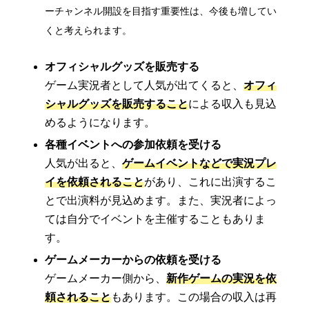
ーチャンネル開設を目指す重要性は、今後も増してい
くと考えられます。
オフィシャルグッズを販売する
ゲーム実況者として人気が出てくると、
オフィ
シャルグッズを販売すること
による収入も見込
めるようになります。
各種イベントへの参加依頼を受ける
人気が出ると、
ゲームイベントなどで実況プレ
イを依頼されること
があり、これに出演するこ
とで出演料が見込めます。また、実況者によっ
ては自分でイベントを主催することもありま
す。
ゲームメーカーからの依頼を受ける
ゲームメーカー側から、
新作ゲームの実況を依
頼されること
もあります。この場合の収入は再