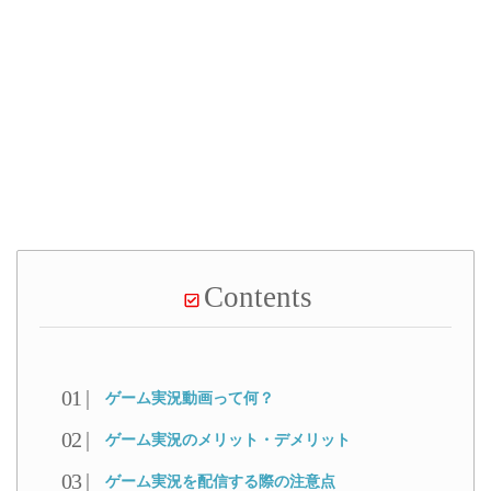
Contents
ゲーム実況動画って何？
ゲーム実況のメリット・デメリット
ゲーム実況を配信する際の注意点