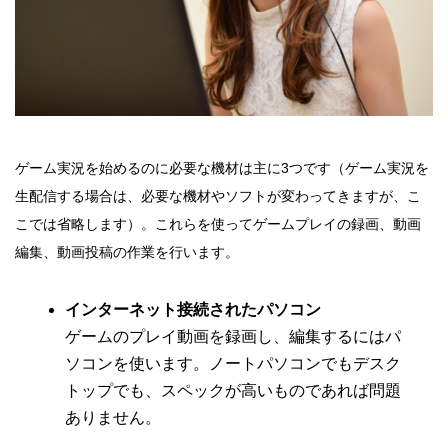
ゲーム実況を始めるのに必要な機材は主に3つです（ゲーム実況を
生配信する場合は、必要な機材やソフトが変わってきますが、こ
こでは省略します）。これらを使ってゲームプレイの録画、動画
編集、動画投稿の作業を行います。
インターネット接続されたパソコン
ゲームのプレイ動画を録画し、編集するにはパ
ソコンを使います。ノートパソコンでもデスク
トップでも、スペックが高いものであれば問題
ありません。