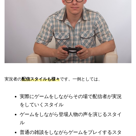
実況者の
配信スタイルも様々
です。一例としては、
実際にゲームをしながらその場で配信者が実況
をしていくスタイル
ゲームをしながら登場人物の声を演じるスタイ
ル
普通の雑談をしながらゲームをプレイするスタ