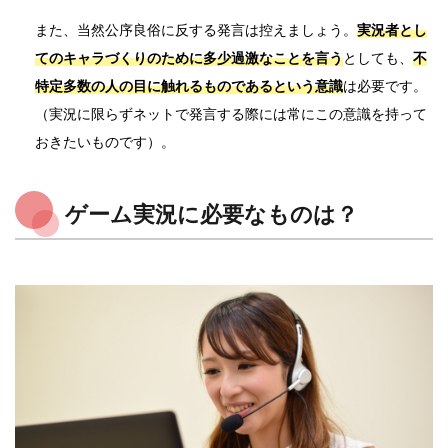
また、当然公序良俗に反する発言は控えましょう。
実況者とし
てのキャラづくりのために多少過激なことを言う
としても、
不
特定多数の人の目に触れるものであるという意識
は必要です。
（実況に限らずネットで発言する際には常にこの意識を持って
おきたいものです）。
ゲーム実況に必要なものは？