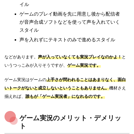
イル
ゲームのプレイ動画を先に用意し後から配信者
が音声合成ソフトなどを使って声を入れていく
スタイル
声を入れずにテキストのみで進めるスタイル
などがあります。
声が入っていなくても実況プレイなのかよ！
と
いうつっこみが入りそうですが、
ゲーム実況です。
ゲーム実況はゲームの
上手さが問われることはあまりなく、面白
いトークがないと成立しないということもありません。
機材さえ
揃えれば、
誰もが「ゲーム実況者」になれるのです。
ゲーム実況のメリット・デメリッ
ト