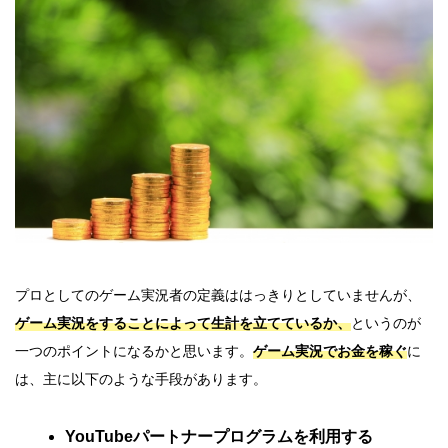
プロとしてのゲーム実況者の定義ははっきりとしていませんが、
ゲーム実況をすることによって生計を立てているか、
というのが
一つのポイントになるかと思います。
ゲーム実況でお金を稼ぐ
に
は、主に以下のような手段があります。
YouTubeパートナープログラムを利用する