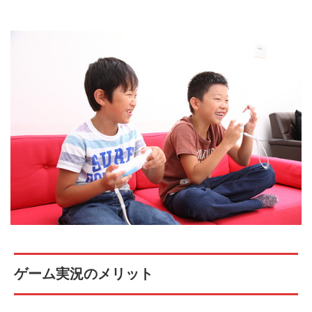
ゲーム実況のメリット