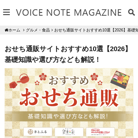
グルメ・食品
おせち通販サイトおすすめ10選【2026】基
ホーム
おせち通販サイトおすすめ10選【2026】
基礎知識や選び方なども解説！