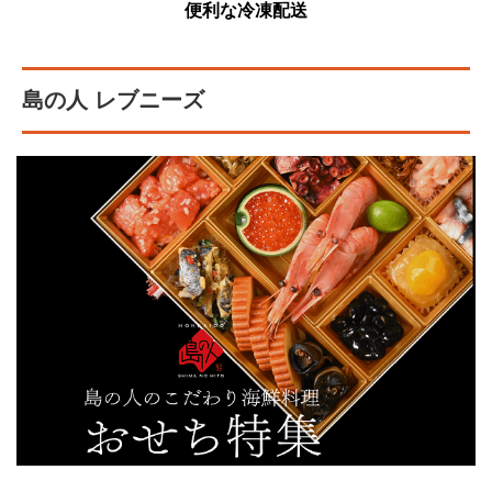
便利な冷凍配送
島の人 レブニーズ