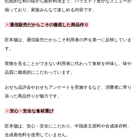
伝統的な和の味から創作料理まで、バラエティ豊かなメニューが
揃っており、家族みんなで楽しめる内容です。
・通信販売だからこその徹底した商品作り
匠本舗は、通信販売だからこそ利用者の声を第一に反映していま
す。
実物を見ることができない利用者に代わって食材を吟味し、味や
品質に徹底的にこだわっています。
おせち品評会やおせちアンケートを実施するなど、消費者に寄り
添った商品作りが魅力です。
・安心・安全な食材選び
匠本舗は、安心・安全にこだわり、中国産主原料や合成保存料、
合成着色料を使用していません。