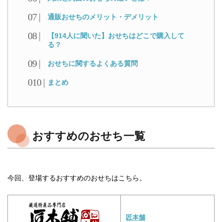
通販おせちのメリット・デメリット
【914人に聞いた】おせちはどこで購入して
る？
おせちに関するよくある質問
まとめ
おすすめのおせち一覧
今回、登場するおすすめのおせちはこちら。
匠本舗