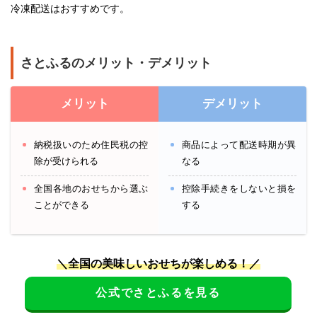
冷凍配送はおすすめです。
さとふるのメリット・デメリット
メリット
デメリット
納税扱いのため住民税の控
商品によって配送時期が異
除が受けられる
なる
全国各地のおせちから選ぶ
控除手続きをしないと損を
ことができる
する
＼全国の美味しいおせちが楽しめる！／
公式でさとふるを見る