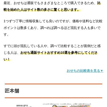
最近、おせちは通販でもさまざまなところで購入できるため、
比
較を始めた人はサイト数の多さに驚くと思います。
1つずつ丁寧に情報収集しても良いのですが、価格や送料など比較
ポイントは数多くあり、調べれば調べるほど混乱する人も多いで
す。
すでに頭が混乱している人や、調べて比較することが面倒だと感
じる人は、
おせち通販サイトおすすめ10選を参考にしてくださ
い！
おせちの比較表を見る▼
匠本舗