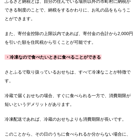
ふるさと納税とは、自分の住んでいる場所以外の市町村に納税が
できる制度のことで、納税をするかわりに、お礼の品をもらうこ
とができます。
また、寄付金控除の上限以内であれば、寄付金の合計から2,000円
を引いた額を住民税から引くことが可能です。
・冷凍なので食べたいときに食べることができる
さとふるで取り扱っているおせちは、すべて冷凍なことが特徴で
す。
冷蔵で届くおせちの場合、すぐに食べられる一方で、消費期限が
短いというデメリットがあります。
冷凍配送であれば、冷蔵のおせちよりも消費期限が長いです。
このことから、その日のうちに食べられるか分からない場合に、