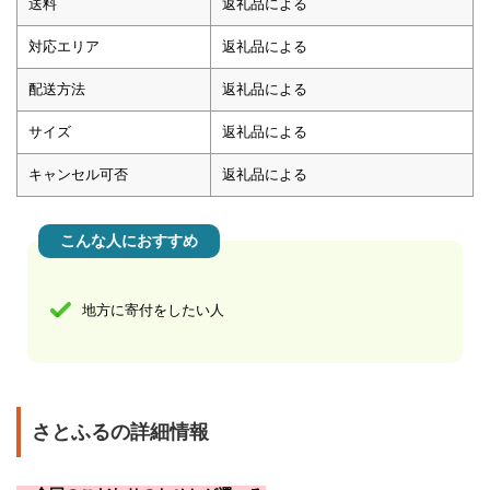
送料
返礼品による
対応エリア
返礼品による
配送方法
返礼品による
サイズ
返礼品による
キャンセル可否
返礼品による
こんな人におすすめ
地方に寄付をしたい人
さとふるの詳細情報