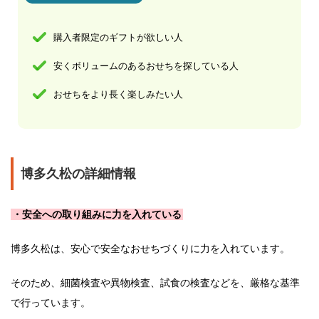
購入者限定のギフトが欲しい人
安くボリュームのあるおせちを探している人
おせちをより長く楽しみたい人
博多久松の詳細情報
・安全への取り組みに力を入れている
博多久松は、安心で安全なおせちづくりに力を入れています。
そのため、細菌検査や異物検査、試食の検査などを、厳格な基準
で行っています。