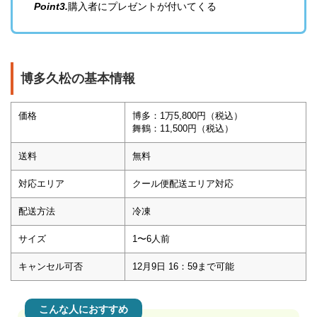
Point3.
購入者にプレゼントが付いてくる
博多久松の基本情報
価格
博多：1万5,800円（税込）
舞鶴：11,500円（税込）
送料
無料
対応エリア
クール便配送エリア対応
配送方法
冷凍
サイズ
1〜6人前
キャンセル可否
12月9日 16：59まで可能
こんな人におすすめ