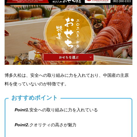
博多久松は、安全への取り組みに力を入れており、中国産の主原
料を使っていないのが特徴です。
おすすめポイント
Point1.
安全への取り組みに力を入れている
Point2.
クオリティの高さが魅力