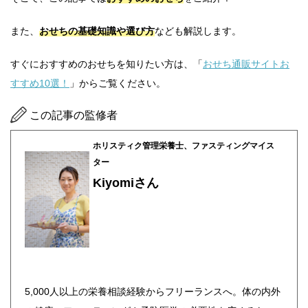
また、
おせちの基礎知識や選び方
なども解説します。
すぐにおすすめのおせちを知りたい方は、「
おせち通販サイトお
すすめ10選！
」からご覧ください。
この記事の監修者
ホリスティク管理栄養士、ファスティングマイス
ター
Kiyomiさん
5,000人以上の栄養相談経験からフリーランスへ。体の内外