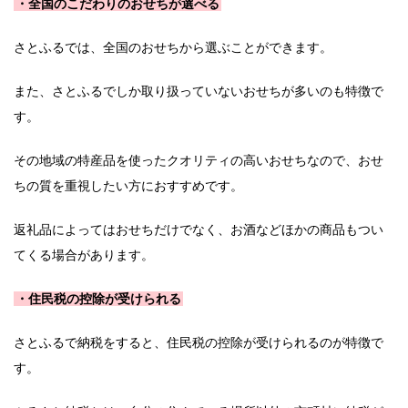
・全国のこだわりのおせちが選べる
さとふるでは、全国のおせちから選ぶことができます。
また、さとふるでしか取り扱っていないおせちが多いのも特徴で
す。
その地域の特産品を使ったクオリティの高いおせちなので、おせ
ちの質を重視したい方におすすめです。
返礼品によってはおせちだけでなく、お酒などほかの商品もつい
てくる場合があります。
・住民税の控除が受けられる
さとふるで納税をすると、住民税の控除が受けられるのが特徴で
す。