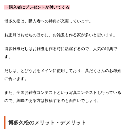
・購入者にプレゼントが付いてくる
博多久松は、購入者への特典が充実しています。
お正月はおせちのほかに、お雑煮も作る家が多いと思います。
博多雑煮だしはお雑煮を作る時に活躍するので、人気の特典で
す。
だしは、とびうおをメインに使用しており、具だくさんのお雑煮
に合います。
また、全国お雑煮コンテストという写真コンテストも行っている
ので、興味のある方は投稿するのも面白いでしょう。
博多久松のメリット・デメリット