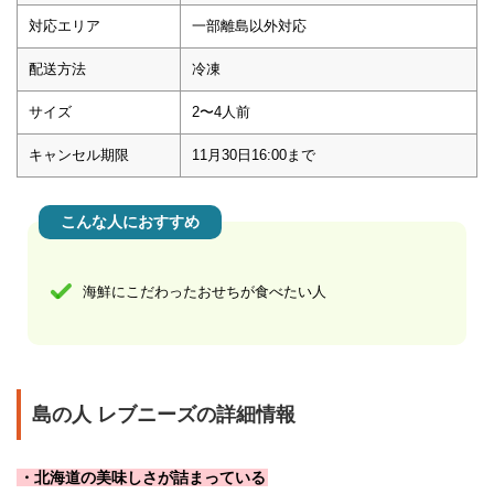
対応エリア
一部離島以外対応
配送方法
冷凍
サイズ
2〜4人前
キャンセル期限
11月30日16:00まで
こんな人におすすめ
海鮮にこだわったおせちが食べたい人
島の人 レブニーズの詳細情報
・北海道の美味しさが詰まっている