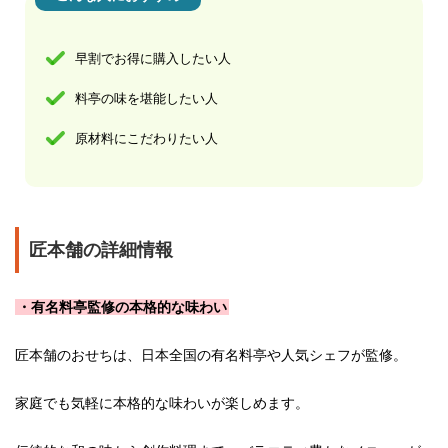
早割でお得に購入したい人
料亭の味を堪能したい人
原材料にこだわりたい人
匠本舗の詳細情報
・有名料亭監修の本格的な味わい
匠本舗のおせちは、日本全国の有名料亭や人気シェフが監修。
家庭でも気軽に本格的な味わいが楽しめます。