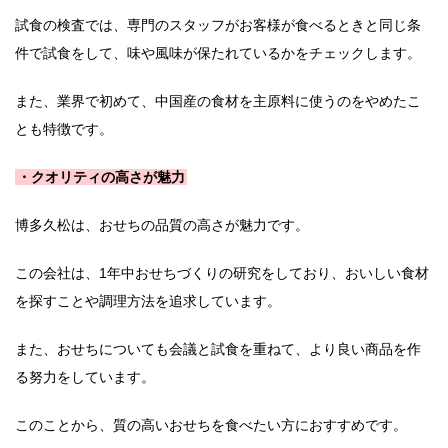
試食の検査では、専門のスタッフがお客様が食べるときと同じ条
件で試食をして、味や風味が保たれているかをチェックします。
また、業界で初めて、中国産の食材を主原料に使うのをやめたこ
とも特徴です。
・クオリティの高さが魅力
博多久松は、おせちの品質の高さが魅力です。
この会社は、1年中おせちづくりの研究をしており、おいしい食材
を探すことや調理方法を追求しています。
また、おせちについても会議と試食を重ねて、より良い商品を作
る努力をしています。
このことから、質の高いおせちを食べたい方におすすめです。