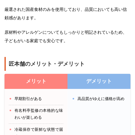
厳選された国産食材のみを使用しており、品質においても高い信
頼感があります。
原材料やアレルゲンについてもしっかりと明記されているため、
子どもがいる家庭でも安心です。
匠本舗のメリット・デメリット
メリット
デメリット
早期割引がある
高品質がゆえに価格が高め
有名料亭監修の本格的な味
わいが楽しめる
冷蔵保存で新鮮な状態で届