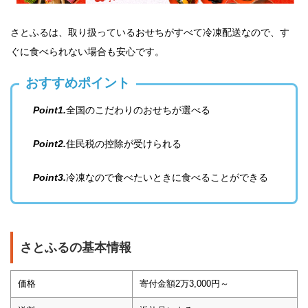
さとふるは、取り扱っているおせちがすべて冷凍配送なので、す
ぐに食べられない場合も安心です。
おすすめポイント
Point1.
全国のこだわりのおせちが選べる
Point2.
住民税の控除が受けられる
Point3.
冷凍なので食べたいときに食べることができる
さとふるの基本情報
価格
寄付金額2万3,000円～