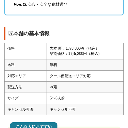
Point3.
安心・安全な食材選び
匠本舗の基本情報
価格
岩本 匠：1万8,800円（税込）
早割価格：1万5,200円（税込）
送料
無料
対応エリア
クール便配送エリア対応
配送方法
冷蔵
サイズ
5〜6人前
キャンセル可否
キャンセル不可
こんな人におすすめ