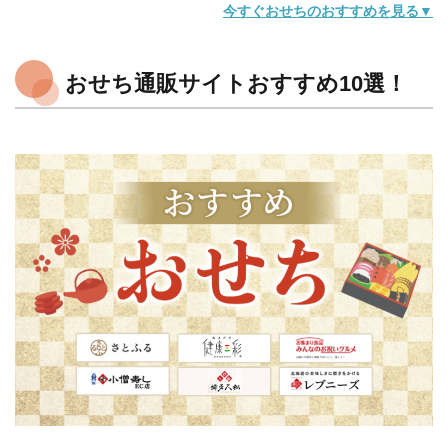
今すぐおせちのおすすめを見る▼
おせち通販サイトおすすめ10選！