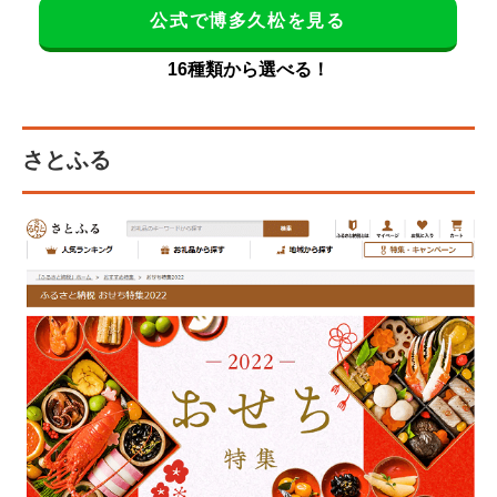
公式で博多久松を見る
16種類から選べる！
さとふる