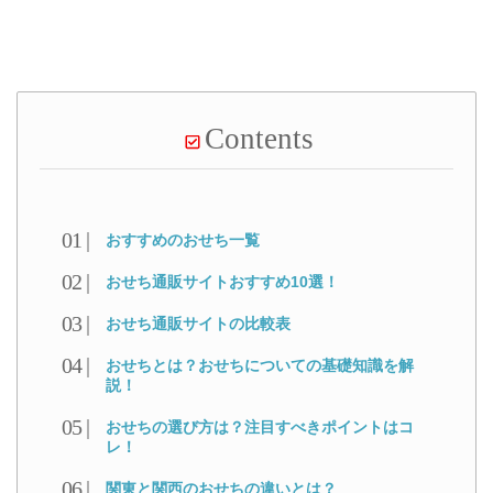
Contents
おすすめのおせち一覧
おせち通販サイトおすすめ10選！
おせち通販サイトの比較表
おせちとは？おせちについての基礎知識を解
説！
おせちの選び方は？注目すべきポイントはコ
レ！
関東と関西のおせちの違いとは？