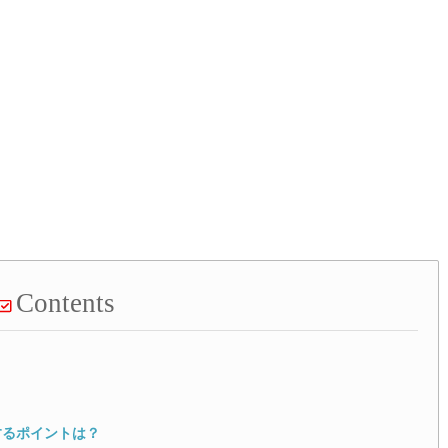
Contents
するポイントは？