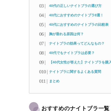
40代の正しいナイトブラの選び方
40代におすすめのナイトブラ8選！
40代におすすめのナイトブラの比較表
胸が垂れる原因は何？
ナイトブラの効果ってどんなもの？
40代でもナイトブラは必要？
【40代女性が答えた】ナイトブラを購
ナイトブラに関するよくある質問
まとめ
おすすめのナイトブラ一覧