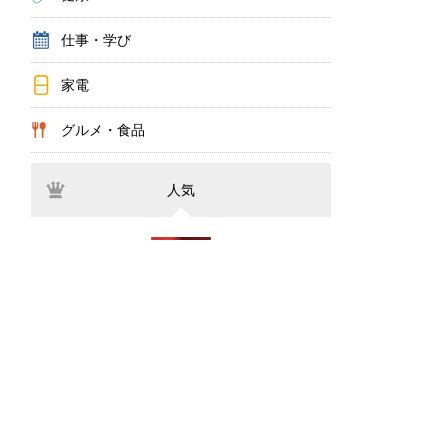
仕事・学び
家電
グルメ・食品
人気