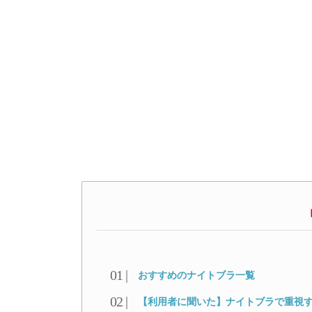
おすすめのナイトブラ一覧
【利用者に聞いた】ナイトブラで重視