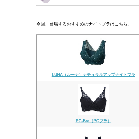
今回、登場するおすすめのナイトブラはこちら。
LUNA（ルーナ）ナチュラルアップナイトブラ
PG-Bra（PGブラ）