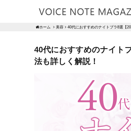
美容
40代におすすめのナイトブラ8選【2
ホーム
40代におすすめのナイトブ
法も詳しく解説！