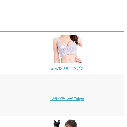
ふんわりルームブラ
ブラグランデ Tokyo