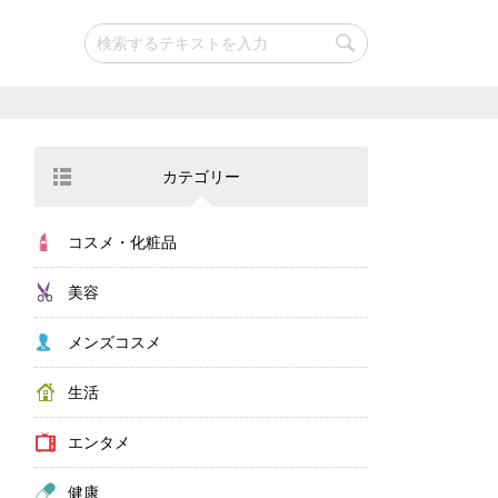
カテゴリー
コスメ・化粧品
美容
メンズコスメ
生活
エンタメ
健康