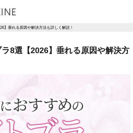
026】垂れる原因や解決方法も詳しく解説！
ラ8選【2026】垂れる原因や解決方