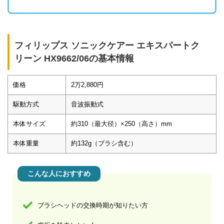
フィリップス ソニックケアー エキスパートク
リーン HX9662/06の基本情報
価格
2万2,880円
駆動方式
音波振動式
本体サイズ
約310（最大径）×250（高さ）mm
本体重量
約132g（ブラシ含む）
こんな人におすすめ
ブラシヘッドの交換時期が知りたい方