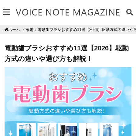
家電
電動歯ブラシおすすめ11選【2026】駆動方式の違いや
ホーム
電動歯ブラシおすすめ11選【2026】駆動
方式の違いや選び方も解説！