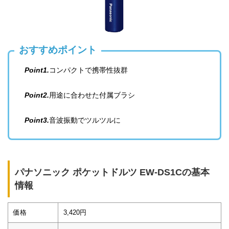
おすすめポイント
Point1.
コンパクトで携帯性抜群
Point2.
用途に合わせた付属ブラシ
Point3.
音波振動でツルツルに
パナソニック ポケットドルツ EW-DS1Cの基本
情報
価格
3,420円