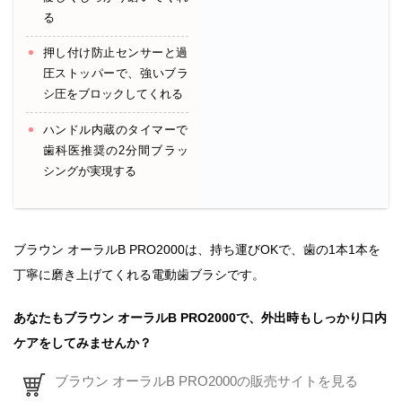
る
押し付け防止センサーと過
圧ストッパーで、強いブラ
シ圧をブロックしてくれる
ハンドル内蔵のタイマーで
歯科医推奨の2分間ブラッ
シングが実現する
ブラウン オーラルB PRO2000は、持ち運びOKで、歯の1本1本を
丁寧に磨き上げてくれる電動歯ブラシです。
あなたもブラウン オーラルB PRO2000で、外出時もしっかり口内
ケアをしてみませんか？
ブラウン オーラルB PRO2000の販売サイトを見る