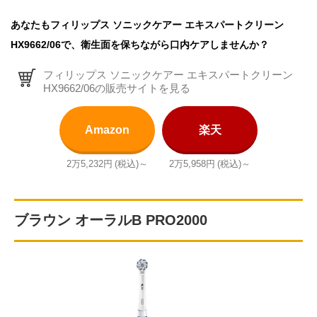
あなたもフィリップス ソニックケアー エキスパートクリーン
HX9662/06で、衛生面を保ちながら口内ケアしませんか？
フィリップス ソニックケアー エキスパートクリーン
HX9662/06の販売サイトを見る
Amazon
楽天
2万5,232円
(税込)～
2万5,958円
(税込)～
ブラウン オーラルB PRO2000