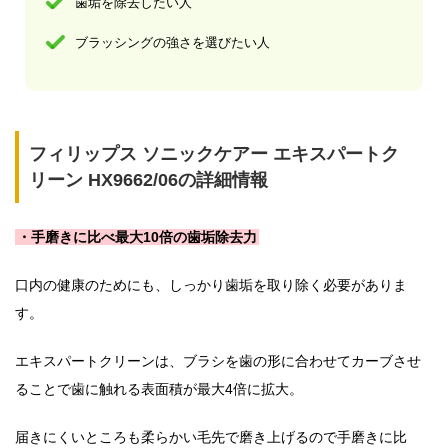
歯垢を除去したい人
ブラッシングの強さを選びたい人
フィリップス ソニックケアー エキスパートク
リーン HX9662/06の詳細情報
・手磨きに比べ最大10倍の歯垢除去力
口内の健康のためにも、しっかり歯垢を取り除く必要がありま
す。
エキスパートクリーンは、ブラシを歯の形に合わせてカーブさせ
ることで歯に触れる表面積が最大4倍に拡大。
届きにくいところも柔らかい毛先で磨き上げるので手磨きに比