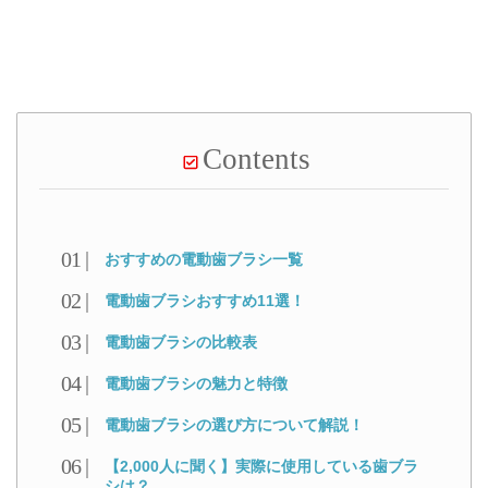
Contents
おすすめの電動歯ブラシ一覧
電動歯ブラシおすすめ11選！
電動歯ブラシの比較表
電動歯ブラシの魅力と特徴
電動歯ブラシの選び方について解説！
【2,000人に聞く】実際に使用している歯ブラ
シは？