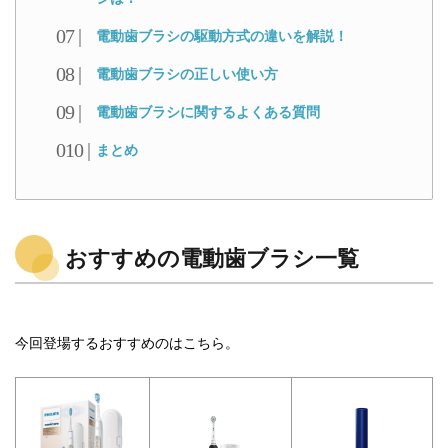
電動歯ブラシの駆動方式の違いを解説！
電動歯ブラシの正しい使い方
電動歯ブラシに関するよくある質問
まとめ
おすすめの電動歯ブラシ一覧
今回登場するおすすめのはこちら。