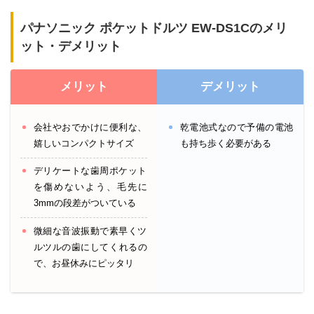
パナソニック ポケットドルツ EW-DS1Cのメリ
ット・デメリット
メリット
デメリット
会社やおでかけに便利な、
乾電池式なので予備の電池
嬉しいコンパクトサイズ
も持ち歩く必要がある
デリケートな歯周ポケット
を傷めないよう、毛先に
3mmの段差がついている
微細な音波振動で素早くツ
ルツルの歯にしてくれるの
で、お昼休みにピッタリ