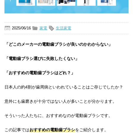
2025/06/16
家電
生活家電
「どこのメーカーの電動歯ブラシが良いのかわからない」
「電動歯ブラシ選びに失敗したくない」
「おすすめの電動歯ブラシはどれ？」
日本人の約4割が歯周病といわれていることはご存じでしたか？
意外にも歯磨きが十分ではない人が多いことが分かります。
そういった人たちに、おすすめなのが電動歯ブラシです。
この記事では
おすすめの電動歯ブラシ
をご紹介します。