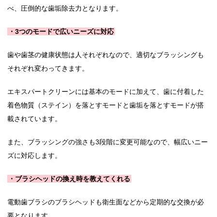
べ、圧倒的な歯垢除去力となります。
・3つのモードで広いニーズに対応
歯や歯茎の健康状態は人それぞれなので、適切なブラッシングも
それぞれ変わってきます。
エキスパートクリーンには基本のモードに加えて、歯に付着した
着色物質（ステイン）を落とすモードと歯垢を落とすモードが搭
載されています。
また、ブラッシングの強さも3段階に変更可能なので、幅広いニー
ズに対応します。
・ブラシヘッドの換え時を教えてくれる
電動歯ブラシのブラシヘッドも衛生面などから定期的な交換が必
要となります。