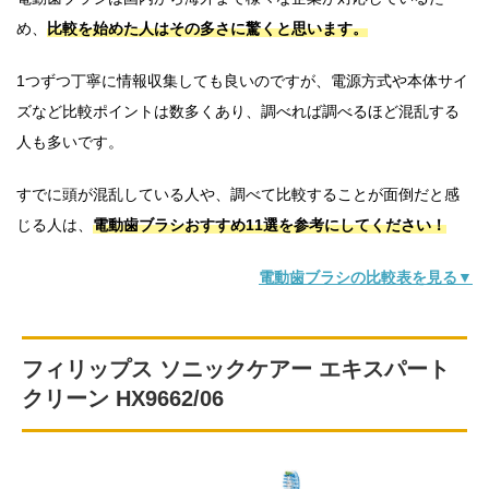
め、
比較を始めた人はその多さに驚くと思います。
1つずつ丁寧に情報収集しても良いのですが、電源方式や本体サイ
ズなど比較ポイントは数多くあり、調べれば調べるほど混乱する
人も多いです。
すでに頭が混乱している人や、調べて比較することが面倒だと感
じる人は、
電動歯ブラシおすすめ11選を参考にしてください！
電動歯ブラシの比較表を見る▼
フィリップス ソニックケアー エキスパート
クリーン HX9662/06