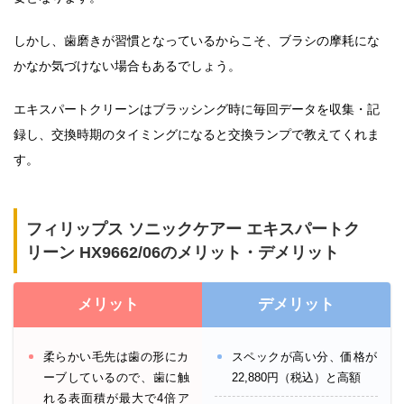
しかし、歯磨きが習慣となっているからこそ、ブラシの摩耗にな
かなか気づけない場合もあるでしょう。
エキスパートクリーンはブラッシング時に毎回データを収集・記
録し、交換時期のタイミングになると交換ランプで教えてくれま
す。
フィリップス ソニックケアー エキスパートク
リーン HX9662/06のメリット・デメリット
メリット
デメリット
柔らかい毛先は歯の形にカ
スペックが高い分、価格が
ーブしているので、歯に触
22,880円（税込）と高額
れる表面積が最大で4倍ア