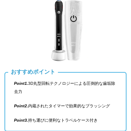
おすすめポイント
Point1.
3D丸型回転テクノロジーによる圧倒的な歯垢除
去力
Point2.
内蔵されたタイマーで効果的なブラッシング
Point3.
持ち運びに便利なトラベルケース付き