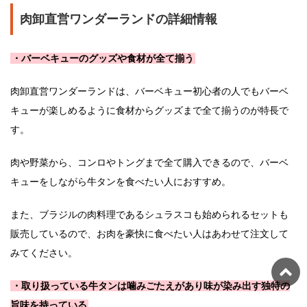
肉卸直営ワンダーランドの詳細情報
・バーベキューのグッズや食材が全て揃う
肉卸直営ワンダーランドは、バーベキュー初心者の人でもバーベ
キューが楽しめるように食材からグッズまで全て揃うのが特長で
す。
肉や野菜から、コンロやトングまで全て購入できるので、バーベ
キューをしながら牛タンを食べたい人におすすめ。
また、ブラジルの肉料理であるシュラスコも始められるセットも
販売しているので、お肉を豪快に食べたい人はあわせて注文して
みてください。
・取り扱っている牛タンは噛みごたえがあり味が染み出す独特の
旨味を持っている