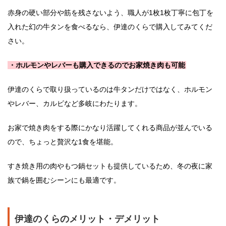
赤身の硬い部分や筋を残さないよう、職人が1枚1枚丁寧に包丁を
入れた幻の牛タンを食べるなら、伊達のくらで購入してみてくだ
さい。
・ホルモンやレバーも購入できるのでお家焼き肉も可能
伊達のくらで取り扱っているのは牛タンだけではなく、ホルモン
やレバー、カルビなど多岐にわたります。
お家で焼き肉をする際にかなり活躍してくれる商品が並んでいる
ので、ちょっと贅沢な1食を堪能。
すき焼き用の肉やもつ鍋セットも提供しているため、冬の夜に家
族で鍋を囲むシーンにも最適です。
伊達のくらのメリット・デメリット