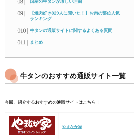
国産の牛タンが珍しい理由
【焼肉好き829人に聞いた！】お肉の部位人気
ランキング
牛タンの通販サイトに関するよくある質問
まとめ
牛タンのおすすめ通販サイト一覧
今回、紹介するおすすめの通販サイトはこちら！
やまなか家