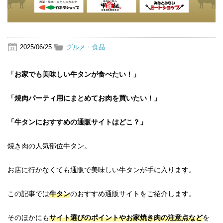
2025/06/25
グルメ・食品
「お家でも美味しい牛タンが食べたい！」
「焼肉パーティ用にまとめてお肉を買いたい！」
「牛タンにおすすめの通販サイトはどこ？」
焼き肉の人気部位牛タン。
お店に行かなくても通販で美味しい牛タンが手に入ります。
この記事では
牛タン
のおすすめ通販サイトをご紹介します。
そのほかにも
サイト選びのポイントやお家焼き肉の注意点など
を