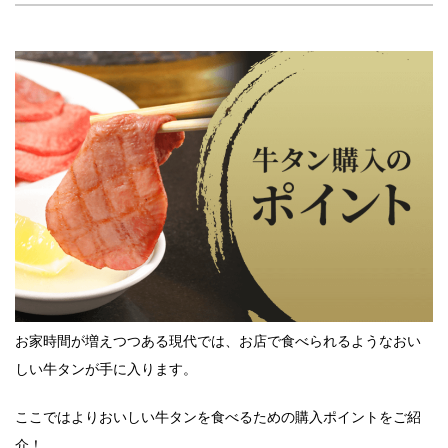
お家時間が増えつつある現代では、お店で食べられるようなおい
しい牛タンが手に入ります。
ここではよりおいしい牛タンを食べるための購入ポイントをご紹
介！