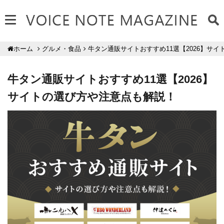
グルメ・食品
牛タン通販サイトおすすめ11選【2026】サ
ホーム
牛タン通販サイトおすすめ11選【2026】
サイトの選び方や注意点も解説！