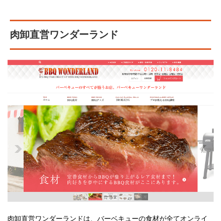
肉卸直営ワンダーランド
肉卸直営ワンダーランドは、バーベキューの食材が全てオンライ