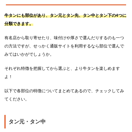
牛タンにも部位があり、タン元とタン先、タン中とタン下の4つに
分類できます。
有名店から取り寄せたり、味付けや厚さで選んだりするのも一つ
の方法ですが、せっかく通販サイトを利用するなら部位で選んで
みてはいかがでしょうか。
それぞれ特徴を把握してから選ぶと、より牛タンを楽しめます
よ！
以下で各部位の特徴についてまとめてあるので、チェックしてみ
てください。
タン元・タン中