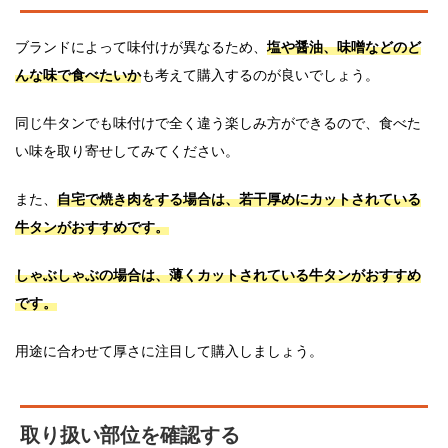
ブランドによって味付けが異なるため、
塩や醤油、味噌などのど
んな味で食べたいか
も考えて購入するのが良いでしょう。
同じ牛タンでも味付けで全く違う楽しみ方ができるので、食べた
い味を取り寄せしてみてください。
また、
自宅で焼き肉をする場合は、若干厚めにカットされている
牛タンがおすすめです。
しゃぶしゃぶの場合は、薄くカットされている牛タンがおすすめ
です。
用途に合わせて厚さに注目して購入しましょう。
取り扱い部位を確認する