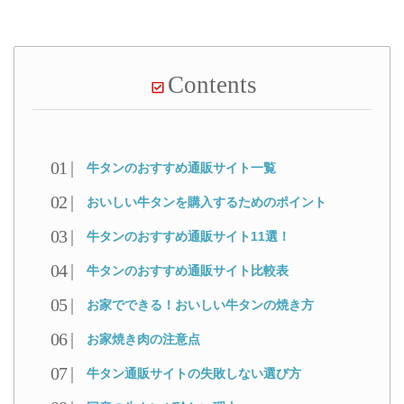
Contents
牛タンのおすすめ通販サイト一覧
おいしい牛タンを購入するためのポイント
牛タンのおすすめ通販サイト11選！
牛タンのおすすめ通販サイト比較表
お家でできる！おいしい牛タンの焼き方
お家焼き肉の注意点
牛タン通販サイトの失敗しない選び方