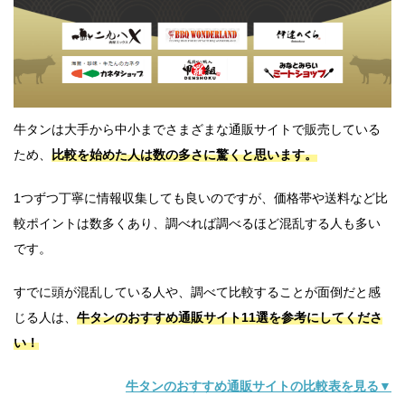
牛タンは大手から中小までさまざまな通販サイトで販売している
ため、
比較を始めた人は数の多さに驚くと思います。
1つずつ丁寧に情報収集しても良いのですが、価格帯や送料など比
較ポイントは数多くあり、調べれば調べるほど混乱する人も多い
です。
すでに頭が混乱している人や、調べて比較することが面倒だと感
じる人は、
牛タンのおすすめ通販サイト11選を参考にしてくださ
い！
牛タンのおすすめ通販サイトの比較表を見る▼