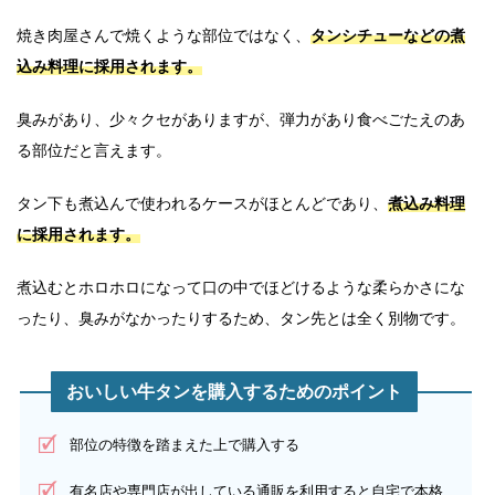
焼き肉屋さんで焼くような部位ではなく、
タンシチューなどの煮
込み料理に採用されます。
臭みがあり、少々クセがありますが、弾力があり食べごたえのあ
る部位だと言えます。
タン下も煮込んで使われるケースがほとんどであり、
煮込み料理
に採用されます。
煮込むとホロホロになって口の中でほどけるような柔らかさにな
ったり、臭みがなかったりするため、タン先とは全く別物です。
おいしい牛タンを購入するためのポイント
部位の特徴を踏まえた上で購入する
有名店や専門店が出している通販を利用すると自宅で本格