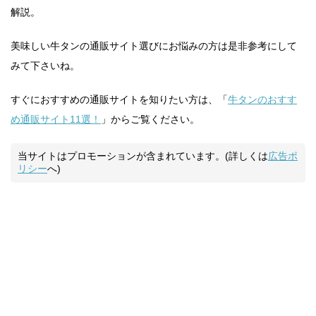
解説。
美味しい牛タンの通販サイト選びにお悩みの方は是非参考にして
みて下さいね。
すぐにおすすめの通販サイトを知りたい方は、「
牛タンのおすす
め通販サイト11選！
」からご覧ください。
当サイトはプロモーションが含まれています。(詳しくは
広告ポ
リシー
へ)