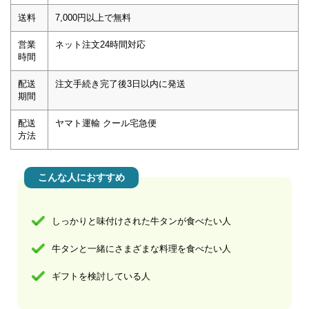
送料
7,000円以上で無料
営業
ネット注文24時間対応
時間
配送
注文手続き完了後3日以内に発送
期間
配送
ヤマト運輸 クール宅急便
方法
こんな人におすすめ
しっかりと味付けされた牛タンが食べたい人
牛タンと一緒にさまざまな料理を食べたい人
ギフトを検討している人