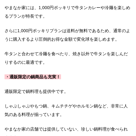
やまなか家には、1,000円ポッキリで牛タンカレーや冷麺を楽しめ
るプランが特長です。
さらに1,000円ポッキリプランは送料が無料であるため、通常のよ
うに購入するより圧倒的お得な金額で変化球を楽しめます。
牛タンと合わせて冷麺を食べたり、焼き以外で牛タンを楽しんだ
りするのに最適です。
・通販限定の鍋商品も充実！
通販限定で鍋料理も提供中です。
しゃぶしゃぶやもつ鍋、キムチチゲやホルモン鍋など、非常に人
気のある料理が揃っています。
やまなか家の店舗では提供していない、珍しい鍋料理が食べられ