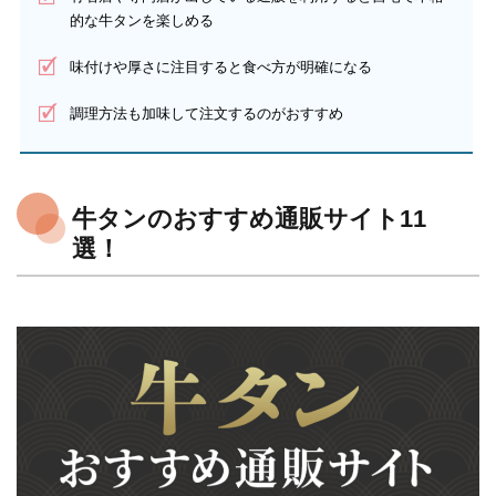
的な牛タンを楽しめる
味付けや厚さに注目すると食べ方が明確になる
調理方法も加味して注文するのがおすすめ
牛タンのおすすめ通販サイト11
選！