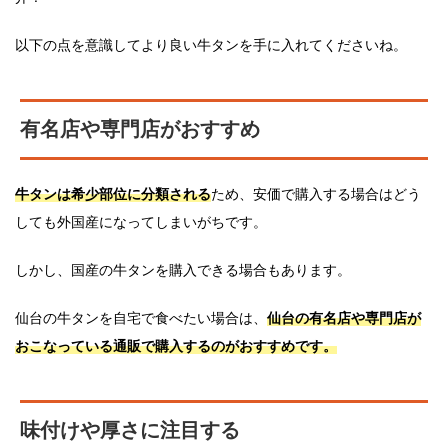
以下の点を意識してより良い牛タンを手に入れてくださいね。
有名店や専門店がおすすめ
牛タンは希少部位に分類される
ため、安価で購入する場合はどう
しても外国産になってしまいがちです。
しかし、国産の牛タンを購入できる場合もあります。
仙台の牛タンを自宅で食べたい場合は、
仙台の有名店や専門店が
おこなっている通販で購入するのがおすすめです。
味付けや厚さに注目する