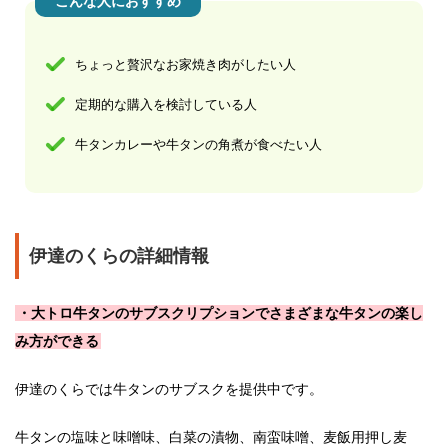
こんな人におすすめ
ちょっと贅沢なお家焼き肉がしたい人
定期的な購入を検討している人
牛タンカレーや牛タンの角煮が食べたい人
伊達のくらの詳細情報
・大トロ牛タンのサブスクリプションでさまざまな牛タンの楽し
み方ができる
伊達のくらでは牛タンのサブスクを提供中です。
牛タンの塩味と味噌味、白菜の漬物、南蛮味噌、麦飯用押し麦