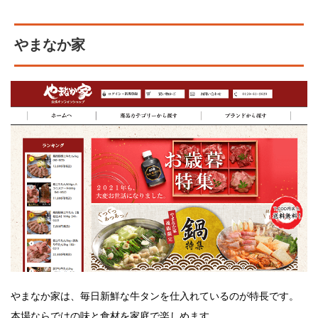
やまなか家
やまなか家は、毎日新鮮な牛タンを仕入れているのが特長です。
本場ならではの味と食材を家庭で楽しめます。