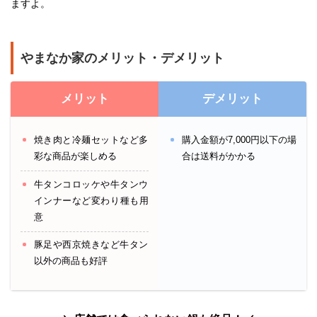
ますよ。
やまなか家のメリット・デメリット
メリット
デメリット
焼き肉と冷麺セットなど多
購入金額が7,000円以下の場
彩な商品が楽しめる
合は送料がかかる
牛タンコロッケや牛タンウ
インナーなど変わり種も用
意
豚足や西京焼きなど牛タン
以外の商品も好評