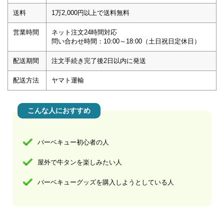
送料
1万2,000円以上で送料無料
営業時間
ネット注文24時間対応
問い合わせ時間：10:00～18:00（土日祝日定休日）
配送期間
注文手続き完了後2日以内に発送
配送方法
ヤマト運輸
こんな人におすすめ
バーベキュー初心者の人
屋外で牛タンを楽しみたい人
バーベキューグッズを購入しようとしている人