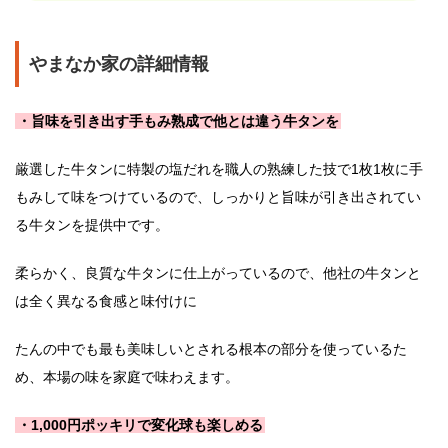
やまなか家の詳細情報
・旨味を引き出す手もみ熟成で他とは違う牛タンを
厳選した牛タンに特製の塩だれを職人の熟練した技で1枚1枚に手
もみして味をつけているので、しっかりと旨味が引き出されてい
る牛タンを提供中です。
柔らかく、良質な牛タンに仕上がっているので、他社の牛タンと
は全く異なる食感と味付けに
たんの中でも最も美味しいとされる根本の部分を使っているた
め、本場の味を家庭で味わえます。
・1,000円ポッキリで変化球も楽しめる