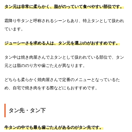
タン元は非常に柔らかく、脂がのっていて食べやすい部位です。
霜降り牛タンと呼称されるシーンもあり、特上タンとして扱われ
ています。
ジューシーさを求める人は、タン元を選ぶのがおすすめです。
タン中は焼き肉屋さんで上タンとして扱われている部位で、タン
元とは脂ののり方や歯ごたえが異なります。
どちらも柔らかく焼肉屋さんで定番のメニューとなっているた
め、自宅で焼き肉をする際などにもおすすめです。
タン先・タン下
牛タンの中でも最も歯ごたえがあるのがタン先です。