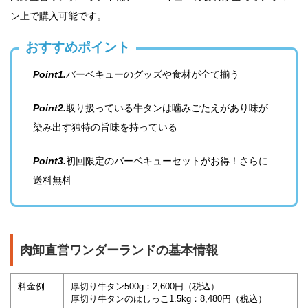
ン上で購入可能です。
おすすめポイント
Point1.
バーベキューのグッズや食材が全て揃う
Point2.
取り扱っている牛タンは噛みごたえがあり味が
染み出す独特の旨味を持っている
Point3.
初回限定のバーベキューセットがお得！さらに
送料無料
肉卸直営ワンダーランドの基本情報
料金例
厚切り牛タン500g：2,600円（税込）
厚切り牛タンのはしっこ1.5kg：8,480円（税込）