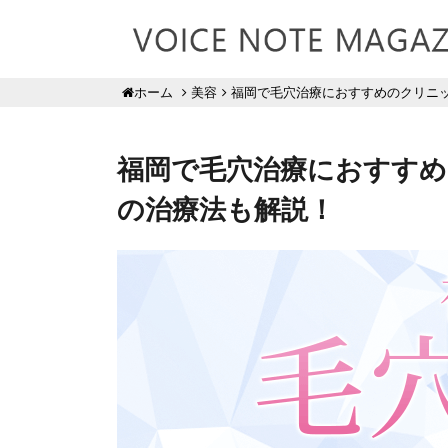
美容
福岡で毛穴治療におすすめのクリニック
ホーム
福岡で毛穴治療におすすめの
の治療法も解説！