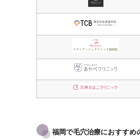
福岡で毛穴治療におすすめ