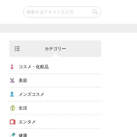
カテゴリー
コスメ・化粧品
美容
メンズコスメ
生活
エンタメ
健康