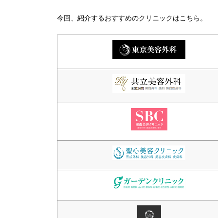
今回、紹介するおすすめのクリニックはこちら。