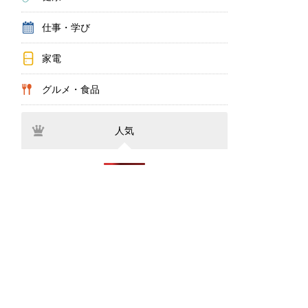
仕事・学び
家電
グルメ・食品
人気