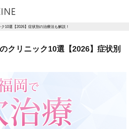
10選【2026】症状別の治療法も解説！
クリニック10選【2026】症状別