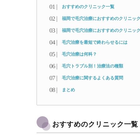
おすすめのクリニック一覧
福岡で毛穴治療におすすめのクリニック
福岡で毛穴治療におすすめのクリニッ
毛穴治療を最短で終わらせるには
毛穴治療は何科？
毛穴トラブル別！治療法の種類
毛穴治療に関するよくある質問
まとめ
おすすめのクリニック一覧