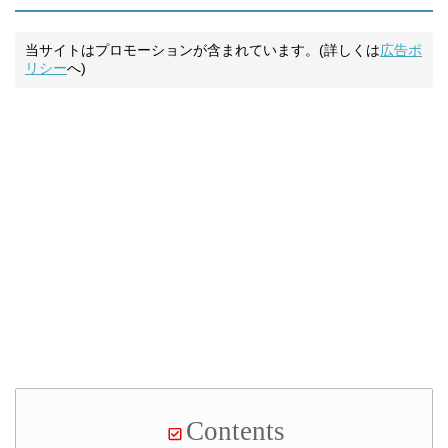
当サイトはプロモーションが含まれています。(詳しくは
広告ポ
リシー
へ)
Contents