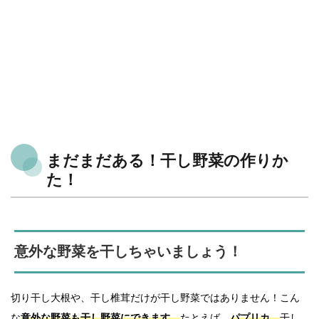
まだまだある！干し野菜の作りか
た！
意外な野菜を干しちゃいましょう！
切り干し大根や、干し椎茸だけが干し野菜ではありません！こん
な
意外な野菜も干し野菜にできます。
たとえば、
パプリカ。
干し