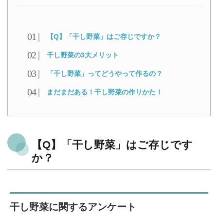
【Q】「干し野菜」はご存じですか？
干し野菜の3大メリット
「干し野菜」ってどうやって作るの？
まだまだある！干し野菜の作りかた！
【Q】「干し野菜」はご存じです
か？
干し野菜に関するアンケート