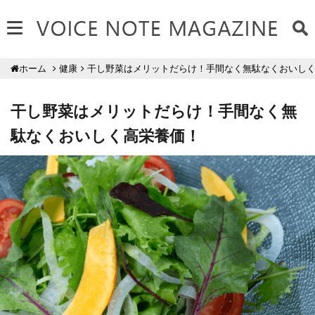
健康
干し野菜はメリットだらけ！手間なく無駄なくおいし
ホーム
干し野菜はメリットだらけ！手間なく無
駄なくおいしく高栄養価！