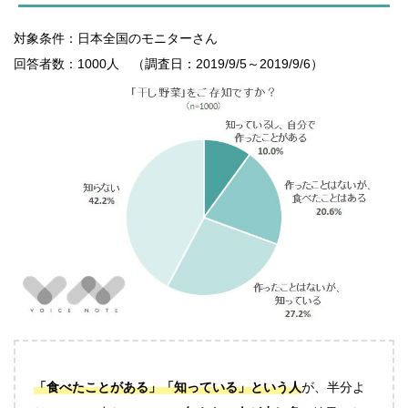
対象条件：日本全国のモニターさん
回答者数：1000人 （調査日：2019/9/5～2019/9/6）
「食べたことがある」「知っている」という人
が、半分よ