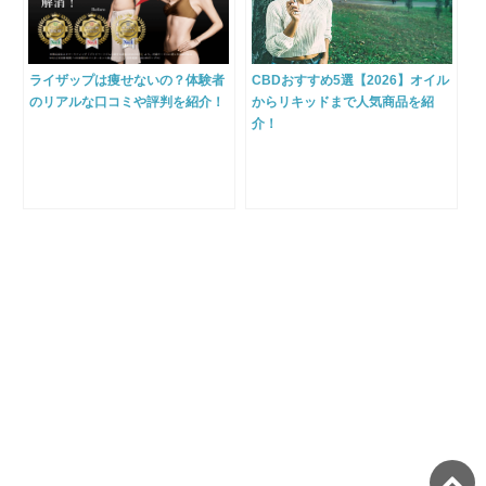
ライザップは痩せないの？体験者
CBDおすすめ5選【2026】オイル
のリアルな口コミや評判を紹介！
からリキッドまで人気商品を紹
介！