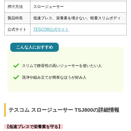
搾汁方法
スロージューサー
製品特長
低速プレス、栄養素を壊さない、軽量スリムボディ
公式サイト
TESCOM公式サイト
こんな人におすすめ
スリムで静音性の高いジューサーを使いたい人
洗浄や組み立てが簡単なほうが好み人
テスコム スロージューサー TSJ800の詳細情報
【低速プレスで栄養素を守る】