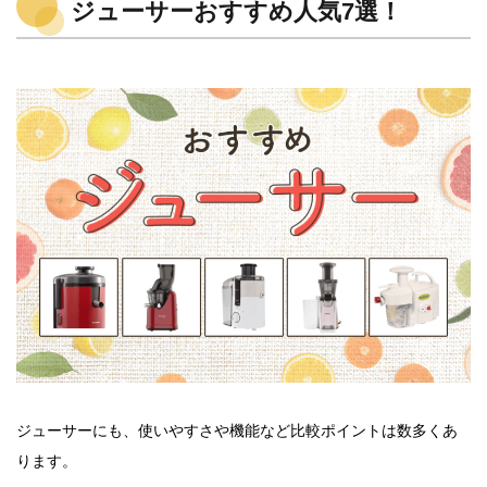
ジューサーおすすめ人気7選！
ジューサーにも、使いやすさや機能など比較ポイントは数多くあ
ります。