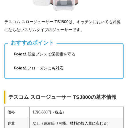
テスコム スロージューサー TSJ800は、キッチンにおいても邪魔
にならないスリムタイプのジューサーです。
おすすめポイント
Point1.
低速プレスで栄養素を守る
Point2.
フローズンにも対応
テスコム スロージューサー TSJ800の基本情報
価格
1万6,880円（税込）
容量
なし（連続絞り可能、材料の投入量に応じる）