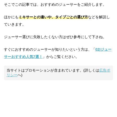
そこでこの記事では、おすすめのジューサーをご紹介します。
ほかにも
ミキサーとの違いや、タイプごとの選び方
などを解説し
ていきます。
ジューサー選びに失敗したくない方はぜひ参考にして下さね。
すぐにおすすめのジューサーが知りたいという方は、「
02|ジュー
サーおすすめ人気7選！
」からご覧ください。
当サイトはプロモーションが含まれています。(詳しくは
広告ポ
リシー
へ)