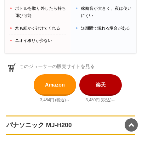
ボトルを取り外したら持ち
稼働音が大きく、夜は使い
運び可能
にくい
氷も細かく砕けてくれる
短期間で壊れる場合がある
ニオイ移りが少ない
このジューサーの販売サイトを見る
Amazon
楽天
3,484円
(税込)～
3,480円
(税込)～
パナソニック MJ-H200