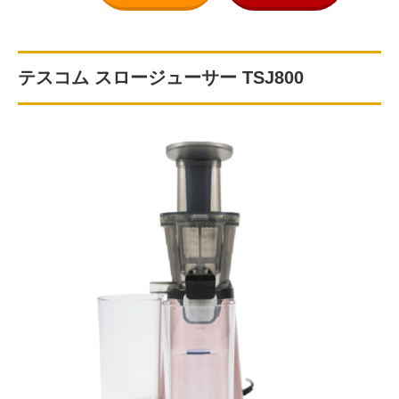
テスコム スロージューサー TSJ800