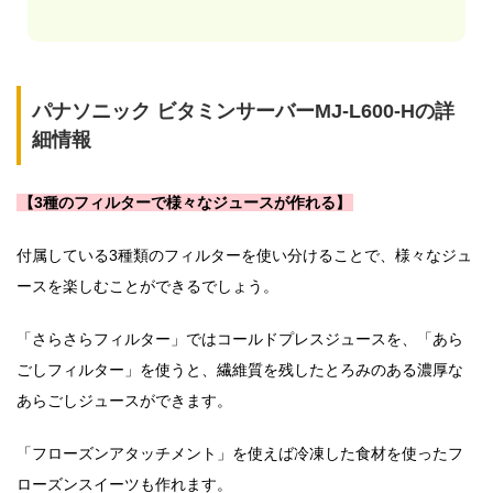
パナソニック ビタミンサーバーMJ-L600-Hの詳
細情報
【3種のフィルターで様々なジュースが作れる】
付属している3種類のフィルターを使い分けることで、様々なジュ
ースを楽しむことができるでしょう。
「さらさらフィルター」ではコールドプレスジュースを、「あら
ごしフィルター」を使うと、繊維質を残したとろみのある濃厚な
あらごしジュースができます。
「フローズンアタッチメント」を使えば冷凍した食材を使ったフ
ローズンスイーツも作れます。