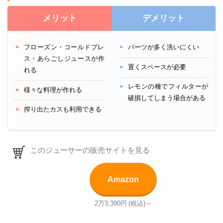
メリット
デメリット
フローズン・コールドプレ
パーツが多く洗いにくい
ス・あらごしジュースが作
置くスペースが必要
れる
レモンの種でフィルターが
様々な料理が作れる
破損してしまう場合がある
搾り出たカスも利用できる
このジューサーの販売サイトを見る
Amazon
2万3,390円
(税込)～