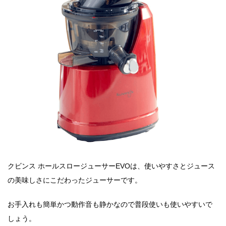
クビンス ホールスロージューサーEVOは、使いやすさとジュース
の美味しさにこだわったジューサーです。
お手入れも簡単かつ動作音も静かなので普段使いも使いやすいで
しょう。