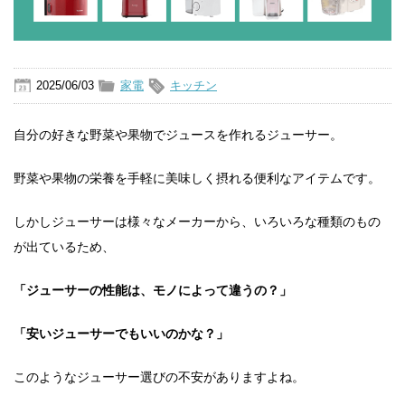
2025/06/03
家電
キッチン
自分の好きな野菜や果物でジュースを作れるジューサー。
野菜や果物の栄養を手軽に美味しく摂れる便利なアイテムです。
しかしジューサーは様々なメーカーから、いろいろな種類のもの
が出ているため、
「ジューサーの性能は、モノによって違うの？」
「安いジューサーでもいいのかな？」
このようなジューサー選びの不安がありますよね。