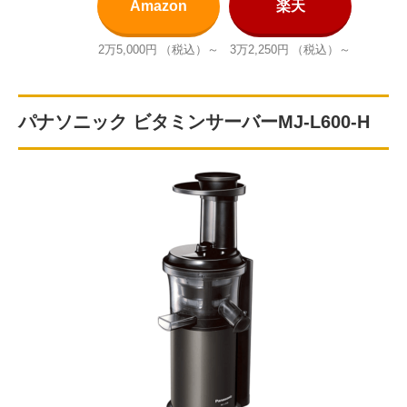
Amazon
楽天
2万5,000円
（税込）～
3万2,250円
（税込）～
パナソニック ビタミンサーバーMJ-L600-H