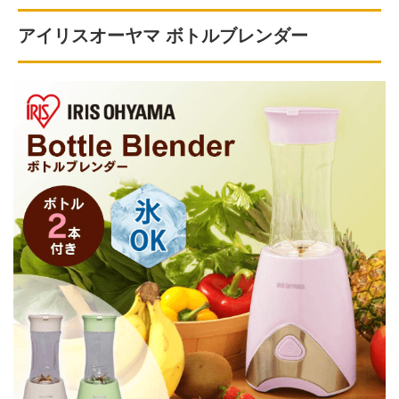
アイリスオーヤマ ボトルブレンダー