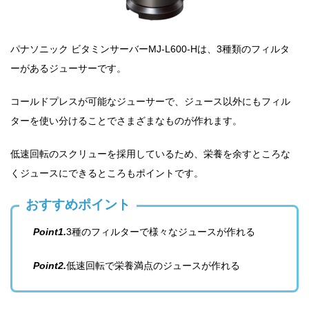
パナソニック ビタミンサーバーMJ-L600-Hは、3種類のフィルタ
ーがあるジューサーです。
コールドプレスが可能なジューサーで、ジュース以外にもフィル
ターを使い分けることでさまざまなものが作れます。
低速回転のスクリューを採用しているため、栄養を余すところな
くジュースにできるところもポイントです。
おすすめポイント
Point1.
3種のフィルターで様々なジュースが作れる
Point2.
低速回転で栄養満点のジュースが作れる