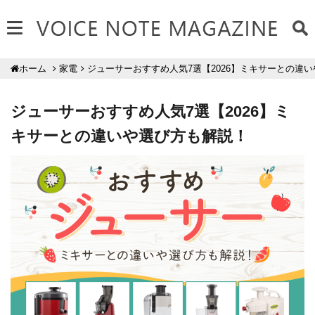
家電
ジューサーおすすめ人気7選【2026】ミキサーとの違
ホーム
ジューサーおすすめ人気7選【2026】ミ
キサーとの違いや選び方も解説！