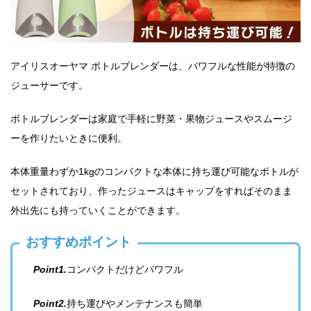
アイリスオーヤマ ボトルブレンダーは、パワフルな性能が特徴の
ジューサーです。
ボトルブレンダーは家庭で手軽に野菜・果物ジュースやスムージ
ーを作りたいときに便利。
本体重量わずか1kgのコンパクトな本体に持ち運び可能なボトルが
セットされており、作ったジュースはキャップをすればそのまま
外出先にも持っていくことができます。
おすすめポイント
Point1.
コンパクトだけどパワフル
Point2.
持ち運びやメンテナンスも簡単