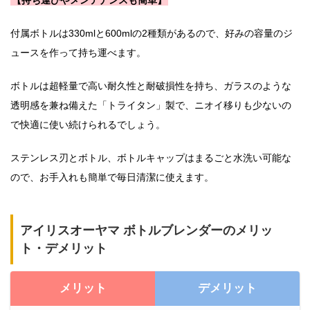
【持ち運びやメンテナンスも簡単】
付属ボトルは330mlと600mlの2種類があるので、好みの容量のジ
ュースを作って持ち運べます。
ボトルは超軽量で高い耐久性と耐破損性を持ち、ガラスのような
透明感を兼ね備えた「トライタン」製で、ニオイ移りも少ないの
で快適に使い続けられるでしょう。
ステンレス刃とボトル、ボトルキャップはまるごと水洗い可能な
ので、お手入れも簡単で毎日清潔に使えます。
アイリスオーヤマ ボトルブレンダーのメリッ
ト・デメリット
メリット
デメリット