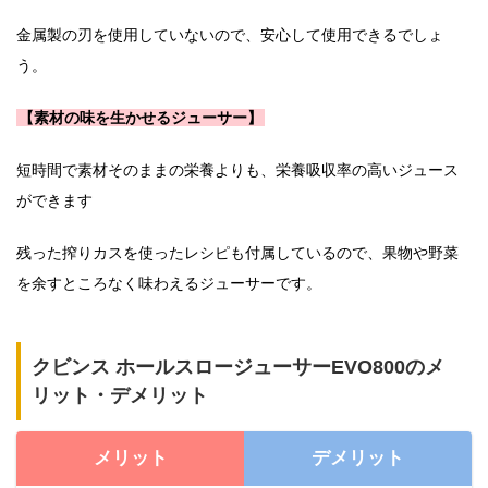
金属製の刃を使用していないので、安心して使用できるでしょ
う。
【素材の味を生かせるジューサー】
短時間で素材そのままの栄養よりも、栄養吸収率の高いジュース
ができます
残った搾りカスを使ったレシピも付属しているので、果物や野菜
を余すところなく味わえるジューサーです。
クビンス ホールスロージューサーEVO800のメ
リット・デメリット
メリット
デメリット