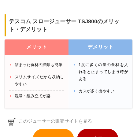
テスコム スロージューサー TSJ800のメリッ
ト・デメリット
メリット
デメリット
詰まった食材の掃除も簡単
1度に多くの量の食材を入
れると止まってしまう時が
スリムサイズだから収納し
ある
やすい
カスが多く出やすい
洗浄・組み立てが楽
このジューサーの販売サイトを見る