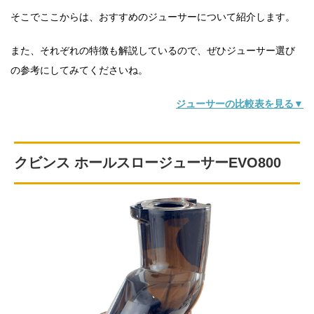
そこでここからは、おすすめのジューサーについて紹介します。
また、それぞれの特徴も解説しているので、ぜひジューサー選び
の参考にしてみてくださいね。
ジューサーの比較表を見る▼
クビンス ホールスロージューサーEVO800