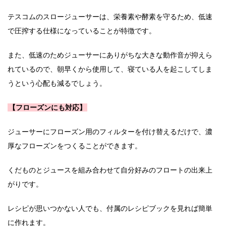
テスコムのスロージューサーは、栄養素や酵素を守るため、低速
で圧搾する仕様になっていることが特徴です。
また、低速のためジューサーにありがちな大きな動作音が抑えら
れているので、朝早くから使用して、寝ている人を起こしてしま
うという心配も減るでしょう。
【フローズンにも対応】
ジューサーにフローズン用のフィルターを付け替えるだけで、濃
厚なフローズンをつくることができます。
くだものとジュースを組み合わせて自分好みのフロートの出来上
がりです。
レシピが思いつかない人でも、付属のレシピブックを見れば簡単
に作れます。