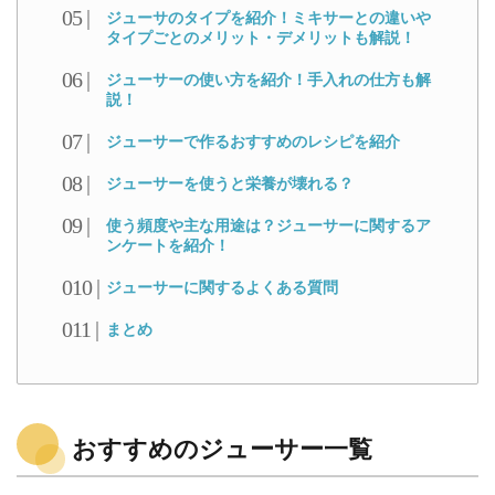
ジューサのタイプを紹介！ミキサーとの違いや
タイプごとのメリット・デメリットも解説！
ジューサーの使い方を紹介！手入れの仕方も解
説！
ジューサーで作るおすすめのレシピを紹介
ジューサーを使うと栄養が壊れる？
使う頻度や主な用途は？ジューサーに関するア
ンケートを紹介！
ジューサーに関するよくある質問
まとめ
おすすめのジューサー一覧