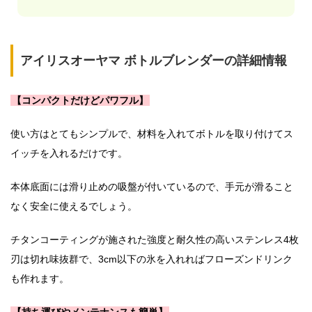
アイリスオーヤマ ボトルブレンダーの詳細情報
【コンパクトだけどパワフル】
使い方はとてもシンプルで、材料を入れてボトルを取り付けてス
イッチを入れるだけです。
本体底面には滑り止めの吸盤が付いているので、手元が滑ること
なく安全に使えるでしょう。
チタンコーティングが施された強度と耐久性の高いステンレス4枚
刃は切れ味抜群で、3cm以下の氷を入れればフローズンドリンク
も作れます。