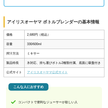
アイリスオーヤマ ボトルブレンダーの基本情報
価格
2,680円（税込）
容量
330/600ml
搾汁方法
ミキサー
製品特長
氷対応、持ち運びボトル2種類付属、底面に吸盤付き
公式サイト
アイリスオーヤマ公式サイト
こんな人におすすめ
コンパクトで便利なジューサーが欲しい人