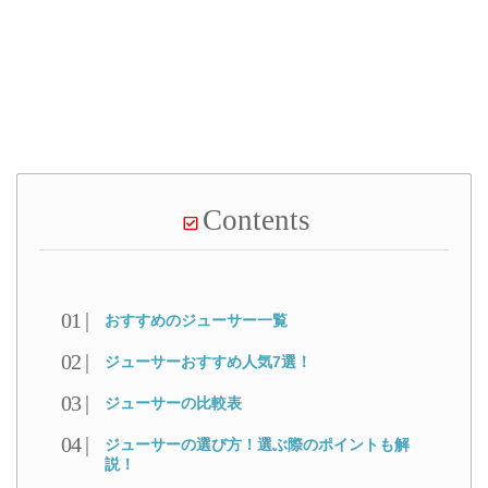
Contents
おすすめのジューサー一覧
ジューサーおすすめ人気7選！
ジューサーの比較表
ジューサーの選び方！選ぶ際のポイントも解
説！