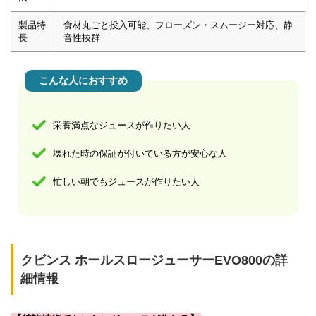
製品特
食材丸ごと投入可能、フローズン・スムージー対応、静
長
音性抜群
こんな人におすすめ
栄養満点なジュースが作りたい人
壊れた時の保証が付いている方が安心な人
忙しい朝でもジュースが作りたい人
クビンス ホールスロージューサーEVO800の詳
細情報