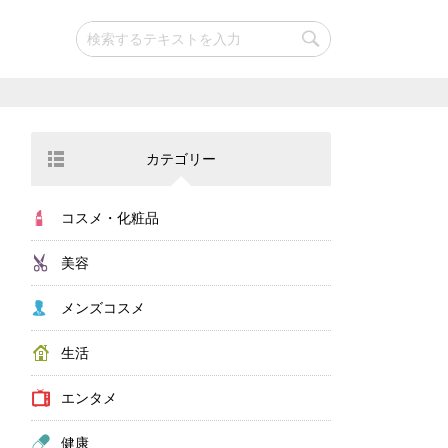
カテゴリー
コスメ・化粧品
美容
メンズコスメ
生活
エンタメ
健康