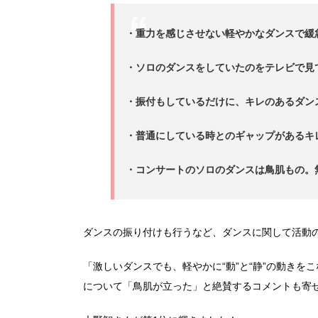
・重力を感じさせない軽やかなダンスで緩
・ソロのダンスをしていたのをテレビで見
・振付もしているだけに、キレのあるダン
・普通にしている時とのギャップがあるキ
・コンサートのソロのダンスは鳥肌もの。
ダンスの振り付けも行うなど、ダンスに関して活動
「激しいダンスでも、軽やかに“動”と“静”の動き
について「鳥肌が立った」と絶賛するコメントも寄