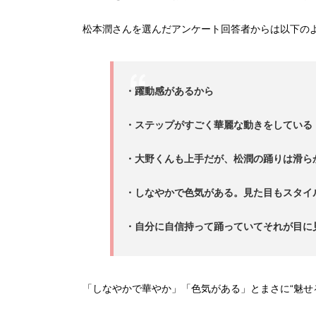
松本潤さんを選んだアンケート回答者からは以下の
・躍動感があるから
・ステップがすごく華麗な動きをしている
・大野くんも上手だが、松潤の踊りは滑ら
・しなやかで色気がある。見た目もスタイ
・自分に自信持って踊っていてそれが目に
「しなやかで華やか」「色気がある」とまさに“魅せ