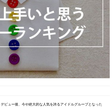
しくデビュー後、今や絶大的な人気を誇るアイドルグループとなった