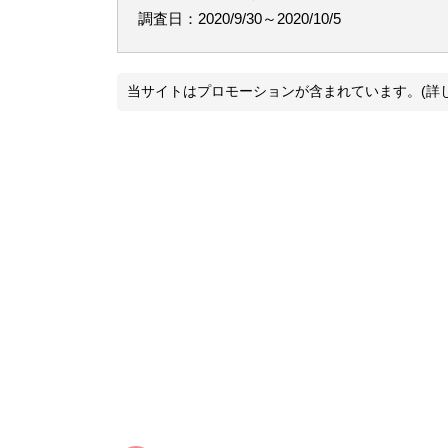
調査日：2020/9/30～2020/10/5
当サイトはプロモーションが含まれています。(詳