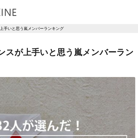
が上手いと思う嵐メンバーランキング
ダンスが上手いと思う嵐メンバーラン