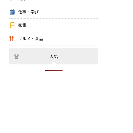
仕事・学び
家電
グルメ・食品
人気