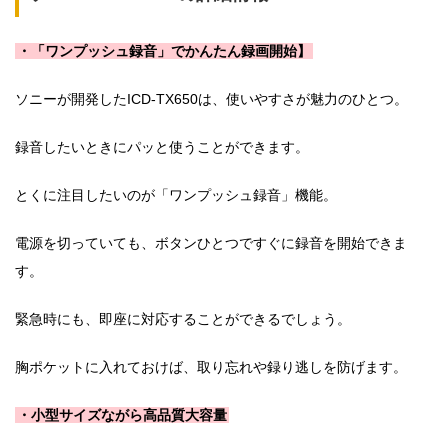
・「ワンプッシュ録音」でかんたん録画開始】
ソニーが開発したICD-TX650は、使いやすさが魅力のひとつ。
録音したいときにパッと使うことができます。
とくに注目したいのが「ワンプッシュ録音」機能。
電源を切っていても、ボタンひとつですぐに録音を開始できま
す。
緊急時にも、即座に対応することができるでしょう。
胸ポケットに入れておけば、取り忘れや録り逃しを防げます。
・小型サイズながら高品質大容量