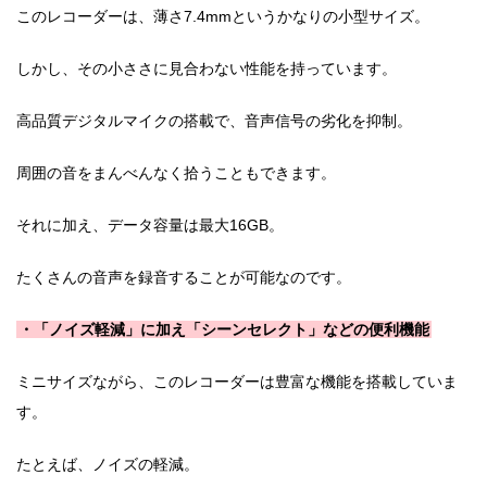
このレコーダーは、薄さ7.4mmというかなりの小型サイズ。
しかし、その小ささに見合わない性能を持っています。
高品質デジタルマイクの搭載で、音声信号の劣化を抑制。
周囲の音をまんべんなく拾うこともできます。
それに加え、データ容量は最大16GB。
たくさんの音声を録音することが可能なのです。
・「ノイズ軽減」に加え「シーンセレクト」などの便利機能
ミニサイズながら、このレコーダーは豊富な機能を搭載していま
す。
たとえば、ノイズの軽減。