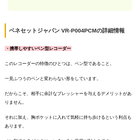
ベネセットジャパン VR-P004PCMの詳細情報
・携帯しやすいペン型レコーダー
このレコーダーの特徴のひとつは、ペン型であること。
一見ふつうのペンと変わらない形をしています。
だからこそ、相手に余計なプレッシャーを与えるデメリットがあ
りません。
それに加え、胸ポケットに入れて気軽に持ち歩けるという利点も
あります。