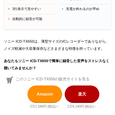
3行表示で見やすい
充電が終わるのが早め
自動的に録音が可能
ソニー ICD-TX650は、薄型サイズのICレコーダーでありながら、
ノイズ軽減や大容量保存などさまざまな特徴を持っています。
あなたもソニー ICD-TX650で簡単に録音した音声をストレスなく
聴いてみませんか？
このソニー ICD-TX650の販売サイトを見る
Amazon
楽天
2万1,580円
(税込)～
1万9,140円
(税込)～