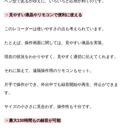
ペン型であるがゆえに、いろいろと応用が利くのです。
・見やすい液晶やリモコンで便利に使える
このレコーダーは使いやすさの点も考えられています。
たとえば、操作画面に関しては、見やすい液晶を実装。
現在の状況をわかりやすく、見やすく適切に伝えてくれます。
それに加えて、遠隔操作用のリモコンもセット。
片手で操作ができ、外出中でも録音開始や再生、停止ができま
す。
サイズの小ささに見合わず、操作性も十分です。
・最大130時間もの録音が可能