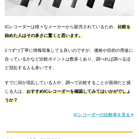
ICレコーダーは様々なメーカーから販売されているため、
比較を
始めた人はその多さに驚くと思います。
1つずつ丁寧に情報収集しても良いのですが、価格や目的の用途に
合っているかなど比較ポイントは数多くあり、調べれば調べるほ
ど混乱する人も多いです。
すでに頭が混乱している人や、調べて比較することが面倒だと感
じる人は、
おすすめICレコーダーを確認してみてはいかがでしょ
うか？
ICレコーダーの比較表を見る▼