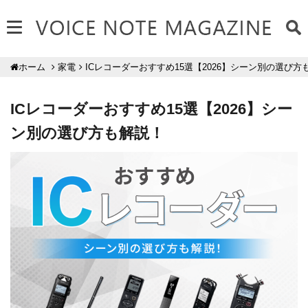
家電
ICレコーダーおすすめ15選【2026】シーン別の選び方
ホーム
ICレコーダーおすすめ15選【2026】シー
ン別の選び方も解説！