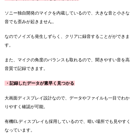
ソニー独自開発のマイクを内蔵しているので、大きな音と小さな
音でも歪みが起きません。
なのでノイズも発生しずらく、クリアに録音することがができま
す。
また、マイクの角度のバランスも取れるので、聞きやすい音を高
音質で記録できます。
・記録したデータが素早く見つかる
大画面ディスプレイ設計なので、データやファイルも一目でわか
りやすく確認が可能。
有機ELディスプレイも採用しているので、暗い場所でも見やすく
なっています。