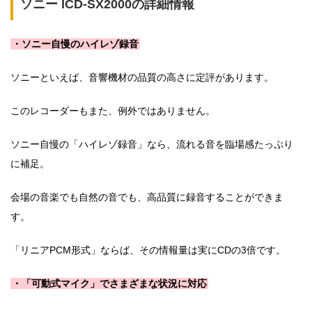
ソニー ICD-SX2000の詳細情報
・ソニー自慢のハイレゾ録音
ソニーといえば、音響機材の品質の高さに定評があります。
このレコーダーもまた、例外ではありません。
ソニー自慢の「ハイレゾ録音」なら、流れる音を臨場感たっぷり
に補足。
会場の音楽でも自然の音でも、高品質に録音することができま
す。
「リニアPCM形式」ならば、その情報量は実にCDの3倍です。
・「可動式マイク」でさまざまな状況に対応