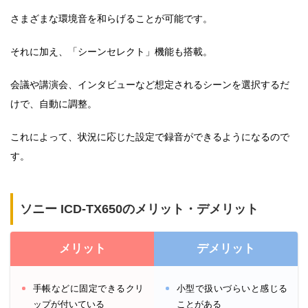
さまざまな環境音を和らげることが可能です。
それに加え、「シーンセレクト」機能も搭載。
会議や講演会、インタビューなど想定されるシーンを選択するだ
けで、自動に調整。
これによって、状況に応じた設定で録音ができるようになるので
す。
ソニー ICD-TX650のメリット・デメリット
メリット
デメリット
手帳などに固定できるクリ
小型で扱いづらいと感じる
ップが付いている
ことがある