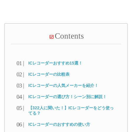
Contents
ICレコーダーおすすめ15選！
ICレコーダーの比較表
ICレコーダーの人気メーカーを紹介！
ICレコーダーの選び方！シーン別に解説！
【322人に聞いた！】ICレコーダーをどう使っ
てる？
ICレコーダーのおすすめの使い方