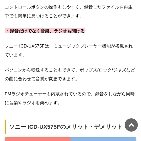
コントロールボタンの操作もしやすく、録音したファイルを再生
中でも簡単に見つけることができます。
・録音だけでなく音楽、ラジオも聞ける
ソニー ICD-UX575Fは、ミュージックプレーヤー機能が搭載され
ています。
パソコンから転送することもできて、ポップス/ロック/ジャズなど
の曲に合わせて音質が変更できます。
FMラジオチューナーも内蔵されているので、録音をしながら同時
に音楽やラジオを楽めます。
ソニー ICD-UX575Fのメリット・デメリット