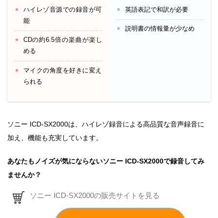
ハイレゾ音源での録音が可
英語表記で和訳が必要
能
説明書の情報量が少なめ
CDの約6.5倍の楽曲が楽し
める
マイクの角度を好きに変え
られる
ソニー ICD-SX2000は、ハイレゾ録音による高品質な音声録音に
加え、機能も充実しています。
あなたもノイズが気にならないソニー ICD-SX2000で録音してみ
ませんか？
ソニー ICD-SX2000の販売サイトを見る