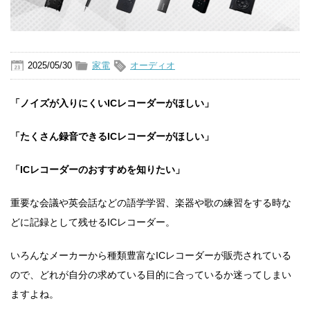
2025/05/30
家電
オーディオ
「ノイズが入りにくいICレコーダーがほしい」
「たくさん録音できるICレコーダーがほしい」
「ICレコーダーのおすすめを知りたい」
重要な会議や英会話などの語学学習、楽器や歌の練習をする時な
どに記録として残せるICレコーダー。
いろんなメーカーから種類豊富なICレコーダーが販売されている
ので、どれが自分の求めている目的に合っているか迷ってしまい
ますよね。