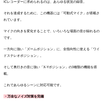
ICレコーダーに求められるのは、あらゆる状況の録音。
それを達成するために、この機器には「可動式マイク」が搭載さ
れています。
マイクの向きを変化することで、いろいろな場面の音が録れるの
です。
一方向に強い「ズームポジション」に、全指向性に使える「ワイ
ドステレオポジション」。
そして奥行きの音に強い「X-Yポジション」の3種類の機能を搭
載。
これであらゆるシーンに対応可能です。
・万全なノイズ対策を完備