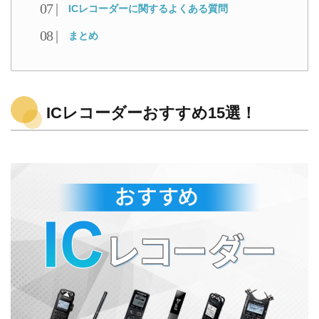
ICレコーダーに関するよくある質問
まとめ
ICレコーダーおすすめ15選！