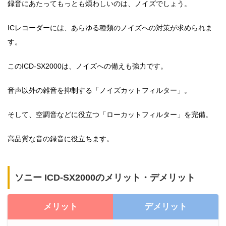
録音にあたってもっとも煩わしいのは、ノイズでしょう。
ICレコーダーには、あらゆる種類のノイズへの対策が求められま
す。
このICD-SX2000は、ノイズへの備えも強力です。
音声以外の雑音を抑制する「ノイズカットフィルター」。
そして、空調音などに役立つ「ローカットフィルター」を完備。
高品質な音の録音に役立ちます。
ソニー ICD-SX2000のメリット・デメリット
メリット
デメリット