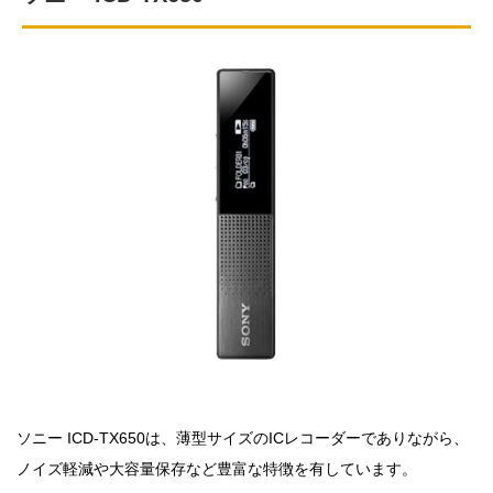
ソニー ICD-TX650は、薄型サイズのICレコーダーでありながら、
ノイズ軽減や大容量保存など豊富な特徴を有しています。