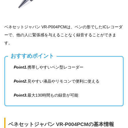
ベネセットジャパン VR-P004PCMは、ペンの形でしたICレコーダ
ーで、他の人に緊張感を与えることなく録音することができま
す。
おすすめポイント
Point1.
携帯しやすいペン型レコーダー
Point2.
見やすい液晶やリモコンで便利に使える
Point3.
最大130時間もの録音が可能
ベネセットジャパン VR-P004PCMの基本情報