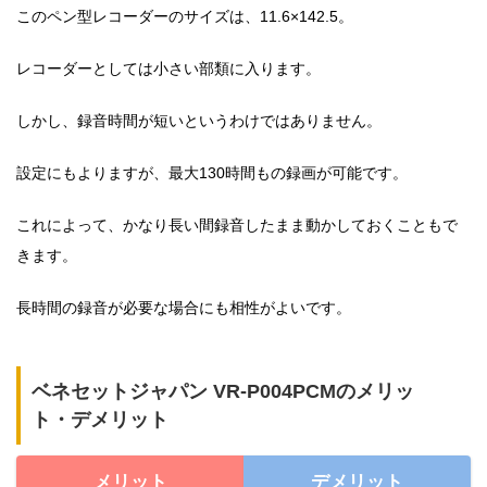
このペン型レコーダーのサイズは、11.6×142.5。
レコーダーとしては小さい部類に入ります。
しかし、録音時間が短いというわけではありません。
設定にもよりますが、最大130時間もの録画が可能です。
これによって、かなり長い間録音したまま動かしておくこともで
きます。
長時間の録音が必要な場合にも相性がよいです。
ベネセットジャパン VR-P004PCMのメリッ
ト・デメリット
メリット
デメリット