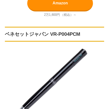
Amazon
2万1,800円
（税込）～
ベネセットジャパン VR-P004PCM