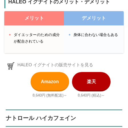
HALEO イグナイトのメリット・デメリット
メリット
デメリット
ダイエッターのための成分
身体に合わない場合もある
が配合されている
HALEO イグナイトの販売サイトを見る
Amazon
楽天
8,640円
(無料配送)～
8,640円
(税込)～
ナトロール ハイカフェイン