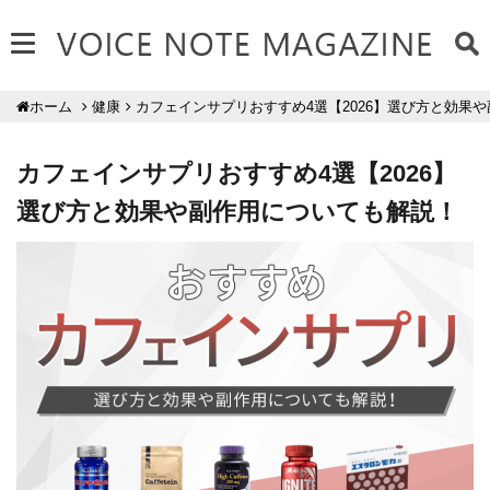
健康
カフェインサプリおすすめ4選【2026】選び方と効果
ホーム
カフェインサプリおすすめ4選【2026】
選び方と効果や副作用についても解説！