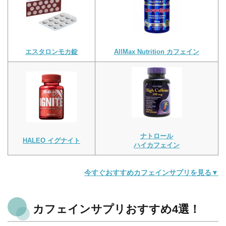
エスタロンモカ錠
AllMax Nutrition カフェイン
ナトロール
HALEO イグナイト
ハイカフェイン
今すぐおすすめカフェインサプリを見る▼
カフェインサプリおすすめ4選！