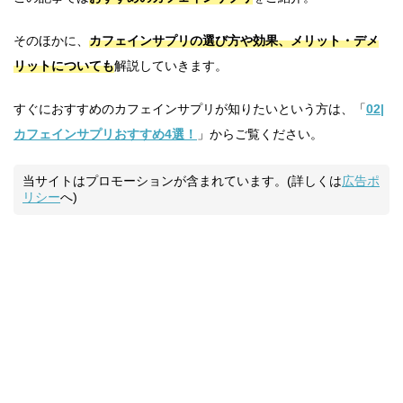
そのほかに、
カフェインサプリの選び方や効果、メリット・デメ
リットについても
解説していきます。
すぐにおすすめのカフェインサプリが知りたいという方は、「
02|
カフェインサプリおすすめ4選！
」からご覧ください。
当サイトはプロモーションが含まれています。(詳しくは
広告ポ
リシー
へ)