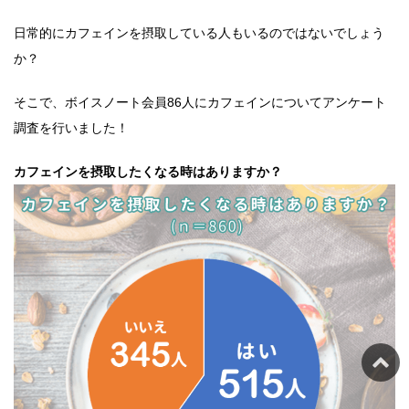
日常的にカフェインを摂取している人もいるのではないでしょう
か？
そこで、ボイスノート会員86人にカフェインについてアンケート
調査を行いました！
カフェインを摂取したくなる時はありますか？