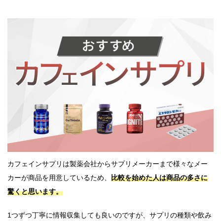
カフェインサプリは製薬会社からサプリメーカーまで様々なメー
カーが商品を用意しているため、
比較を始めた人は商品の多さに
驚くと思います。
1つずつ丁寧に情報収集しても良いのですが、サプリの種類や飲み