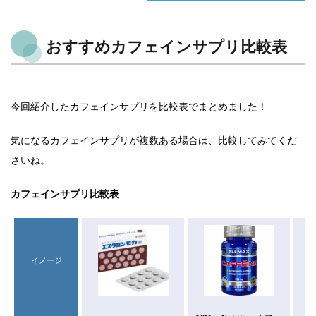
おすすめカフェインサプリ比較表
今回紹介したカフェインサプリを比較表でまとめました！
気になるカフェインサプリが複数ある場合は、比較してみてくだ
さいね。
カフェインサプリ比較表
イメージ