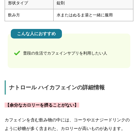
形状タイプ
錠剤
飲み方
水またはぬるま湯と一緒に服用
こんな人におすすめ
普段の生活でカフェインサプリを利用したい人
ナトロール ハイカフェインの詳細情報
【余分なカロリーを摂ることがない】
カフェインを含む飲み物の中には、コーラやエナジードリンクの
ように砂糖が多く含まれた、カロリーが高いものがあります。