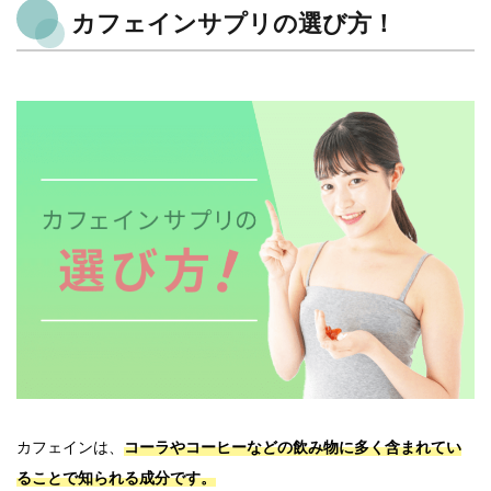
カフェインサプリの選び方！
カフェインは、
コーラやコーヒーなどの飲み物に多く含まれてい
ることで知られる成分です。