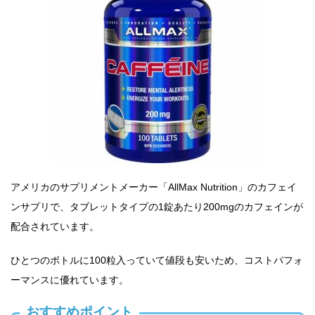
アメリカのサプリメントメーカー「AllMax Nutrition」のカフェイ
ンサプリで、タブレットタイプの1錠あたり200mgのカフェインが
配合されています。
ひとつのボトルに100粒入っていて値段も安いため、コストパフォ
ーマンスに優れています。
おすすめポイント