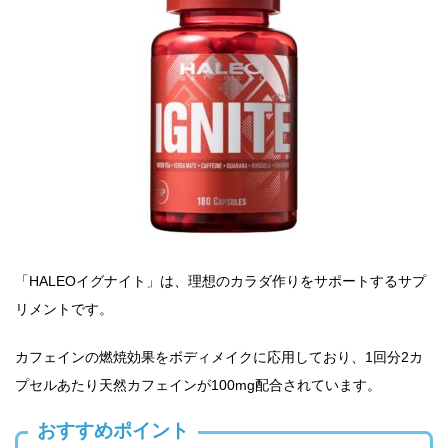
「HALEOイグナイト」は、理想のカラダ作りをサポートするサプ
リメントです。
カフェインの燃焼効果をボディメイクに応用しており、1回分2カ
プセルあたり天然カフェインが100mg配合されています。
おすすめポイント