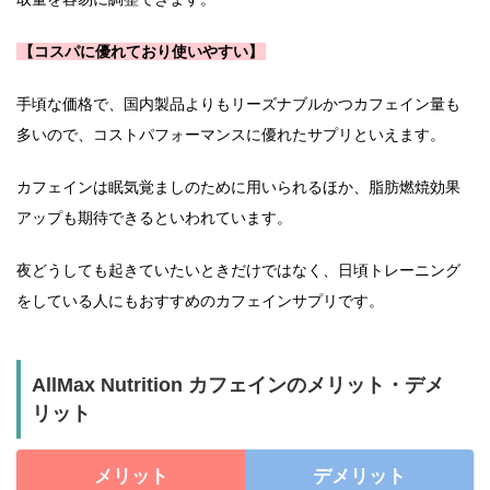
【コスパに優れており使いやすい】
手頃な価格で、国内製品よりもリーズナブルかつカフェイン量も
多いので、コストパフォーマンスに優れたサプリといえます。
カフェインは眠気覚ましのために用いられるほか、脂肪燃焼効果
アップも期待できるといわれています。
夜どうしても起きていたいときだけではなく、日頃トレーニング
をしている人にもおすすめのカフェインサプリです。
AllMax Nutrition カフェインのメリット・デメ
リット
メリット
デメリット