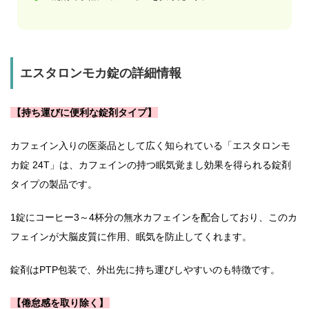
エスタロンモカ錠の詳細情報
【持ち運びに便利な錠剤タイプ】
カフェイン入りの医薬品として広く知られている「エスタロンモ
カ錠 24T」は、カフェインの持つ眠気覚まし効果を得られる錠剤
タイプの製品です。
1錠にコーヒー3～4杯分の無水カフェインを配合しており、このカ
フェインが大脳皮質に作用、眠気を防止してくれます。
錠剤はPTP包装で、外出先に持ち運びしやすいのも特徴です。
【倦怠感を取り除く】