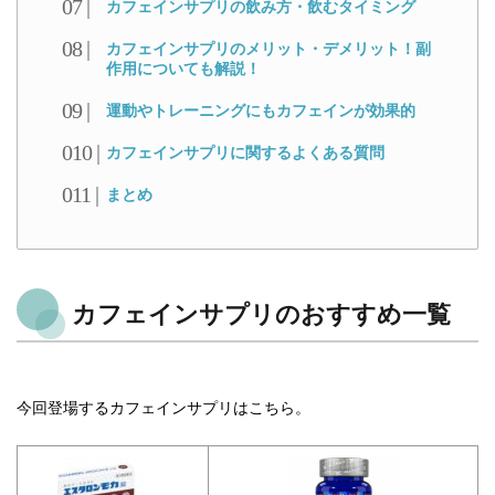
カフェインサプリの飲み方・飲むタイミング
カフェインサプリのメリット・デメリット！副
作用についても解説！
運動やトレーニングにもカフェインが効果的
カフェインサプリに関するよくある質問
まとめ
カフェインサプリのおすすめ一覧
今回登場するカフェインサプリはこちら。