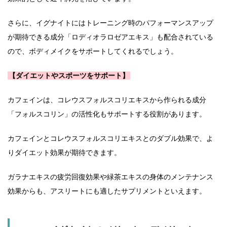
さらに、イグナイトにはトレーニング時のパフォーマンスアップ
が期待できる成分「ロディオラロゼアエキス」も配合されている
ので、ボディメイクをサポートしてくれるでしょう。
【ダイエットやスポーツをサポート】
カフェインは、コレウスフォルスコリエキスから作られる成分
「フォルスコリン」の活性化もサポートする役割があります。
カフェインとコレウスフォルスコリエキスとのダブル効果で、よ
りダイエット効果が期待できます。
ガラナエキスの疲労回復効果や緑茶エキスの身体のメンテナンス
効果からも、アスリートにも適したサプリメントといえます。