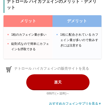
ナトロール ハイカフェインのメリット・デメリ
ット
メリット
デメリット
1粒のカフェイン量が多い
1粒に配合されているカフ
ェイン量が多いので飲みす
錠剤式なので簡単にカフェ
ぎには注意する
インを摂取できる
ナトロール ハイカフェインの販売サイトを見る
楽天
686円
(＋送料)～
おすすめカフェインサプリを見る▼