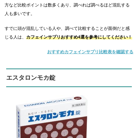
方など比較ポイントは数多くあり、調べれば調べるほど混乱する
人も多いです。
すでに頭が混乱している人や、調べて比較することが面倒だと感
じる人は、
カフェインサプリおすすめ4選を参考にしてください！
おすすめカフェインサプリ比較表を確認する
エスタロンモカ錠