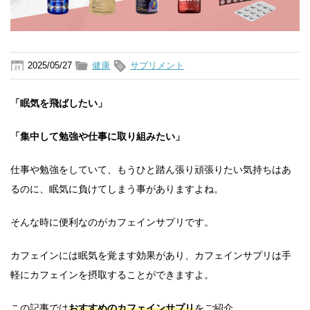
2025/05/27
健康
サプリメント
「眠気を飛ばしたい」
「集中して勉強や仕事に取り組みたい」
仕事や勉強をしていて、もうひと踏ん張り頑張りたい気持ちはあ
るのに、眠気に負けてしまう事がありますよね。
そんな時に便利なのがカフェインサプリです。
カフェインには眠気を覚ます効果があり、カフェインサプリは手
軽にカフェインを摂取することができますよ。
この記事では
おすすめのカフェインサプリ
をご紹介。