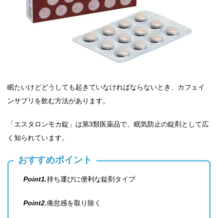
眠たいけどどうしても起きていなければならないとき、カフェイ
ンサプリを飲む方法があります。
「エスタロンモカ錠」は第3類医薬品で、眠気防止の錠剤として広
く知られています。
おすすめポイント
Point1.
持ち運びに便利な錠剤タイプ
Point2.
倦怠感を取り除く