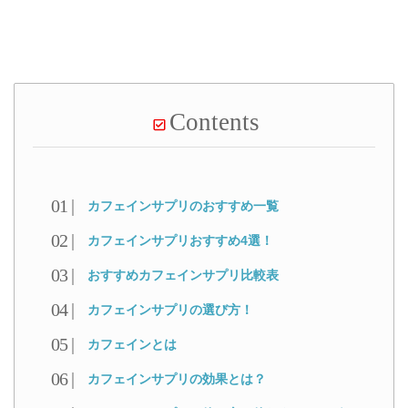
Contents
カフェインサプリのおすすめ一覧
カフェインサプリおすすめ4選！
おすすめカフェインサプリ比較表
カフェインサプリの選び方！
カフェインとは
カフェインサプリの効果とは？