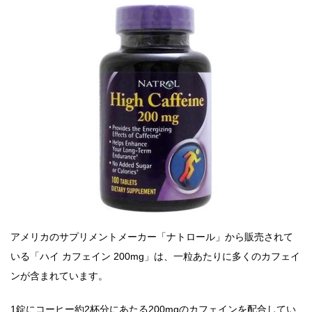
アメリカのサプリメントメーカー「ナトロール」から販売されて
いる「ハイ カフェイン 200mg」は、一粒あたりに多くのカフェイ
ンが含まれています。
1錠にコーヒー約2杯分にあたる200mgのカフェインを配合してい