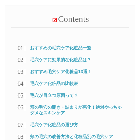
Contents
おすすめの毛穴ケア化粧品一覧
毛穴ケアに効果的な化粧品は？
おすすめ毛穴ケア化粧品13選！
毛穴ケア化粧品の比較表
毛穴が目立つ原因って？
頬の毛穴の開き・詰まりが悪化！絶対やっちゃ
ダメなスキンケア
毛穴ケア化粧品の選び方
頬の毛穴の改善方法と化粧品別の毛穴ケア