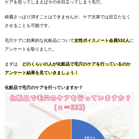
ケアを怠ってしまえばその分目立ってしまう毛穴。
綺麗さっぱり消すことはできませんが、ケア次第では目立たなく
させることも可能です。
毛穴ケアに効果的な化粧品について
女性ボイスノート会員532人
に
アンケートを取りました。
まずは、
どのくらいの人が化粧品で毛穴のケアを行っているのか
アンケート結果を見ていきましょう！
化粧品で毛穴のケアを行っていますか？