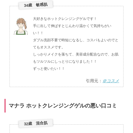
34歳 敏感肌
大好きなホットクレンジングゲルです！
手に出して伸ばすとじんわり温かくて気持ちがい
い！！
ダブル洗顔不要で時短になるし、コスパもよいのでと
てもオススメです。
しっかりメイクを落ちて、美容成分配合なので、お肌
もツルツルにしっとりになりました！！
ずっと使いたい！！
引用元：
＠コスメ
マナラ ホットクレンジングゲルの悪い口コミ
32歳 混合肌