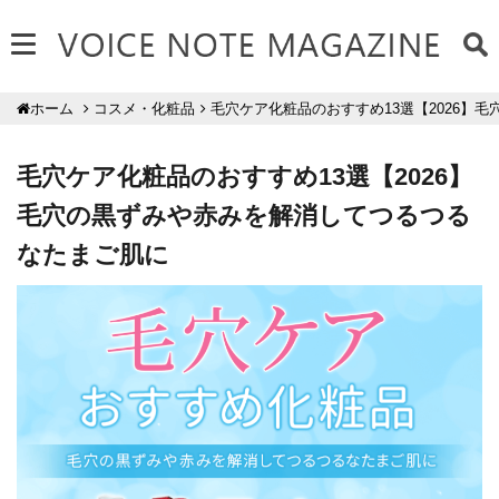
コスメ・化粧品
毛穴ケア化粧品のおすすめ13選【2026】
ホーム
毛穴ケア化粧品のおすすめ13選【2026】
毛穴の黒ずみや赤みを解消してつるつる
なたまご肌に