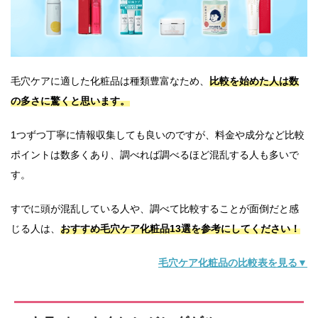
毛穴ケアに適した化粧品は種類豊富なため、
比較を始めた人は数
の多さに驚くと思います。
1つずつ丁寧に情報収集しても良いのですが、料金や成分など比較
ポイントは数多くあり、調べれば調べるほど混乱する人も多いで
す。
すでに頭が混乱している人や、調べて比較することが面倒だと感
じる人は、
おすすめ毛穴ケア化粧品13選を参考にしてください！
毛穴ケア化粧品の比較表を見る▼