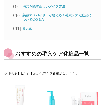
毛穴を隠す正しいメイク方法
美容アドバイザーが答える！毛穴ケア化粧品に
ついてのQ＆A
まとめ
おすすめの毛穴ケア化粧品一覧
今回登場するおすすめの毛穴ケア化粧品はこちら。