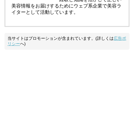
美容情報をお届けするためにウェブ系企業で美容ラ
イターとして活動しています。
当サイトはプロモーションが含まれています。(詳しくは
広告ポ
リシー
へ)