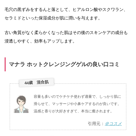
毛穴の黒ずみをするんと落として、ヒアルロン酸やスクワラン、
セラミドといった保湿成分が肌に潤いを与えます。
古い角質がなく柔らかくなった肌はその後のスキンケアの成分も
浸透しやすく、効率もアップします。
マナラ ホットクレンジングゲルの良い口コミ
44歳 混合肌
容量も多いのでケチケチ使わず適量で、しっかり肌に
滑らせて、マッサージや小鼻ケアするのが良いです。
温感と香りが大好きすぎて、本当に癒されます。
引用元：
＠コスメ