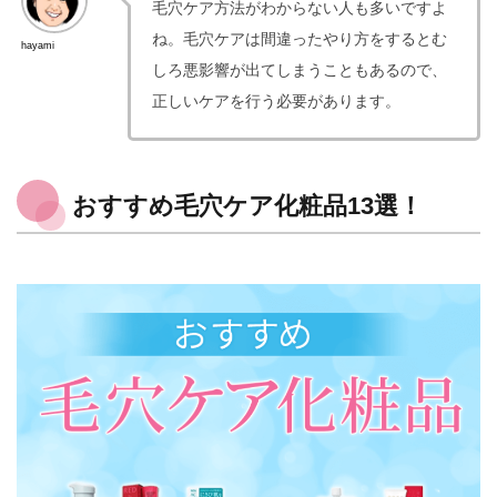
毛穴ケア方法がわからない人も多いですよ
ね。毛穴ケアは間違ったやり方をするとむ
hayami
しろ悪影響が出てしまうこともあるので、
正しいケアを行う必要があります。
おすすめ毛穴ケア化粧品13選！