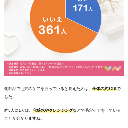
化粧品で毛穴のケアを行っていると答えた人は、
全体の約32％
で
した。
約3人に1人は、
化粧水やクレンジング
などで毛穴ケアをしている
ことが分かりますね。