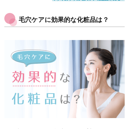
毛穴ケアに効果的な化粧品は？