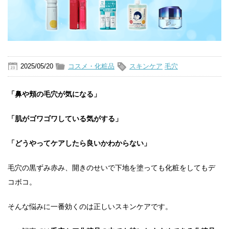
2025/05/20
コスメ・化粧品
スキンケア
毛穴
「鼻や頬の毛穴が気になる」
「肌がゴワゴワしている気がする」
「どうやってケアしたら良いかわからない」
毛穴の黒ずみ赤み、開きのせいで下地を塗っても化粧をしてもデ
コボコ。
そんな悩みに一番効くのは正しいスキンケアです。