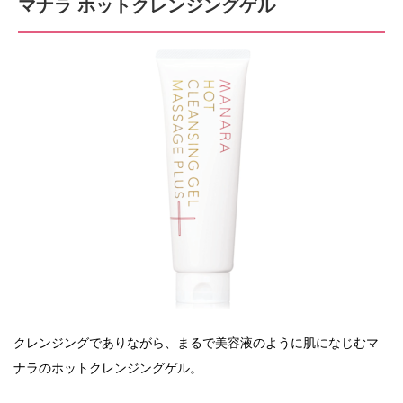
マナラ ホットクレンジングゲル
クレンジングでありながら、まるで美容液のように肌になじむマ
ナラのホットクレンジングゲル。