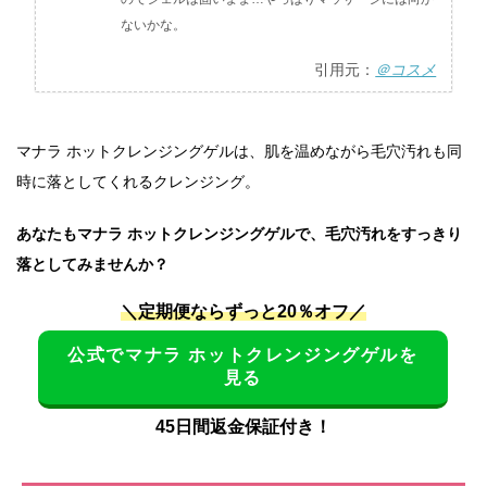
ないかな。
引用元：
＠コスメ
マナラ ホットクレンジングゲルは、肌を温めながら毛穴汚れも同
時に落としてくれるクレンジング。
あなたもマナラ ホットクレンジングゲルで、毛穴汚れをすっきり
落としてみませんか？
＼定期便ならずっと20％オフ／
公式でマナラ ホットクレンジングゲルを
見る
45日間返金保証付き！