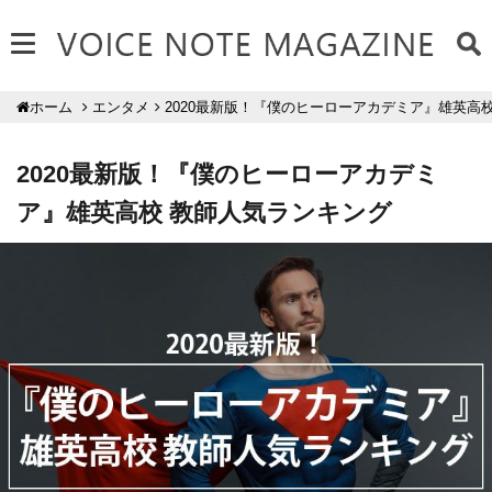
エンタメ
2020最新版！『僕のヒーローアカデミア』雄英高
ホーム
2020最新版！『僕のヒーローアカデミ
ア』雄英高校 教師人気ランキング