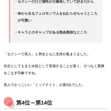
・セクシーだけど個性が大爆発していて好きだから
・体から出るフェロモンで人をねむらせちゃうところ
が可愛い
・キャラとのギャップがある熱血教師なところ
「セクシーで美人」と男女ともに支持が集まりました。
先生としてもまとめ役として登場することが多く、そつなく業務
をこなす印象ですね。
美人でかっこいい「ミッドナイト」が第3位でした。
第4位～第14位