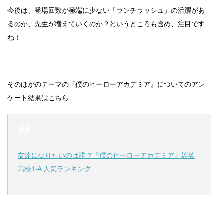
今後は、登場回数が極端に少ない「ランチラッシュ」の活躍があ
るのか、先生が増えていくのか？というところも含め、注目です
ね！
そのほかのテーマの『僕のヒーローアカデミア』についてのアン
ケート結果はこちら
友達になりたいのは誰？『僕のヒーローアカデミア』雄英
高校1-A 人気ランキング