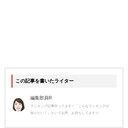
この記事を書いたライター
編集部員R
ランキング記事作ってます！「こんなランキングが
知りたい！」というお声、お待ちしてます☆