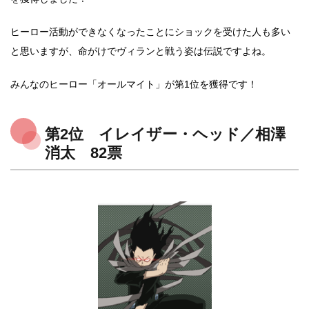
ヒーロー活動ができなくなったことにショックを受けた人も多い
と思いますが、命がけでヴィランと戦う姿は伝説ですよね。
みんなのヒーロー「オールマイト」が第1位を獲得です！
第2位 イレイザー・ヘッド／相澤
消太 82票