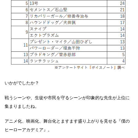
いかがでしたか？
戦うシーンや、生徒や市民を守るシーンが印象的な先生が上位に
集まりましたね。
アニメ化、映画化、舞台化とますます盛り上がりを見せる『僕の
ヒーローアカデミア』。