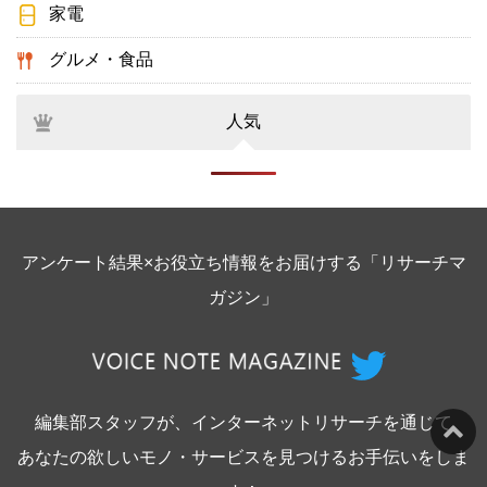
家電
グルメ・食品
人気
アンケート結果×お役立ち情報をお届けする「リサーチマ
ガジン」
編集部スタッフが、インターネットリサーチを通じて
あなたの欲しいモノ・サービスを見つけるお手伝いをしま