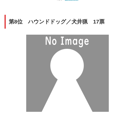
第8位 ハウンドドッグ／犬井猟 17票