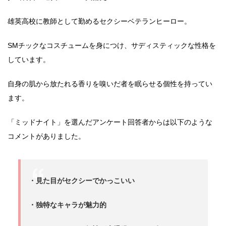
雄英高校に教師として勤めるセクシーベテランヒーロー。
SMチックなコスチュームを身につけ、サディスティックな性格を
しています。
自身の肌から放たれる香りを嗅いだ者を眠らせる個性を持ってい
ます。
「ミッドナイト」を選んだアンケート回答者からは以下のような
コメントがありました。
・見た目がセクシーでかっこいい
・独特なキャラが魅力的