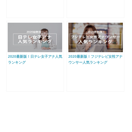
2020最新版！日テレ女子アナ人気
2020最新版！フジテレビ女性アナ
ランキング
ウンサー人気ランキング