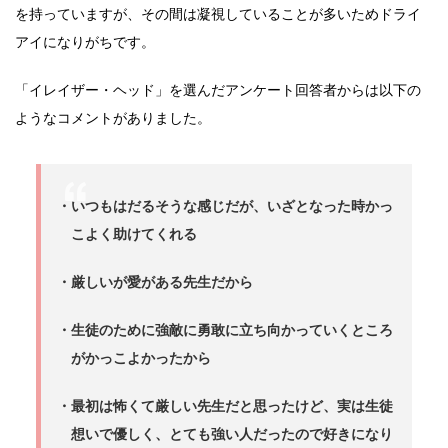
を持っていますが、その間は凝視していることが多いためドライ
アイになりがちです。
「イレイザー・ヘッド」を選んだアンケート回答者からは以下の
ようなコメントがありました。
・いつもはだるそうな感じだが、いざとなった時かっ
こよく助けてくれる
・厳しいが愛がある先生だから
・生徒のために強敵に勇敢に立ち向かっていくところ
がかっこよかったから
・最初は怖くて厳しい先生だと思ったけど、実は生徒
想いで優しく、とても強い人だったので好きになり