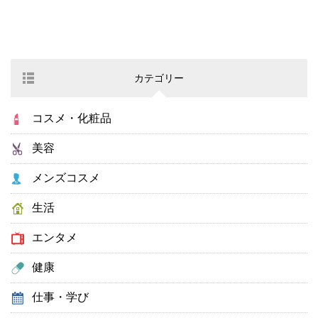
カテゴリー
コスメ・化粧品
美容
メンズコスメ
生活
エンタメ
健康
仕事・学び