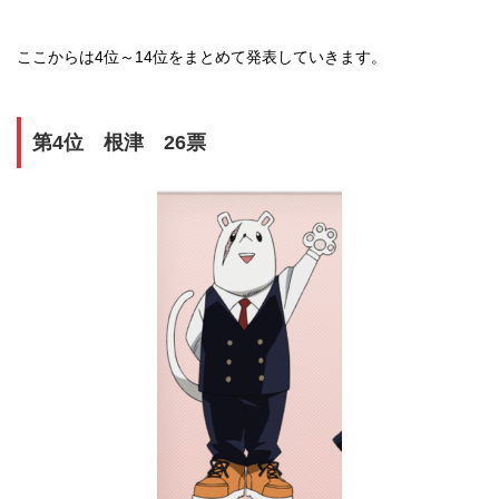
ここからは4位～14位をまとめて発表していきます。
第4位 根津 26票