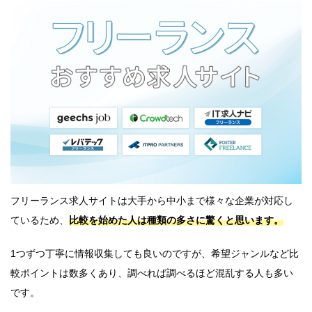
フリーランス求人サイトは大手から中小まで様々な企業が対応し
ているため、
比較を始めた人は種類の多さに驚くと思います。
1つずつ丁寧に情報収集しても良いのですが、希望ジャンルなど比
較ポイントは数多くあり、調べれば調べるほど混乱する人も多い
です。