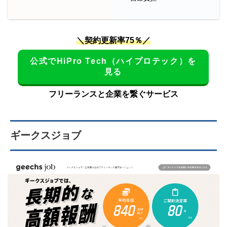
＼契約更新率75％／
公式でHiPro Tech（ハイプロテック）を
見る
フリーランスと企業を繋ぐサービス
ギークスジョブ