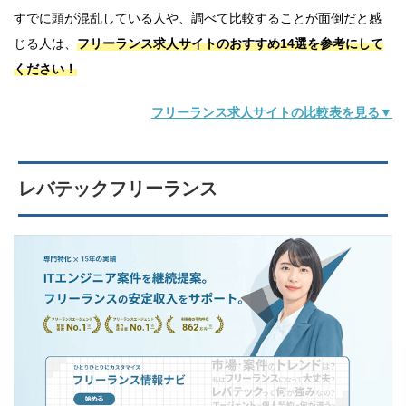
すでに頭が混乱している人や、調べて比較することが面倒だと感
じる人は、
フリーランス求人サイトのおすすめ14選を参考にして
ください！
フリーランス求人サイトの比較表を見る▼
レバテックフリーランス