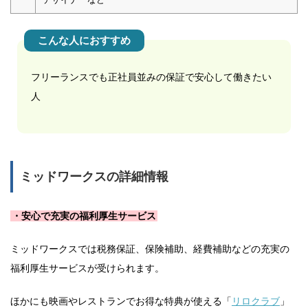
こんな人におすすめ
フリーランスでも正社員並みの保証で安心して働きたい
人
ミッドワークスの詳細情報
・安心で充実の福利厚生サービス
ミッドワークスでは税務保証、保険補助、経費補助などの充実の
福利厚生サービスが受けられます。
ほかにも映画やレストランでお得な特典が使える「
リロクラブ
」