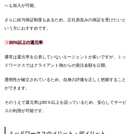
へも加入が可能。
さらに給与保証制度もあるため、正社員並みの保証を受けたいと
いう方におすすめです。
・80%以上の還元率
通常は還元率を公表していないエージェントが多いですが、ミッ
ドワークスではクライアント側からの発注金額を公開。
透明性が確立されているため、自身の評価を正しく把握すること
ができます。
そのうえで還元率は80％以上を謡っているため、安心してサービ
スの利用が可能です。
ミッドワークスのメリット・デメリット