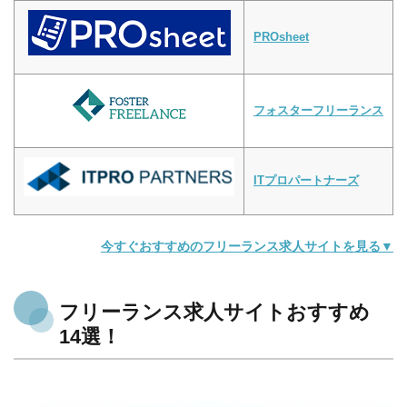
PROsheet
フォスターフリーランス
ITプロパートナーズ
今すぐおすすめのフリーランス求人サイトを見る▼
フリーランス求人サイトおすすめ
14選！