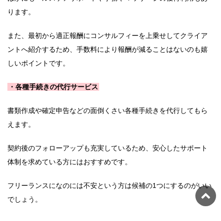
ります。
また、最初から適正報酬にコンサルフィーを上乗せしてクライア
ントへ紹介するため、手数料により報酬が減ることはないのも嬉
しいポイントです。
・各種手続きの代行サービス
書類作成や確定申告などの面倒くさい各種手続きを代行してもら
えます。
契約後のフォローアップも充実しているため、安心したサポート
体制を求めている方にはおすすめです。
フリーランスになのには不安という方は候補の1つにするのがいい
でしょう。