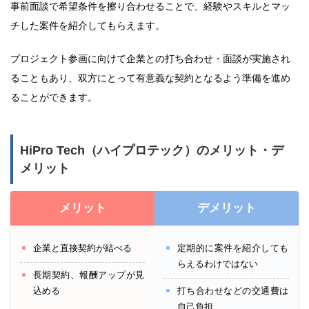
事前面談で希望条件を擦り合わせることで、経験やスキルとマッ
チした案件を紹介してもらえます。
プロジェクト参画に向けて企業との打ち合わせ・面談が実施され
ることもあり、双方にとって有意義な契約となるよう準備を進め
ることができます。
HiPro Tech（ハイプロテック）のメリット・デ
メリット
メリット
デメリット
企業と直接契約が結べる
定期的に案件を紹介しても
らえるわけではない
長期契約、報酬アップが見
込める
打ち合わせなどの交通費は
自己負担