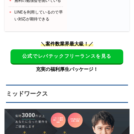
無料の勉強会を開いている
LINEを利用しているので早
い対応が期待できる
＼案件数業界最大級！／
公式でレバテックフリーランスを見る
充実の福利厚生パッケージ！
ミッドワークス