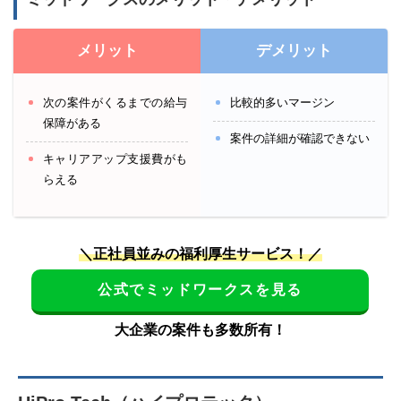
メリット
デメリット
次の案件がくるまでの給与
比較的多いマージン
保障がある
案件の詳細が確認できない
キャリアアップ支援費がも
らえる
＼正社員並みの福利厚生サービス！／
公式でミッドワークスを見る
大企業の案件も多数所有！