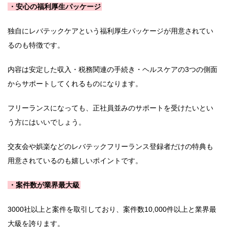
・安心の福利厚生パッケージ
独自にレバテックケアという福利厚生パッケージが用意されてい
るのも特徴です。
内容は安定した収入・税務関連の手続き・ヘルスケアの3つの側面
からサポートしてくれるものになります。
フリーランスになっても、正社員並みのサポートを受けたいとい
う方にはいいでしょう。
交友会や娯楽などのレバテックフリーランス登録者だけの特典も
用意されているのも嬉しいポイントです。
・案件数が業界最大級
3000社以上と案件を取引しており、案件数10,000件以上と業界最
大級を誇ります。