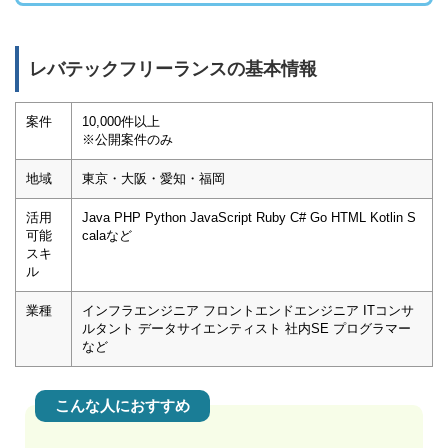
レバテックフリーランスの基本情報
案件
10,000件以上
※公開案件のみ
地域
東京・大阪・愛知・福岡
活用
Java PHP Python JavaScript Ruby C# Go HTML Kotlin S
可能
calaなど
スキ
ル
業種
インフラエンジニア フロントエンドエンジニア ITコンサ
ルタント データサイエンティスト 社内SE プログラマー
など
こんな人におすすめ