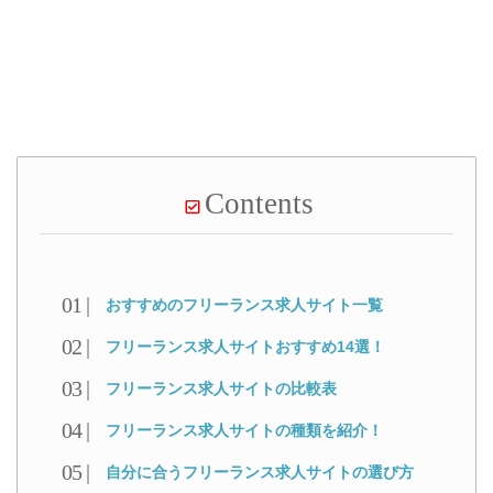
Contents
おすすめのフリーランス求人サイト一覧
フリーランス求人サイトおすすめ14選！
フリーランス求人サイトの比較表
フリーランス求人サイトの種類を紹介！
自分に合うフリーランス求人サイトの選び方