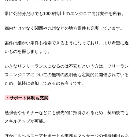
常に公開分だけでも1000件以上のエンジニア向け案件を所有。
都内だけでなく関西や九州などの地方案件も充実しています。
案件は細かい条件も検索できるようになっており、より希望に近
いものを探しましょう。
いきなりフリーランスになるのは不安だという方は、フリーラン
スエンジニアについての無料の説明会も定期的に開催されている
ため、気軽に参加してみるのも有りです。
・サポート体制も充実
勉強会やセミナーなどにも優先的に招待されるため、契約後でも
スキルアップが可能。
ほかにもヘルスケアサポートや事務やマッサージの優待利用もあ