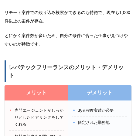
リモート案件での絞り込み検索ができるのも特徴で、現在も1,000
件以上の案件が存在。
とにかく案件数が多いため、自分の条件に合った仕事が見つけや
すいのが特徴です。
レバテックフリーランスのメリット・デメリッ
ト
メリット
デメリット
専門エージェントがしっか
ある程度実績が必要
りとしたヒアリングをして
限定された勤務地
くれる