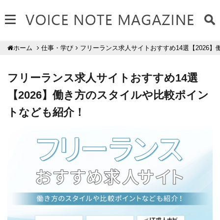
仕事・学び
フリーランス求人サイトおすすめ14選【2026
ホーム
フリーランス求人サイトおすすめ14選
【2026】働き方のスタイルや比較ポイン
トなども紹介！