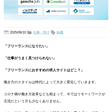
2025/06/10
仕事・学び
転職
「フリーランスになりたい」
「仕事がうまく見つけられない」
「フリーランスにおすすめの求人サイトはどこ？」
働き方のスタイルは時代によって大きく変化していきます。
コロナ禍や働き方改革なども相まって、今ではリモートワークが
主流だという方も少なくありません。