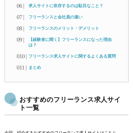
求人サイトに依存するのは駄目なこと？
フリーランスと会社員の違い
フリーランスのメリット・デメリット
【経験者に聞く】フリーランスになった理由
は？
フリーランス求人サイトに関するよくある質問
まとめ
おすすめのフリーランス求人サイ
ト一覧
今回、紹介するおすすめのフリーランス求人サイトはこちら。