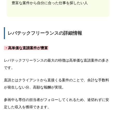
豊富な案件から自分に合った仕事を探したい人
レバテックフリーランスの詳細情報
・高単価な直請案件が豊富
レバテックフリーランスの最大の特徴は高単価な直請案件の多さ
です。
直請とはクライアントから直接くる案件のことで、余計な手数料
が発生しない分、高額な報酬が実現。
参画中も専任の担当者がフォローしてくれるため、途切れずに安
定した収入を獲得できます。