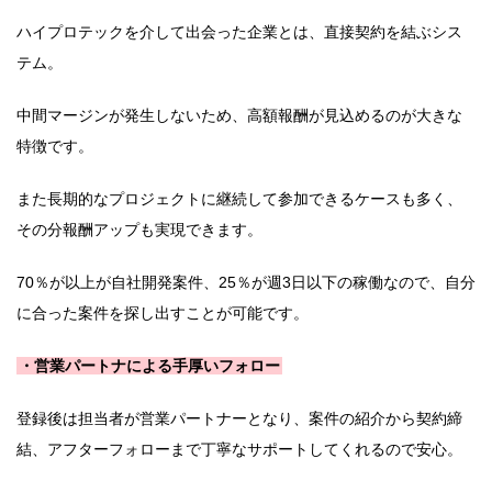
ハイプロテックを介して出会った企業とは、直接契約を結ぶシス
テム。
中間マージンが発生しないため、高額報酬が見込めるのが大きな
特徴です。
また長期的なプロジェクトに継続して参加できるケースも多く、
その分報酬アップも実現できます。
70％が以上が自社開発案件、25％が週3日以下の稼働なので、自分
に合った案件を探し出すことが可能です。
・営業パートナによる手厚いフォロー
登録後は担当者が営業パートナーとなり、案件の紹介から契約締
結、アフターフォローまで丁寧なサポートしてくれるので安心。