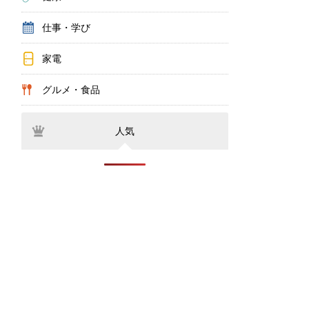
仕事・学び
家電
グルメ・食品
人気