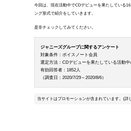
今回は、現在活動中でCDデビューを果たしている1
ング形式で紹介をしていきます。
是非チェックしてみてください。
ジャニーズグループに関するアンケート
対象条件：ボイスノート会員
選定方法：CDデビューを果たしている活動中
有効回答者：1852人
（調査日：2020/7/29～2020/8/6）
当サイトはプロモーションが含まれています。(詳