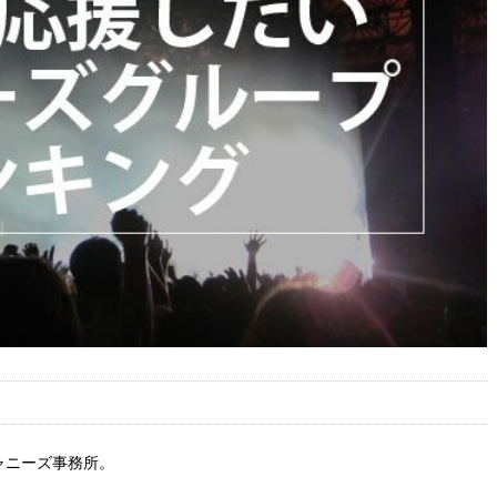
ャニーズ事務所。