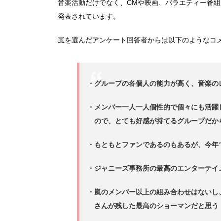
音楽活動だけでなく、CMや映画、バラエティー番組
発表されています。
嵐を選んだアンケート回答者からは以下のようなコ
・グループの各個人の能力が高く、音楽の
・メンバー一人一人個性的で個々にも活躍
ので、とても好感が持てるグループだか
・もともとファンであるのもあるが、今年
・ジャニーズ事務所の最高のエンターテイ
・嵐のメンバー以上の組み合わせはないし
さんが残した最高のショーマンだと思う