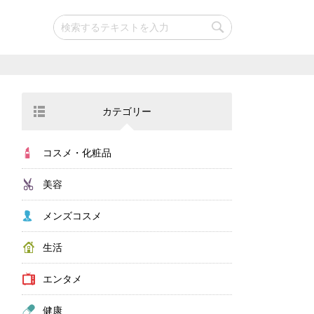
カテゴリー
コスメ・化粧品
美容
メンズコスメ
生活
エンタメ
健康