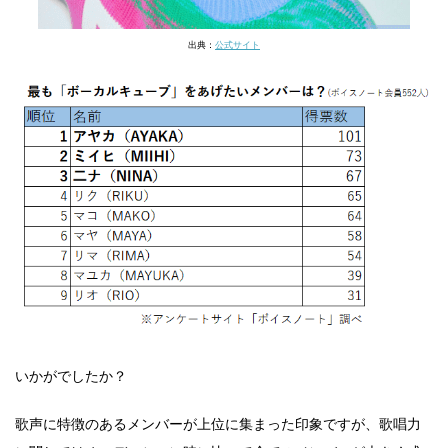
出典：
公式サイト
いかがでしたか？
歌声に特徴のあるメンバーが上位に集まった印象ですが、歌唱力