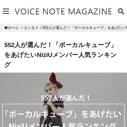
エンタメ
552人が選んだ！「ボーカルキューブ」をあげたいN
ホーム
552人が選んだ！「ボーカルキューブ」
をあげたいNiziUメンバー人気ランキン
グ