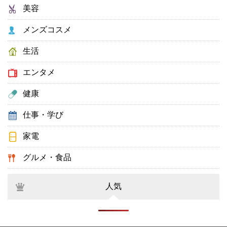
美容
メンズコスメ
生活
エンタメ
健康
仕事・学び
家電
グルメ・食品
人気