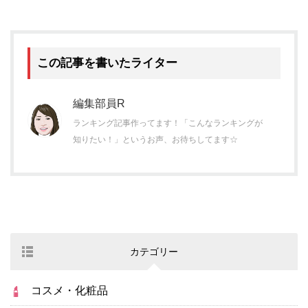
この記事を書いたライター
編集部員R
ランキング記事作ってます！「こんなランキングが
知りたい！」というお声、お待ちしてます☆
カテゴリー
コスメ・化粧品