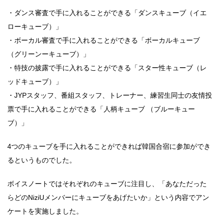
・ダンス審査で手に入れることができる「ダンスキューブ（イエ
ローキューブ）」
・ボーカル審査で手に入れることができる「ボーカルキューブ
（グリーンーキューブ）」
・特技の披露で手に入れることができる「スター性キューブ（レ
ッドキューブ）」
・JYPスタッフ、番組スタッフ、トレーナー、練習生同士の友情投
票で手に入れることができる「人柄キューブ （ブルーキュー
ブ）」
4つのキューブを手に入れることができれば韓国合宿に参加ができ
るというものでした。
ボイスノートではそれぞれのキューブに注目し、「あなただった
らどのNiziUメンバーにキューブをあげたいか」という内容でアン
ケートを実施しました。