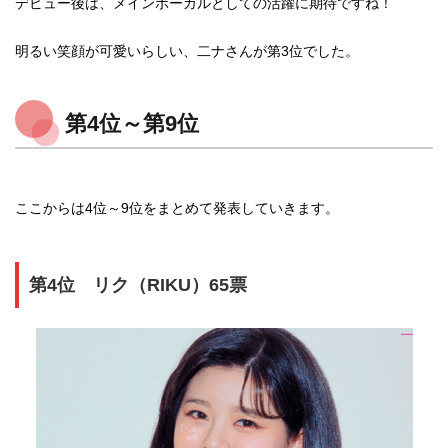
デビュー後は、メインボーカルとしての活躍に期待ですね！
明るい笑顔が可愛いらしい、二ナさんが第3位でした。
第4位～第9位
ここからは4位～9位をまとめて発表していきます。
第4位 リク（RIKU）65票