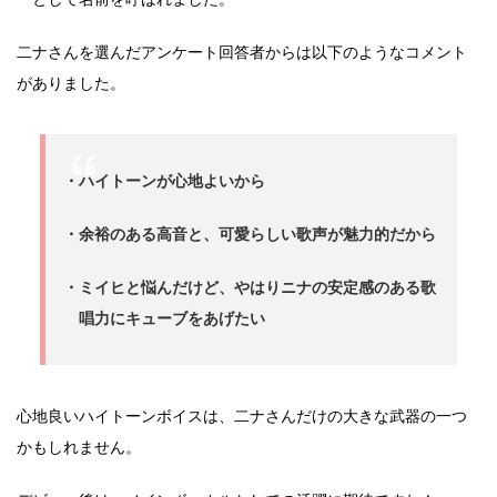
二ナさんを選んだアンケート回答者からは以下のようなコメント
がありました。
・ハイトーンが心地よいから
・余裕のある高音と、可愛らしい歌声が魅力的だから
・ミイヒと悩んだけど、やはりニナの安定感のある歌
唱力にキューブをあげたい
心地良いハイトーンボイスは、二ナさんだけの大きな武器の一つ
かもしれません。