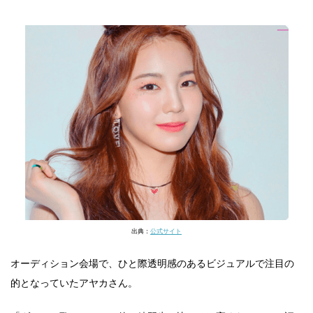
出典：
公式サイト
オーディション会場で、ひと際透明感のあるビジュアルで注目の
的となっていたアヤカさん。