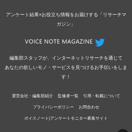
アンケート結果×お役立ち情報をお届けする「リサーチマ
ガジン」
編集部スタッフが、インターネットリサーチを通じて
あなたの欲しいモノ・サービスを見つけるお手伝いをしま
す！
運営会社・編集部紹介
監修者一覧
引用・転載について
プライバシーポリシー
お問合わせ
ボイスノート|アンケートモニター募集サイト