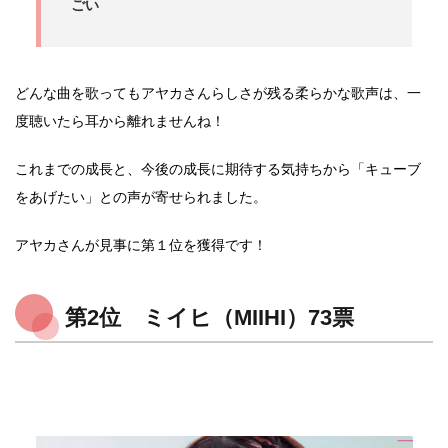
ごい
どんな曲を歌ってもアヤカさんらしさが残る柔らかな歌声は、一
度聴いたら耳から離れませんね！
これまでの成長と、今後の成長に期待する気持ちから「キューブ
をあげたい」との声が寄せられました。
アヤカさんが見事に第１位を獲得です！
第2位 ミイヒ（MIIHI）73票