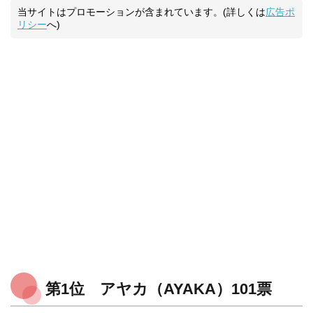
当サイトはプロモーションが含まれています。(詳しくは
広告ポ
リシー
へ)
第1位 アヤカ（AYAKA）101票