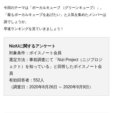
今回のテーマは「ボーカルキューブ （グリーンキューブ）」。
「最もボーカルキューブをあげたい」と人気を集めたメンバーは
誰でしょうか。
早速ランキングを見ていきましょう！
NiziUに関するアンケート
対象条件：ボイスノート会員
選定方法：事前調査にて「Nizi Project（ニジプロジ
ェクト）を知っている」と回答したボイスノート会
員
有効回答者：552人
（調査日：2020年8月26日 ～ 2020年9月9日）