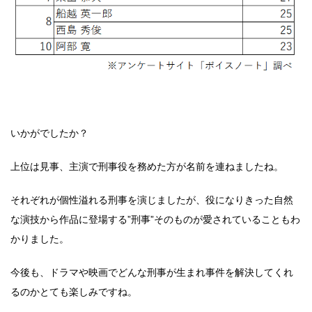
いかがでしたか？
上位は見事、主演で刑事役を務めた方が名前を連ねましたね。
それぞれが個性溢れる刑事を演じましたが、役になりきった自然
な演技から作品に登場する”刑事”そのものが愛されていることもわ
かりました。
今後も、ドラマや映画でどんな刑事が生まれ事件を解決してくれ
るのかとても楽しみですね。