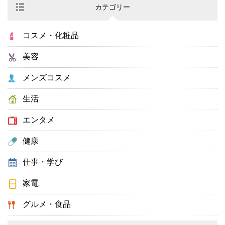
カテゴリー
コスメ・化粧品
美容
メンズコスメ
生活
エンタメ
健康
仕事・学び
家電
グルメ・食品