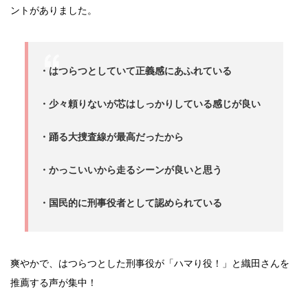
ントがありました。
・はつらつとしていて正義感にあふれている
・少々頼りないが芯はしっかりしている感じが良い
・踊る大捜査線が最高だったから
・かっこいいから走るシーンが良いと思う
・国民的に刑事役者として認められている
爽やかで、はつらつとした刑事役が「ハマり役！」と織田さんを
推薦する声が集中！