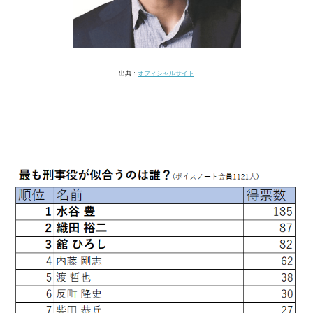
出典：
オフィシャルサイト