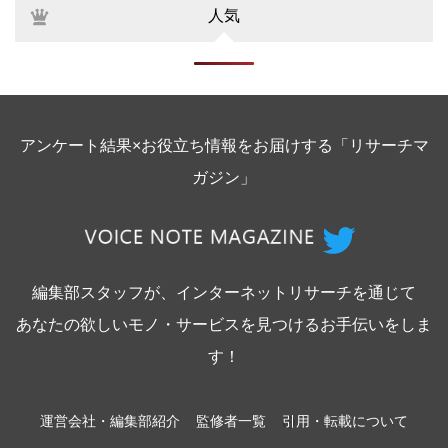
人気
アンケート結果×お役立ち情報をお届けする「リサーチマ
ガジン」
編集部スタッフが、インターネットリサーチを通じて
あなたの欲しいモノ・サービスを見つけるお手伝いをしま
す！
運営会社・編集部紹介
監修者一覧
引用・転載について