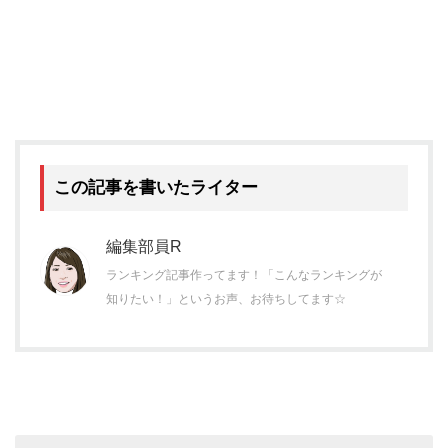
この記事を書いたライター
編集部員R
ランキング記事作ってます！「こんなランキングが
知りたい！」というお声、お待ちしてます☆