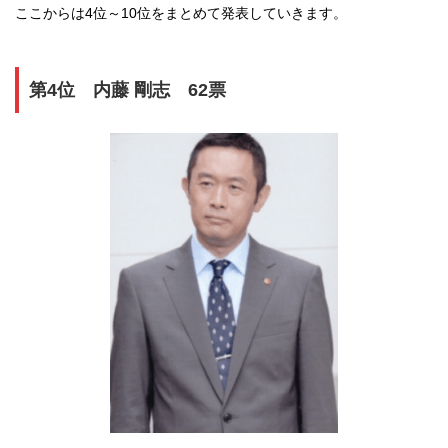
ここからは4位～10位をまとめて発表していきます。
第4位 内藤 剛志 62票