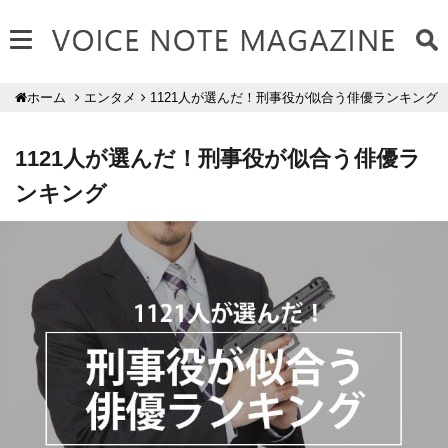
エンタメ
1121人が選んだ！刑事役が似合う俳優ランキング
ホーム
1121人が選んだ！刑事役が似合う俳優ラ
ンキング