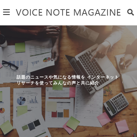
話題のニュースや気になる情報を
インターネット
リサーチを使ってみんなの声と共に紹介