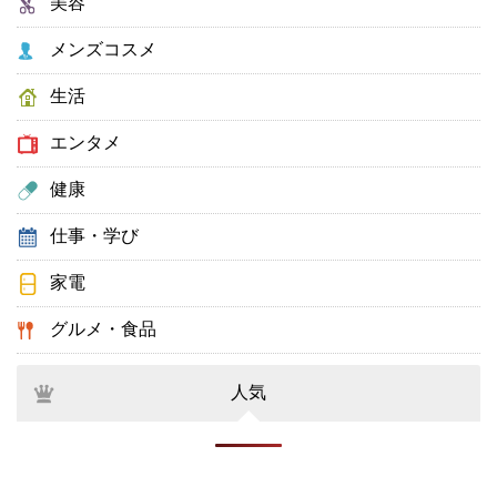
美容
メンズコスメ
生活
エンタメ
健康
仕事・学び
家電
グルメ・食品
人気