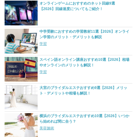
オンラインゲームにおすすめのネット回線9選
【2026】回線速度についてもご紹介！
中学受験におすすめの学習教材11選【2026】オンライ
ン学習のメリット・デメリットも解説
学習
スペイン語オンライン講座おすすめ10選【2026】相場
やオンラインのメリットも解説！
学習
大宮のブライダルエステおすすめ9選【2026】メリッ
ト・デメリットや相場も解説！
横浜のブライダルエステおすすめ10選【2026】いつか
ら始めれば間に合う？
美容施術