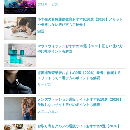
買取サービス
小学生の算数通信教育おすすめ10選【2026】メリット
や失敗しない選び方もご紹介！
学習
マウスウォッシュおすすめ10選【2026】正しい使い方
や比較ポイントも解説！
盗聴器調査業者おすすめ9選【2026】業者に依頼する
メリットって？選び方のポイントも解説
サービス
メンズファッション通販サイトおすすめ10選【2026】
失敗しないサイト選びのポイントも解説！
ファッション
お取り寄せグルメの通販サイトおすすめ9選【2026】