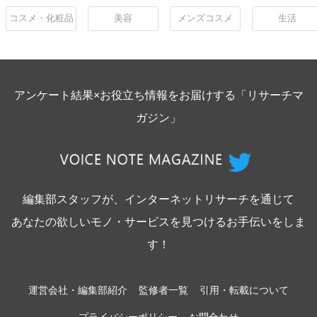
コスメ・化粧品
美容
メンズコスメ
生活
アンケート結果×お役立ち情報をお届けする「リサーチマ
ガジン」
編集部スタッフが、インターネットリサーチを通じて
あなたの欲しいモノ・サービスを見つけるお手伝いをしま
す！
運営会社・編集部紹介
監修者一覧
引用・転載について
プライバシーポリシー
お問合わせ