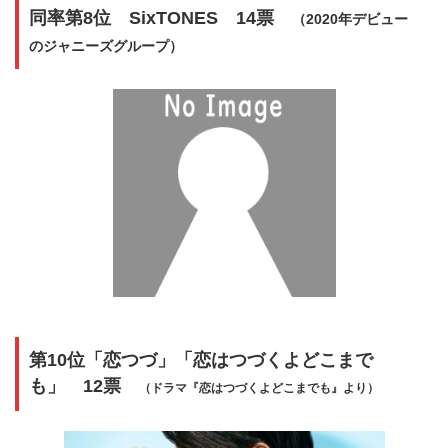
同率第8位 SixTONES 14票
（2020年デビュー
のジャニーズグループ）
第10位「恋つづ」「恋はつづくよどこまで
も」 12票
（ドラマ『恋はつづくよどこまでも』より）