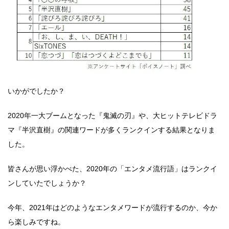
いかがでしたか？
2020年一大ブームとなった『鬼滅の刃』や、大ヒットテレビドラ
マ『半沢直樹』の関連ワードが多くランクインする結果となりま
した。
皆さんが思い浮かべた、2020年の「エンタメ流行語」はランクイ
ンしていたでしょうか？
今年、2021年はどのようなエンタメワードが流行するのか、今か
ら楽しみですね。