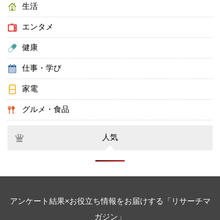
生活
エンタメ
健康
仕事・学び
家電
グルメ・食品
人気
アンケート結果×お役立ち情報をお届けする「リサーチマ
ガジン」