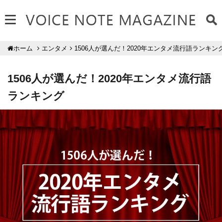
エンタメ
1506人が選んだ！2020年エンタメ流行語ランキン
ホーム
1506人が選んだ！2020年エンタメ流行語
ランキング