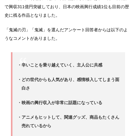
で興収311億円突破しており、日本の映画興行成績1位も目前の歴
史に残る作品となりました。
「鬼滅の刃」「鬼滅」を選んだアンケート回答者からは以下のよ
うなコメントがありました。
・辛いことを乗り越えていく、主人公に共感
・どの世代からも人気があり、感情移入してしまう面
白さ
・映画の興行収入が非常に話題になっている
・アニメもヒットして、関連グッズ、商品もたくさん
売れているから