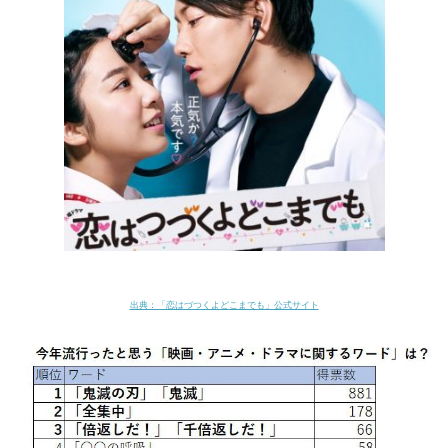
出典：「恋はづつくよどこまでも」公式サイト