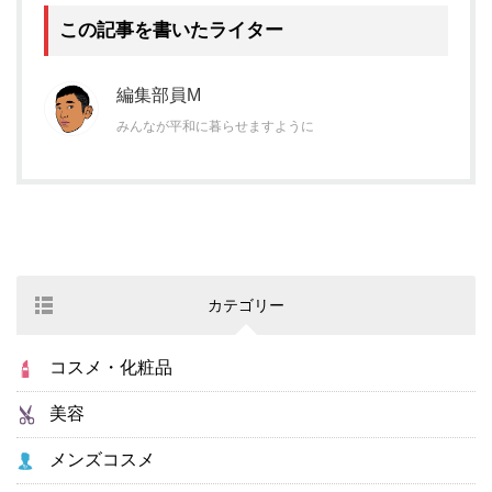
この記事を書いたライター
編集部員M
みんなが平和に暮らせますように
カテゴリー
コスメ・化粧品
美容
メンズコスメ