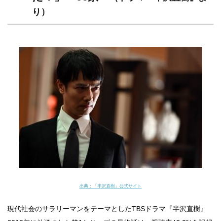
り）
出典：「半沢直樹」公式サイト
現代社会のサラリーマンをテーマとしたTBSドラマ『半沢直樹』