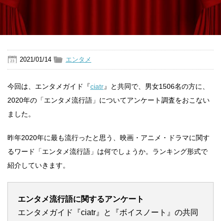
2021/01/14
エンタメ
今回は、エンタメガイド『
ciatr
』と共同で、男女1506名の方に、
2020年の「エンタメ流行語」についてアンケート調査をおこない
ました。
昨年2020年に最も流行ったと思う、映画・アニメ・ドラマに関す
るワード「エンタメ流行語」は何でしょうか。ランキング形式で
紹介していきます。
エンタメ流行語に関するアンケート
エンタメガイド『ciatr』と『ボイスノート』の共同