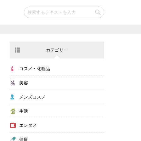
カテゴリー
コスメ・化粧品
美容
メンズコスメ
生活
エンタメ
健康