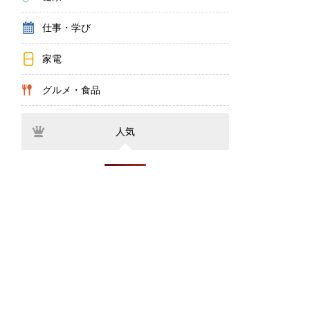
仕事・学び
家電
グルメ・食品
人気