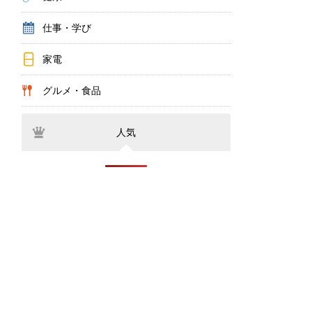
仕事・学び
家電
グルメ・食品
人気