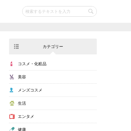
カテゴリー
コスメ・化粧品
美容
メンズコスメ
生活
エンタメ
健康